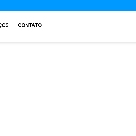
ÇOS
CONTATO