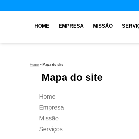
HOME
EMPRESA
MISSÃO
SERVI
Home
»
Mapa do site
Mapa do site
Home
Empresa
Missão
Serviços