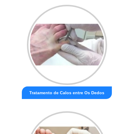
Tratamento de Calos entre Os Dedos