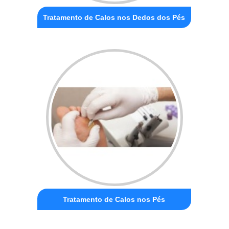
Tratamento de Calos nos Dedos dos Pés
Tratamento de Calos nos Pés