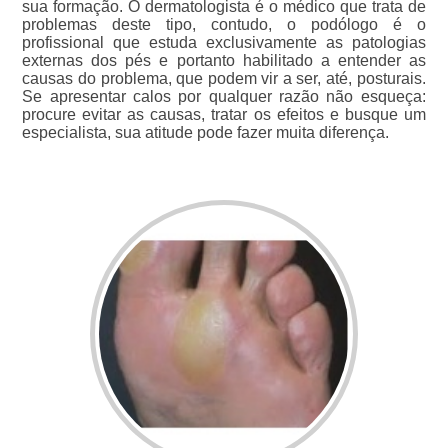
sua formação. O dermatologista é o médico que trata de
problemas deste tipo, contudo, o podólogo é o
profissional que estuda exclusivamente as patologias
externas dos pés e portanto habilitado a entender as
causas do problema, que podem vir a ser, até, posturais.
Se apresentar calos por qualquer razão não esqueça:
procure evitar as causas, tratar os efeitos e busque um
especialista, sua atitude pode fazer muita diferença.