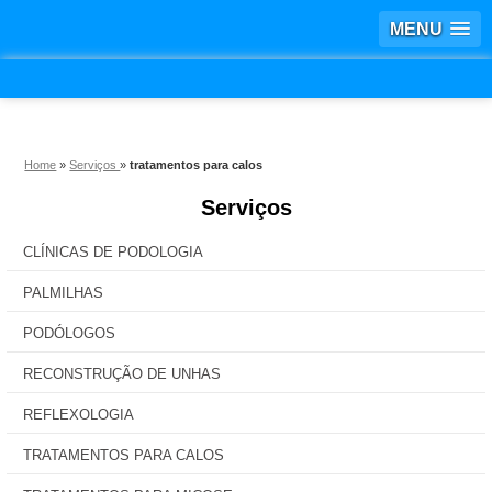
MENU
Home
»
Serviços
»
tratamentos para calos
Serviços
CLÍNICAS DE PODOLOGIA
PALMILHAS
PODÓLOGOS
RECONSTRUÇÃO DE UNHAS
REFLEXOLOGIA
TRATAMENTOS PARA CALOS