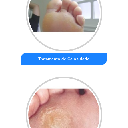
Tratamento de Calosidade