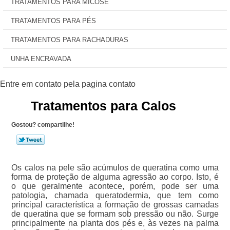
TRATAMENTOS PARA MICOSE
TRATAMENTOS PARA PÉS
TRATAMENTOS PARA RACHADURAS
UNHA ENCRAVADA
Tratamentos para Calos
Gostou? compartilhe!
Os calos na pele são acúmulos de queratina como uma
forma de proteção de alguma agressão ao corpo. Isto, é
o que geralmente acontece, porém, pode ser uma
patologia, chamada queratodermia, que tem como
principal característica a formação de grossas camadas
de queratina que se formam sob pressão ou não. Surge
principalmente na planta dos pés e, às vezes na palma