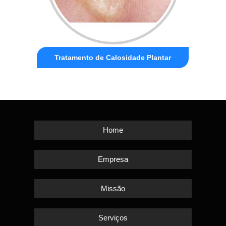
Tratamento de Calosidade Plantar
Home
Empresa
Missão
Serviços