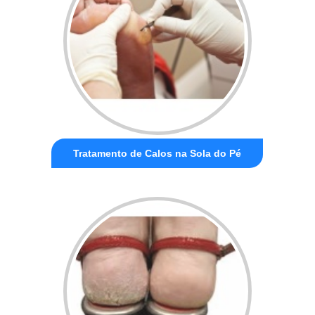
Tratamento de Calos na Sola do Pé