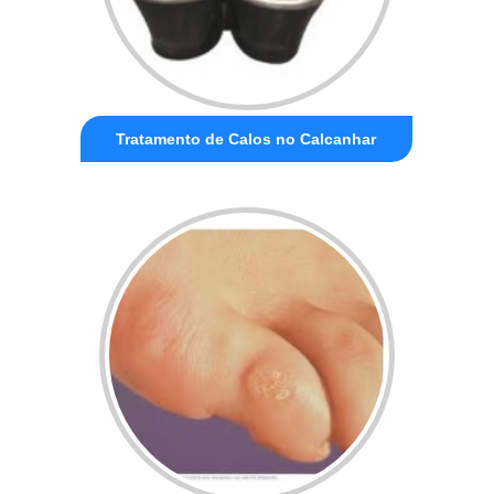
Tratamento de Calos no Calcanhar