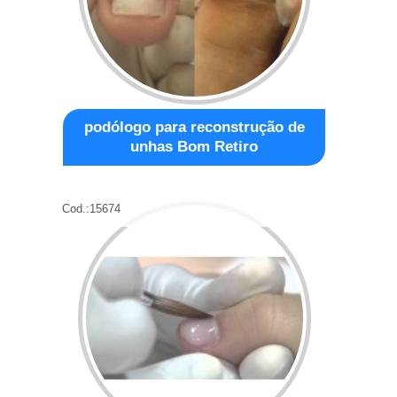
podólogo para reconstrução de
unhas Bom Retiro
Cod.:
15674