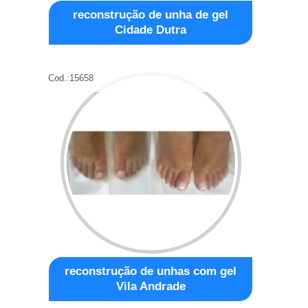
reconstrução de unha de gel
Cidade Dutra
Cod.:
15658
reconstrução de unhas com gel
Vila Andrade