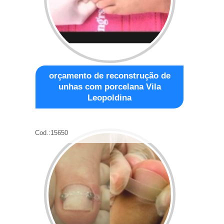
orçamento de reconstrução de
unhas com porcelana Vila
Leopoldina
Cod.:
15650