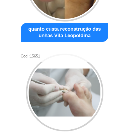
quanto custa reconstrução das
unhas Vila Leopoldina
Cod.:
15651