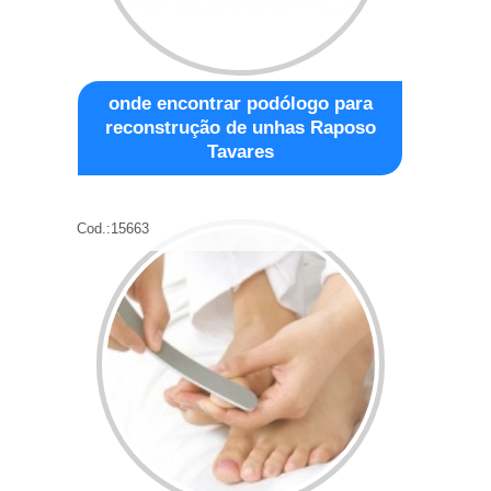
onde encontrar podólogo para
reconstrução de unhas Raposo
Tavares
Cod.:
15663