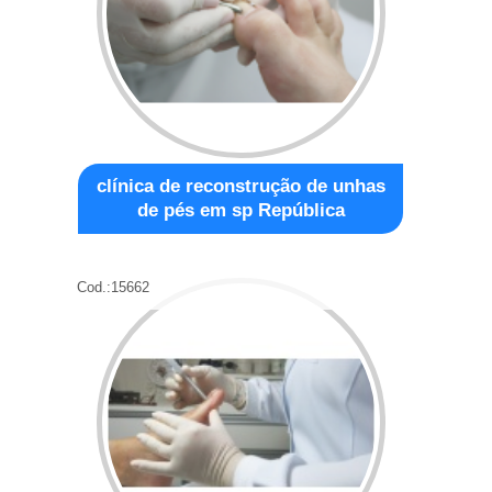
clínica de reconstrução de unhas
de pés em sp República
Cod.:
15662