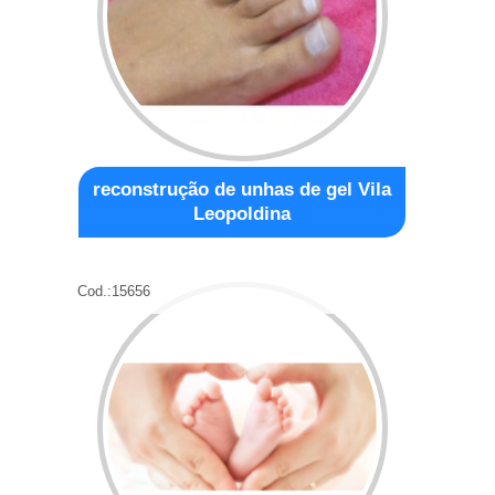
reconstrução de unhas de gel Vila
Leopoldina
Cod.:
15656