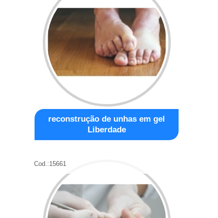
reconstrução de unhas em gel
Liberdade
Cod.:
15661