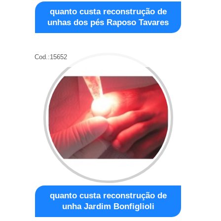
quanto custa reconstrução de
unhas dos pés Raposo Tavares
Cod.:
15652
quanto custa reconstrução de
unha Jardim Bonfiglioli