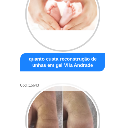
quanto custa reconstrução de
unhas em gel Vila Andrade
Cod.:
15643