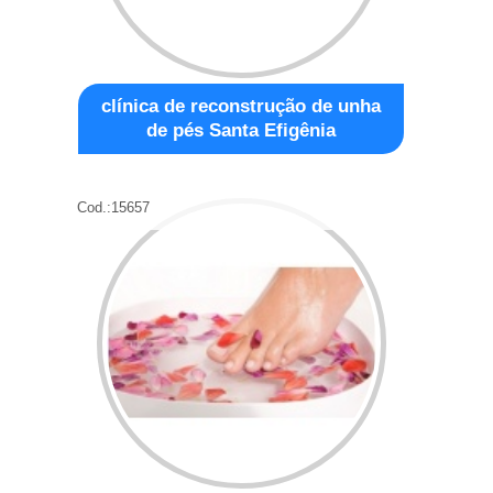
clínica de reconstrução de unha
de pés Santa Efigênia
Cod.:
15657