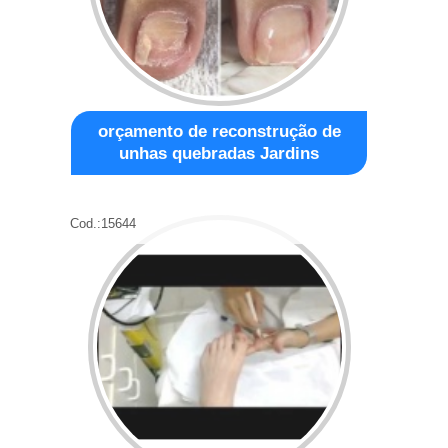
orçamento de reconstrução de
unhas quebradas Jardins
Cod.:
15644