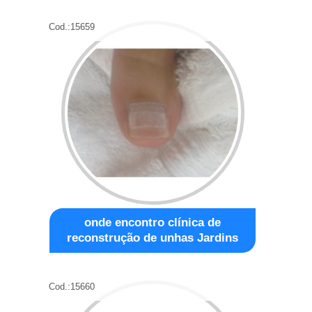
Cod.:
15659
onde encontro clínica de
reconstrução de unhas Jardins
Cod.:
15660