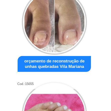
orçamento de reconstrução de
unhas quebradas Vila Mariana
Cod.:
15655