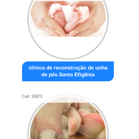
clínica de reconstrução de unha
de pés Santa Efigênia
Cod.:
15673