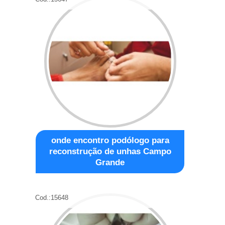
onde encontro podólogo para
reconstrução de unhas Campo
Grande
Cod.:
15648