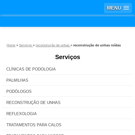
MENU
Home
»
Serviços
»
reconstrução de unhas
»
reconstrução de unhas roídas
Serviços
CLÍNICAS DE PODOLOGIA
PALMILHAS
PODÓLOGOS
RECONSTRUÇÃO DE UNHAS
REFLEXOLOGIA
TRATAMENTOS PARA CALOS