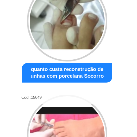
quanto custa reconstrução de
unhas com porcelana Socorro
Cod.:
15649