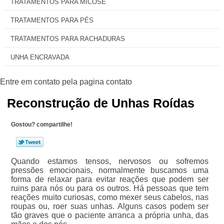
TRATAMENTOS PARA MICOSE
TRATAMENTOS PARA PÉS
TRATAMENTOS PARA RACHADURAS
UNHA ENCRAVADA
Reconstrução de Unhas Roídas
Gostou? compartilhe!
Quando estamos tensos, nervosos ou sofremos
pressões emocionais, normalmente buscamos uma
forma de relaxar para evitar reações que podem ser
ruins para nós ou para os outros. Há pessoas que tem
reações muito curiosas, como mexer seus cabelos, nas
roupas ou, roer suas unhas. Alguns casos podem ser
tão graves que o paciente arranca a própria unha, das