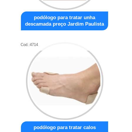
podólogo para tratar unha
descamada preço Jardim Paulista
Cod.:
4714
podólogo para tratar calos