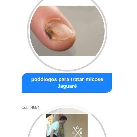
podólogos para tratar micose
Jaguaré
Cod.:
4694