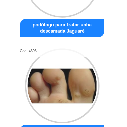
podólogo para tratar unha
descamada Jaguaré
Cod.:
4696