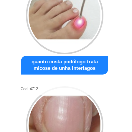
quanto custa podólogo trata
micose de unha Interlagos
Cod.:
4712