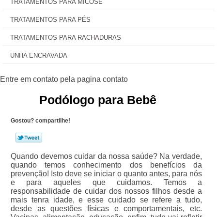
TRATAMENTOS PARA MICOSE
TRATAMENTOS PARA PÉS
TRATAMENTOS PARA RACHADURAS
UNHA ENCRAVADA
Podólogo para Bebê
Gostou? compartilhe!
Quando devemos cuidar da nossa saúde? Na verdade,
quando temos conhecimento dos benefícios da
prevenção! Isto deve se iniciar o quanto antes, para nós
e para aqueles que cuidamos. Temos a
responsabilidade de cuidar dos nossos filhos desde a
mais tenra idade, e esse cuidado se refere a tudo,
desde as questões físicas e comportamentais, etc.