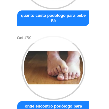
quanto custa podólogo para bebê
Sé
Cod.:
4702
onde encontro podólogo para