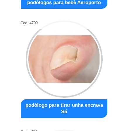
podólogos para bebê Aeroporto
Cod.:
4709
podólogo para tirar unha encrava
Sé