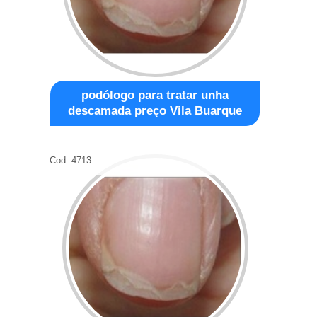
podólogo para tratar unha
descamada preço Vila Buarque
Cod.:
4713