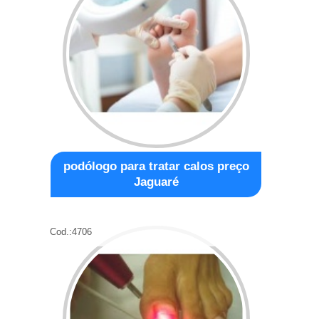
podólogo para tratar calos preço
Jaguaré
Cod.:
4706