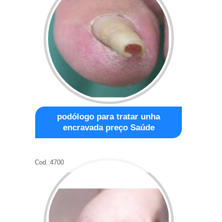
podólogo para tratar unha
encravada preço Saúde
Cod.:
4700