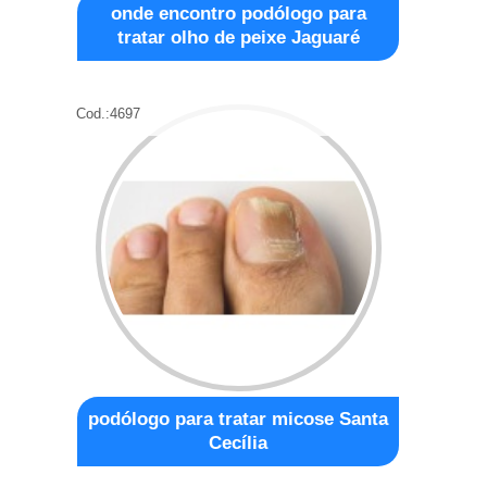
onde encontro podólogo para
tratar olho de peixe Jaguaré
Cod.:
4697
podólogo para tratar micose Santa
Cecília