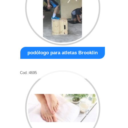
podólogo para atletas Brooklin
Cod.:
4695