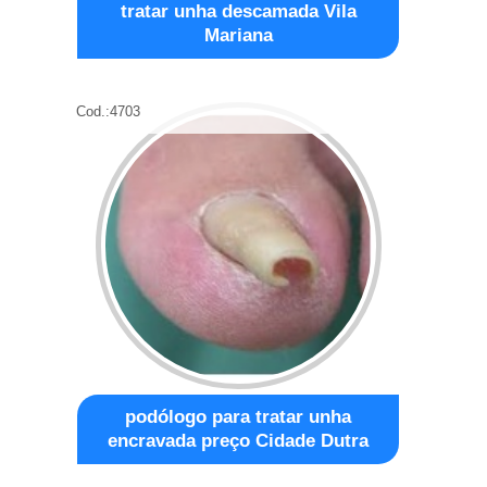
tratar unha descamada Vila
Mariana
Cod.:
4703
podólogo para tratar unha
encravada preço Cidade Dutra