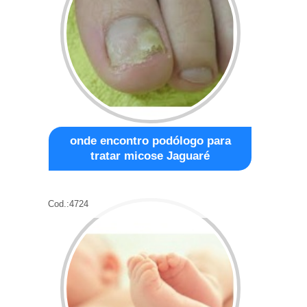
onde encontro podólogo para
tratar micose Jaguaré
Cod.:
4724