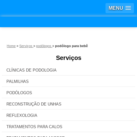
MENU
Home
»
Serviços
»
podólogos
»
podólogo para bebê
Serviços
CLÍNICAS DE PODOLOGIA
PALMILHAS
PODÓLOGOS
RECONSTRUÇÃO DE UNHAS
REFLEXOLOGIA
TRATAMENTOS PARA CALOS