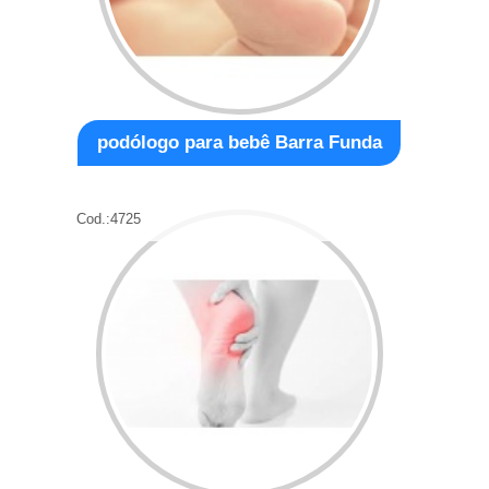
podólogo para bebê Barra Funda
Cod.:
4725