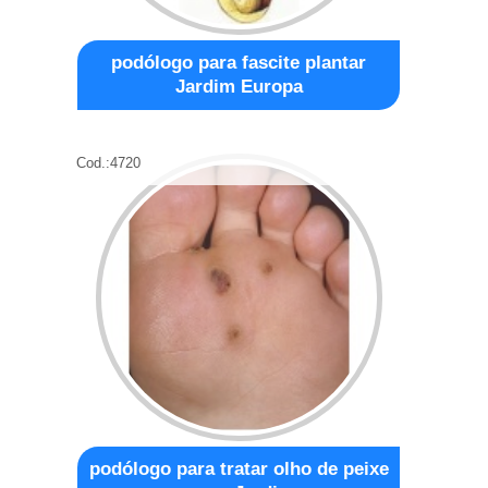
podólogo para fascite plantar
Jardim Europa
Cod.:
4720
podólogo para tratar olho de peixe