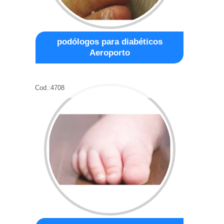
podólogos para diabéticos
Aeroporto
Cod.:
4708