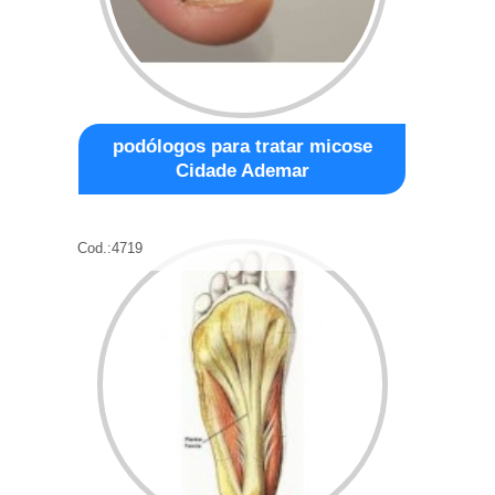
podólogos para tratar micose
Cidade Ademar
Cod.:
4719