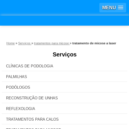
MENU
Home
»
Serviços
»
tratamentos para micose
»
tratamento de micose a laser
Serviços
CLÍNICAS DE PODOLOGIA
PALMILHAS
PODÓLOGOS
RECONSTRUÇÃO DE UNHAS
REFLEXOLOGIA
TRATAMENTOS PARA CALOS