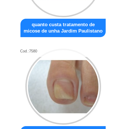
quanto custa tratamento de
micose de unha Jardim Paulistano
Cod.:
7580