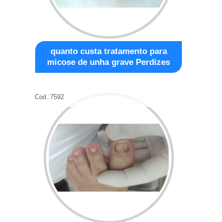
quanto custa tratamento para
micose de unha grave Perdizes
Cod.:
7592