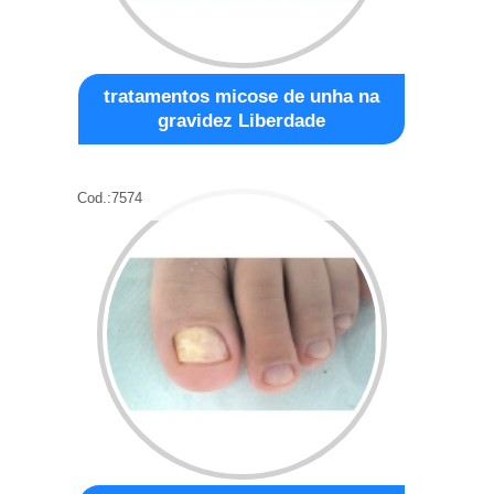
tratamentos micose de unha na
gravidez Liberdade
Cod.:
7574