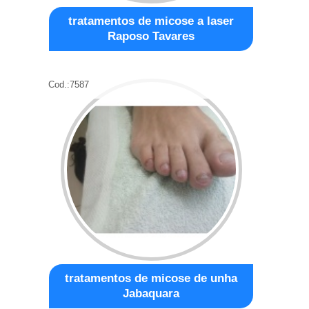
tratamentos de micose a laser
Raposo Tavares
Cod.:
7587
tratamentos de micose de unha
Jabaquara