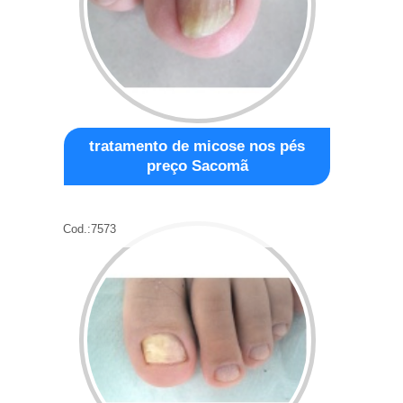
tratamento de micose nos pés
preço Sacomã
Cod.:
7573