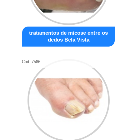
tratamentos de micose entre os
dedos Bela Vista
Cod.:
7586