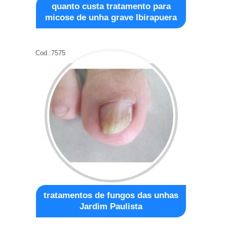
quanto custa tratamento para
micose de unha grave Ibirapuera
Cod.:
7575
tratamentos de fungos das unhas
Jardim Paulista