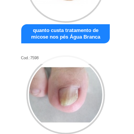
quanto custa tratamento de
micose nos pés Água Branca
Cod.:
7598