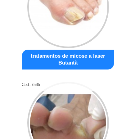
tratamentos de micose a laser
Butantã
Cod.:
7585