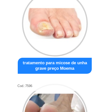
tratamento para micose de unha
grave preço Moema
Cod.:
7596