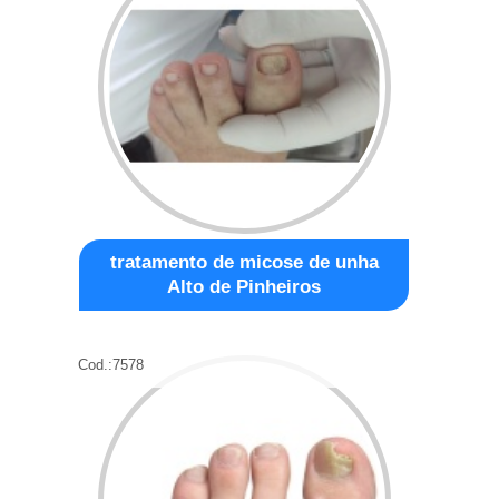
tratamento de micose de unha
Alto de Pinheiros
Cod.:
7578