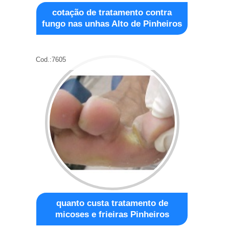
cotação de tratamento contra
fungo nas unhas Alto de Pinheiros
Cod.:
7605
quanto custa tratamento de
micoses e frieiras Pinheiros