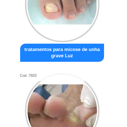
tratamentos para micose de unha
grave Luz
Cod.:
7603