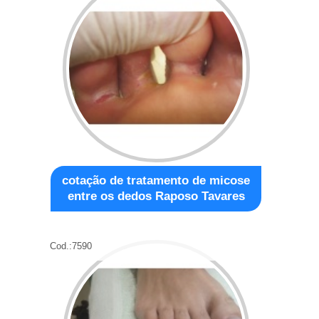
cotação de tratamento de micose
entre os dedos Raposo Tavares
Cod.:
7590