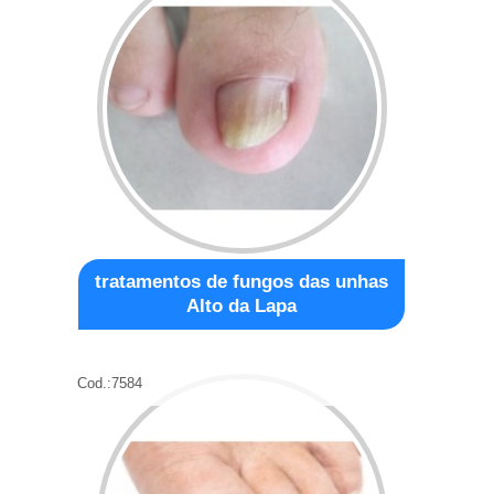
tratamentos de fungos das unhas
Alto da Lapa
Cod.:
7584