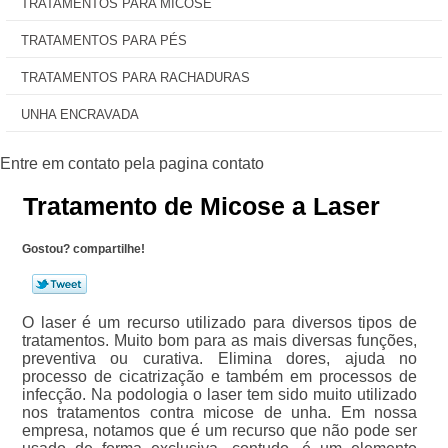
TRATAMENTOS PARA MICOSE
TRATAMENTOS PARA PÉS
TRATAMENTOS PARA RACHADURAS
UNHA ENCRAVADA
Tratamento de Micose a Laser
Gostou? compartilhe!
O laser é um recurso utilizado para diversos tipos de
tratamentos. Muito bom para as mais diversas funções,
preventiva ou curativa. Elimina dores, ajuda no
processo de cicatrização e também em processos de
infecção. Na podologia o laser tem sido muito utilizado
nos tratamentos contra micose de unha. Em nossa
empresa, notamos que é um recurso que não pode ser