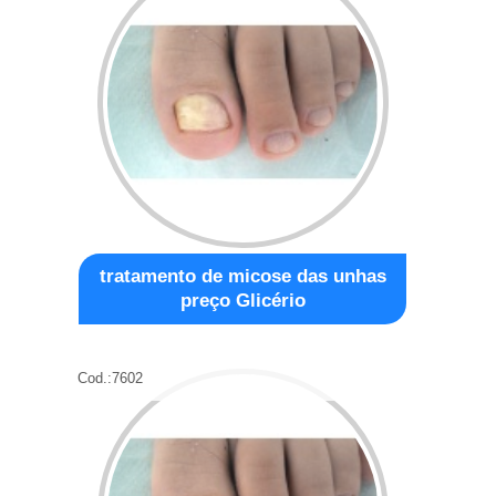
tratamento de micose das unhas
preço Glicério
Cod.:
7602