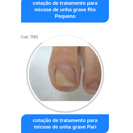
cotação de tratamento para
micose de unha grave Rio
Pequeno
Cod.:
7581
cotação de tratamento para
micose de unha grave Pari