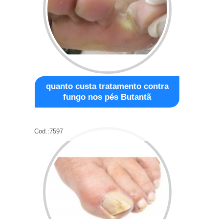
quanto custa tratamento contra
fungo nos pés Butantã
Cod.:
7597