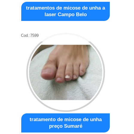
tratamentos de micose de unha a
laser Campo Belo
Cod.:
7599
tratamento de micose de unha
preço Sumaré