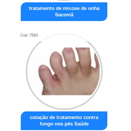
tratamento de micose de unha
Sacomã
Cod.:
7593
cotação de tratamento contra
fungo nos pés Saúde