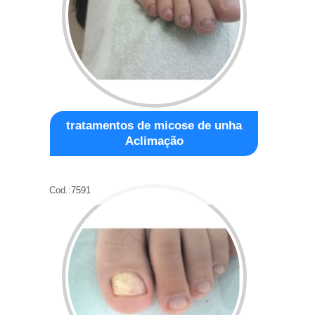
tratamentos de micose de unha
Aclimação
Cod.:
7591