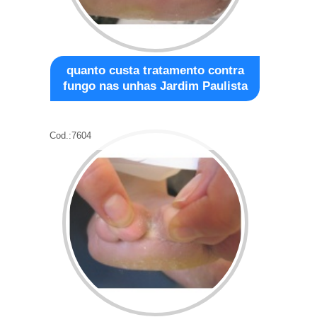
quanto custa tratamento contra
fungo nas unhas Jardim Paulista
Cod.:
7604