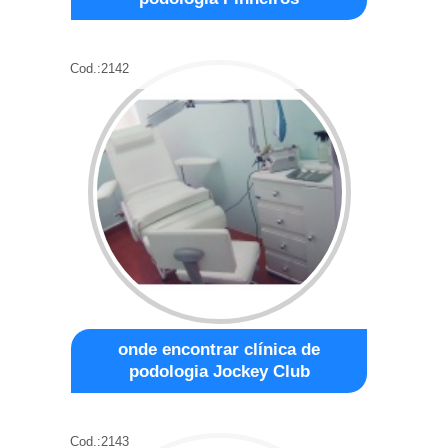
Cod.:
2142
onde encontrar clínica de
podologia Jockey Club
Cod.:
2143