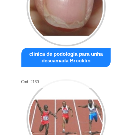
clínica de podologia para unha
descamada Brooklin
Cod.:
2139