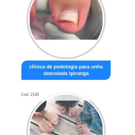
clínica de podologia para unha
descolada Ipiranga
Cod.:
2145