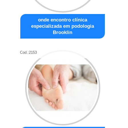
onde encontro clínica
especializada em podologia
Brooklin
Cod.:
2153