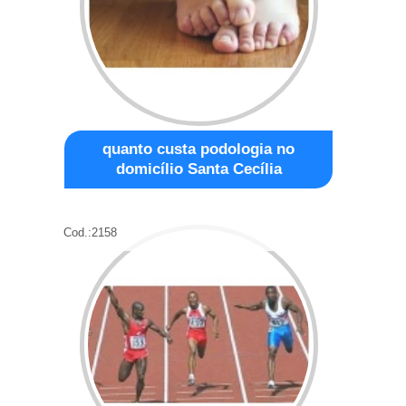
quanto custa podologia no
domicílio Santa Cecília
Cod.:
2158