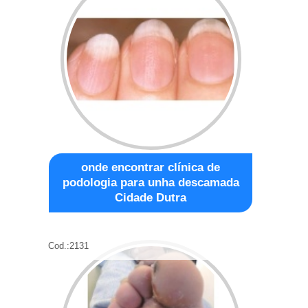
onde encontrar clínica de
podologia para unha descamada
Cidade Dutra
Cod.:
2131