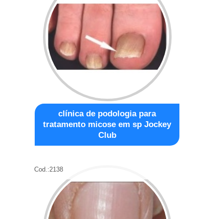
clínica de podologia para
tratamento micose em sp Jockey
Club
Cod.:
2138