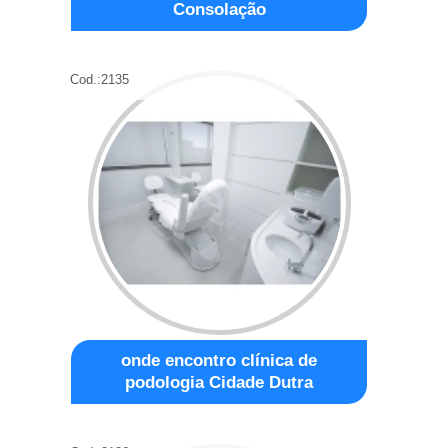
Consolação
Cod.:
2135
onde encontro clínica de
podologia Cidade Dutra