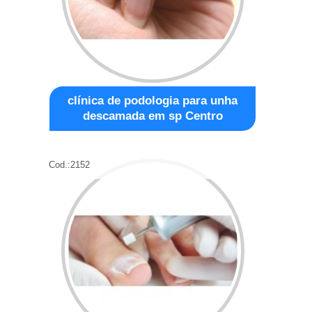
clínica de podologia para unha
descamada em sp Centro
Cod.:
2152