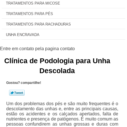
TRATAMENTOS PARA MICOSE
TRATAMENTOS PARA PÉS
TRATAMENTOS PARA RACHADURAS
UNHA ENCRAVADA
Clínica de Podologia para Unha
Descolada
Gostou? compartilhe!
Um dos problemas dos pés e são muito frequentes é o
descolamento das unhas e, entre as principais causas,
estão os acidentes e os calçados apertados, falta de
nutrientes e presença de patógenos. É muito comum as
pessoas confundirem as unhas grossas e duras com