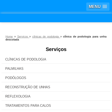
MENU
Home
»
Serviços
»
clínicas de podologia
»
clínica de podologia para unha
descolada
Serviços
CLÍNICAS DE PODOLOGIA
PALMILHAS
PODÓLOGOS
RECONSTRUÇÃO DE UNHAS
REFLEXOLOGIA
TRATAMENTOS PARA CALOS