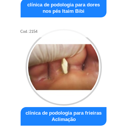
clínica de podologia para dores
nos pés Itaim Bibi
Cod.:
2154
clínica de podologia para frieiras
Aclimação