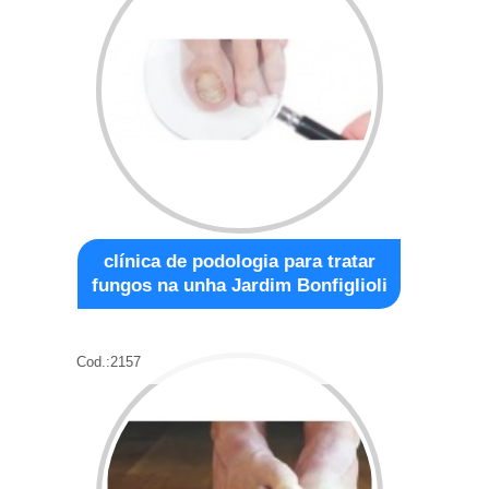
clínica de podologia para tratar
fungos na unha Jardim Bonfiglioli
Cod.:
2157