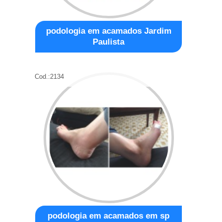
podologia em acamados Jardim
Paulista
Cod.:
2134
podologia em acamados em sp