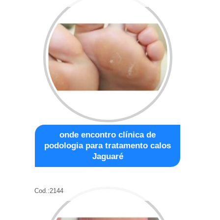
onde encontro clínica de
podologia para tratamento calos
Jaguaré
Cod.:
2144