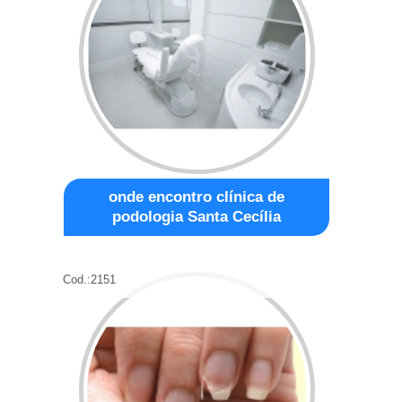
onde encontro clínica de
podologia Santa Cecília
Cod.:
2151