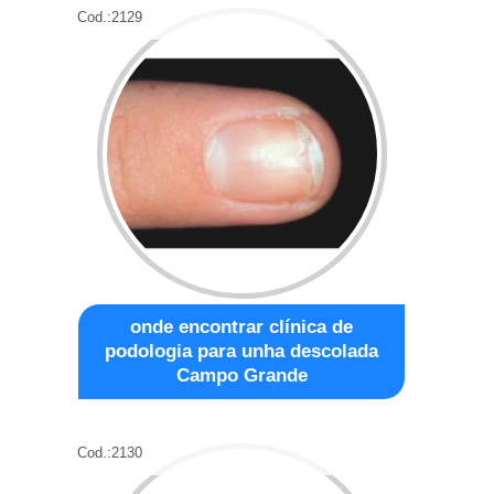
Cod.:
2129
onde encontrar clínica de
podologia para unha descolada
Campo Grande
Cod.:
2130