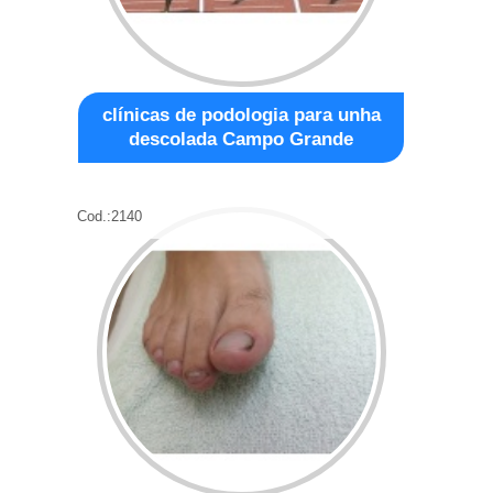
clínicas de podologia para unha
descolada Campo Grande
Cod.:
2140