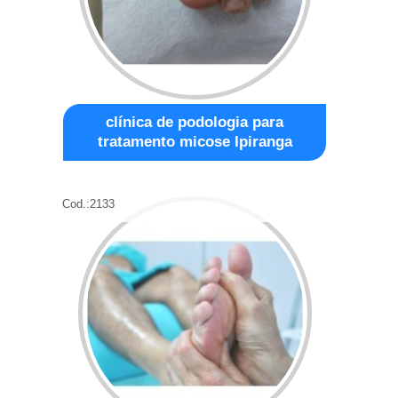
clínica de podologia para
tratamento micose Ipiranga
Cod.:
2133