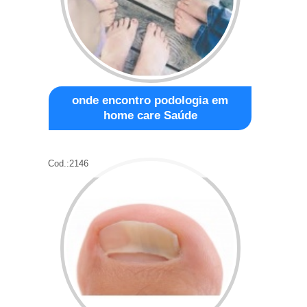
onde encontro podologia em
home care Saúde
Cod.:
2146