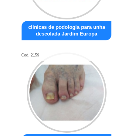
clínicas de podologia para unha
descolada Jardim Europa
Cod.:
2159