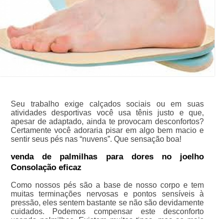
Seu trabalho exige calçados sociais ou em suas
atividades desportivas você usa tênis justo e que,
apesar de adaptado, ainda te provocam desconfortos?
Certamente você adoraria pisar em algo bem macio e
sentir seus pés nas “nuvens”. Que sensação boa!
venda de palmilhas para dores no joelho
Consolação eficaz
Como nossos pés são a base de nosso corpo e tem
muitas terminações nervosas e pontos sensíveis à
pressão, eles sentem bastante se não são devidamente
cuidados. Podemos compensar este desconforto