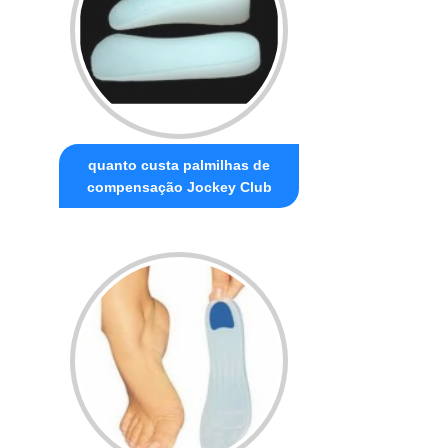
quanto custa palmilhas de
compensação Jockey Club