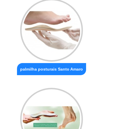
palmilha posturais Santo Amaro