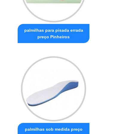
palmilhas para pisada errada
preço Pinheiros
palmilhas sob medida preço