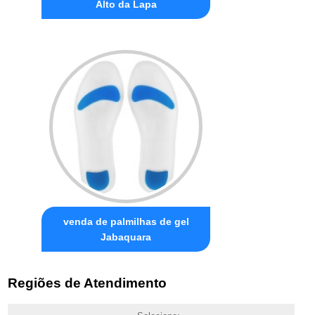
Alto da Lapa
venda de palmilhas de gel
Jabaquara
Regiões de Atendimento