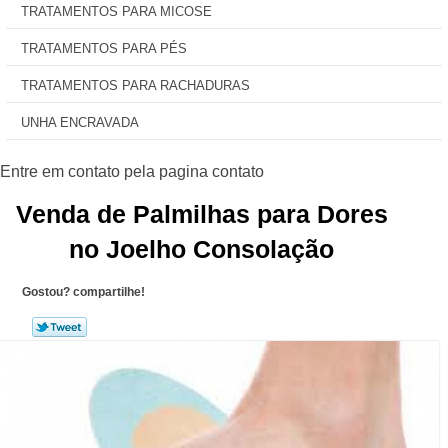
TRATAMENTOS PARA MICOSE
TRATAMENTOS PARA PÉS
TRATAMENTOS PARA RACHADURAS
UNHA ENCRAVADA
Venda de Palmilhas para Dores
no Joelho Consolação
Gostou? compartilhe!