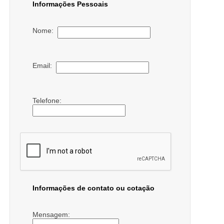
Informações Pessoais
Nome:
Email:
Telefone:
Informações de contato ou cotação
Mensagem: