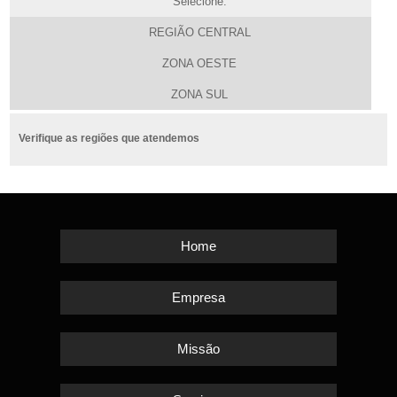
Selecione:
REGIÃO CENTRAL
ZONA OESTE
ZONA SUL
Verifique as regiões que atendemos
Home
Empresa
Missão