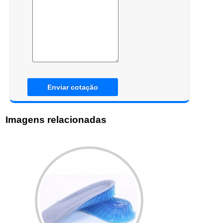
Enviar cotação
Imagens relacionadas