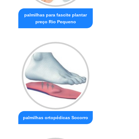
palmilhas para fascite plantar
preço Rio Pequeno
palmilhas ortopédicas Socorro