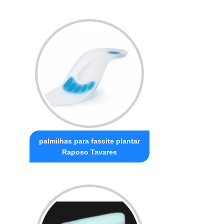
palmilhas para fascite plantar
Raposo Tavares