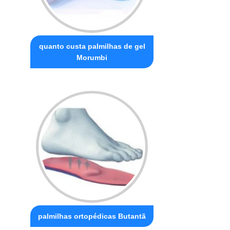
quanto custa palmilhas de gel
Morumbi
palmilhas ortopédicas Butantã