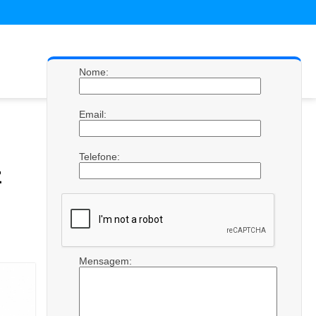
Nome:
Email:
Telefone:
z
Mensagem: