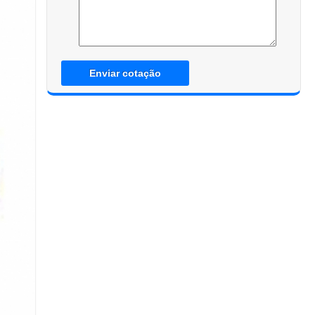
Enviar cotação