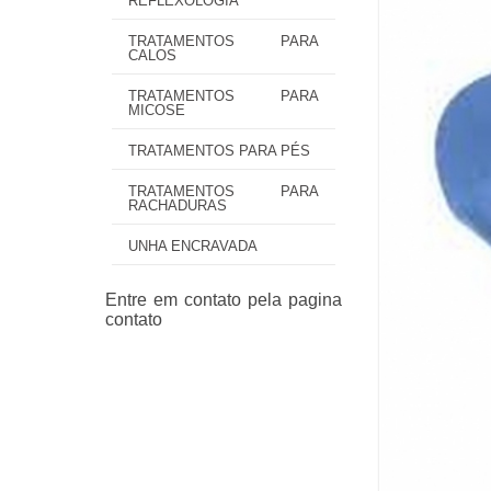
REFLEXOLOGIA
TRATAMENTOS PARA
CALOS
TRATAMENTOS PARA
MICOSE
TRATAMENTOS PARA PÉS
TRATAMENTOS PARA
RACHADURAS
UNHA ENCRAVADA