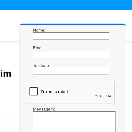
Nome:
Email:
Telefone:
dim
Mensagem: