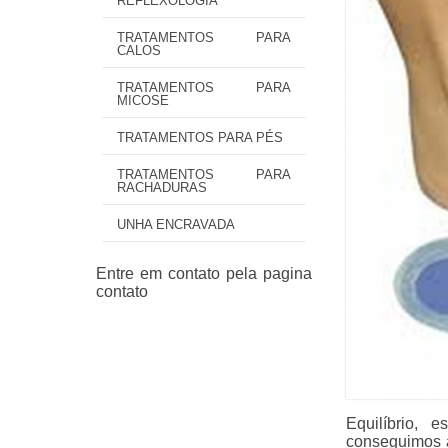
REFLEXOLOGIA
TRATAMENTOS PARA
CALOS
TRATAMENTOS PARA
MICOSE
TRATAMENTOS PARA PÉS
TRATAMENTOS PARA
RACHADURAS
UNHA ENCRAVADA
Equilíbrio, 
conseguimos 