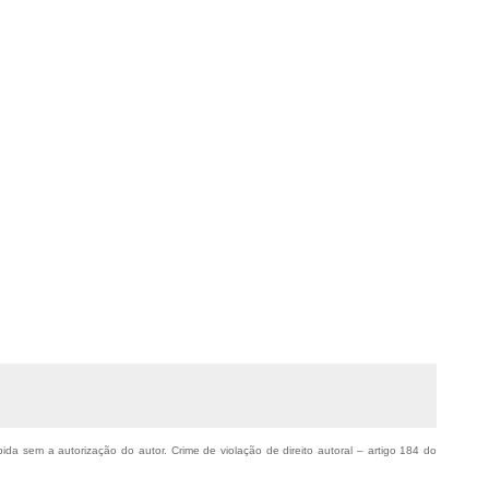
bida sem a autorização do autor. Crime de violação de direito autoral – artigo 184 do