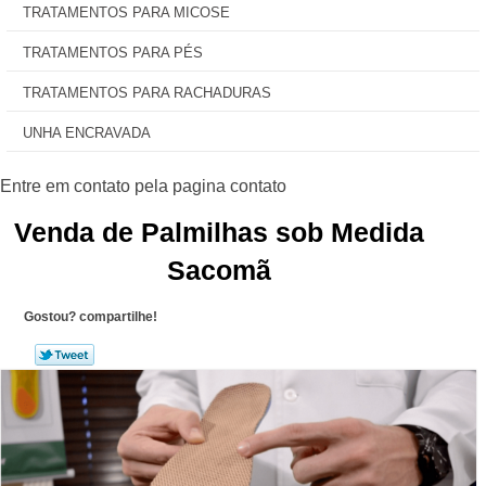
TRATAMENTOS PARA MICOSE
TRATAMENTOS PARA PÉS
TRATAMENTOS PARA RACHADURAS
UNHA ENCRAVADA
Venda de Palmilhas sob Medida
Sacomã
Gostou? compartilhe!