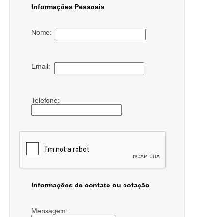
Informações Pessoais
Nome:
Email:
Telefone:
Informações de contato ou cotação
Mensagem: