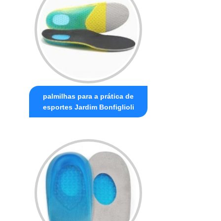
palmilhas para a prática de
esportes Jardim Bonfiglioli