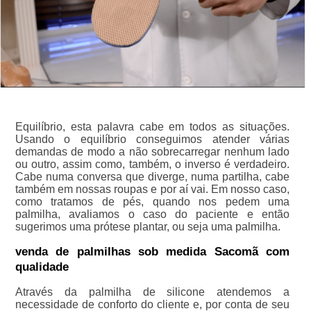
Equilíbrio, esta palavra cabe em todos as situações.
Usando o equilíbrio conseguimos atender várias
demandas de modo a não sobrecarregar nenhum lado
ou outro, assim como, também, o inverso é verdadeiro.
Cabe numa conversa que diverge, numa partilha, cabe
também em nossas roupas e por aí vai. Em nosso caso,
como tratamos de pés, quando nos pedem uma
palmilha, avaliamos o caso do paciente e então
sugerimos uma prótese plantar, ou seja uma palmilha.
venda de palmilhas sob medida Sacomã com
qualidade
Através da palmilha de silicone atendemos a
necessidade de conforto do cliente e, por conta de seu