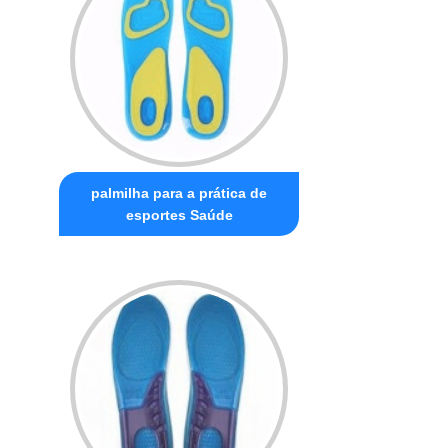
palmilha para a prática de
esportes Saúde