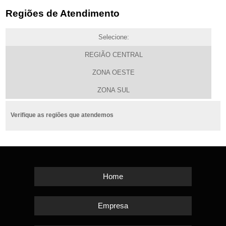
Regiões de Atendimento
Selecione:
REGIÃO CENTRAL
ZONA OESTE
ZONA SUL
Verifique as regiões que atendemos
Home
Empresa