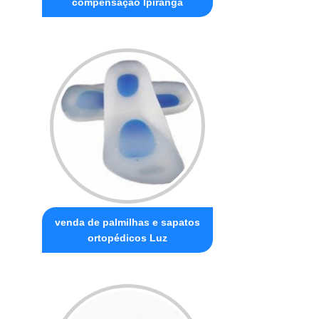
compensação Ipiranga
venda de palmilhas e sapatos
ortopédicos Luz