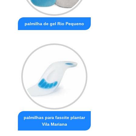
palmilha de gel Rio Pequeno
palmilhas para fascite plantar
Vila Mariana