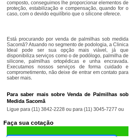
composto, conseguimos lhe proporcionar elementos de
proteção, estabilização e compensação, quando for o
caso, com o devido equilíbrio que o silicone oferece.
Está procurando por venda de palmilhas sob medida
Sacomã? Atuando no segmento de podologia, a Clinica
Ideal pode ser sua opção mais viável, já que
disponibiliza serviços como o de podólogo, palmilha de
silicone, palmilhas ortopédicas e unha encravada.
Executamos nossos serviços de forma cuidado e
comprometimento, não deixe de entrar em contato para
saber mais.
Para saber mais sobre Venda de Palmilhas sob
Medida Sacomã
Ligue para
(11) 3842-2228
ou para
(11) 3045-7277
ou
Faça sua cotação