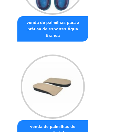
venda de palmilhas para a
prática de esportes Água
Branca
venda de palmilhas de