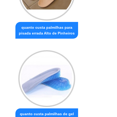
quanto custa palmilhas para
pisada errada Alto de Pinheiros
quanto custa palmilhas de gel