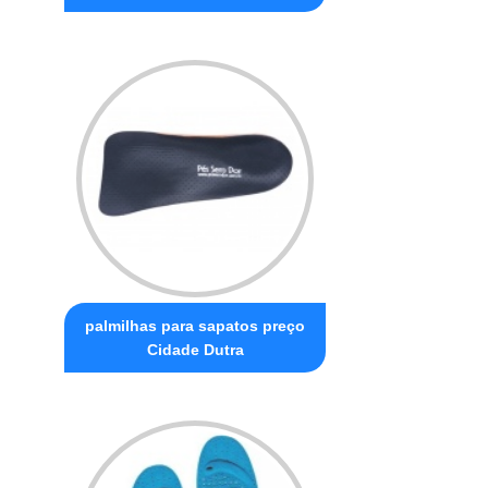
palmilhas para sapatos preço
Cidade Dutra