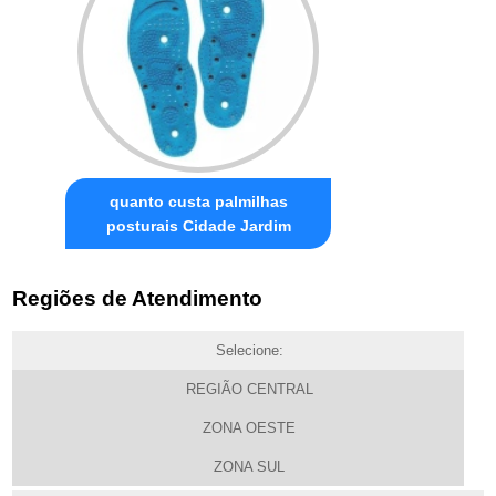
quanto custa palmilhas
posturais Cidade Jardim
Regiões de Atendimento
Selecione:
REGIÃO CENTRAL
ZONA OESTE
ZONA SUL