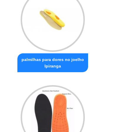
palmilhas para dores no joelho
Ipiranga