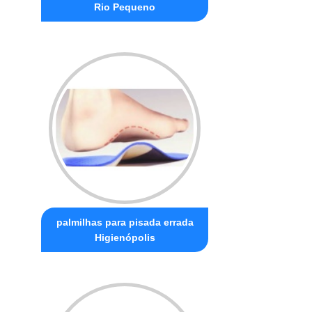
Rio Pequeno
palmilhas para pisada errada
Higienópolis