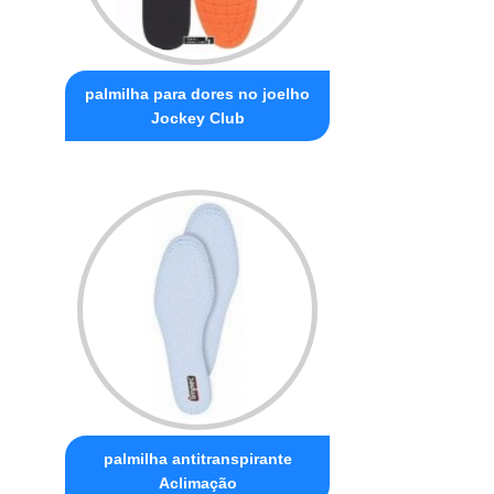
palmilha para dores no joelho
Jockey Club
palmilha antitranspirante
Aclimação