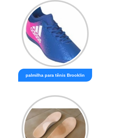
palmilha para tênis Brooklin