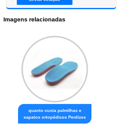
Imagens relacionadas
quanto custa palmilhas e
sapatos ortopédicos Perdizes