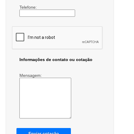
Telefone:
Informações de contato ou cotação
Mensagem:
Enviar cotação