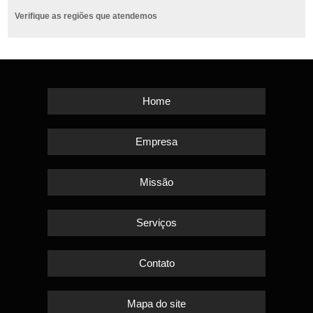
Verifique as regiões que atendemos
Home
Empresa
Missão
Serviços
Contato
Mapa do site