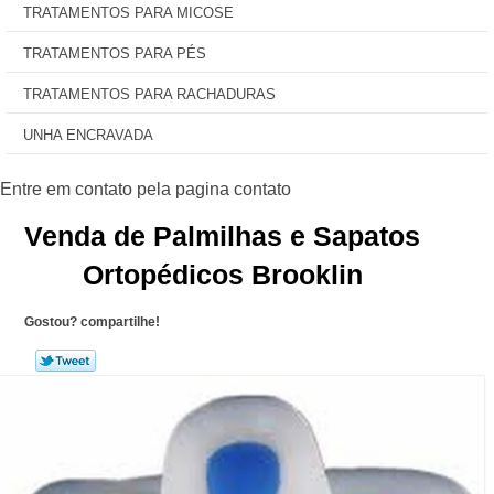
TRATAMENTOS PARA MICOSE
TRATAMENTOS PARA PÉS
TRATAMENTOS PARA RACHADURAS
UNHA ENCRAVADA
Venda de Palmilhas e Sapatos
Ortopédicos Brooklin
Gostou? compartilhe!