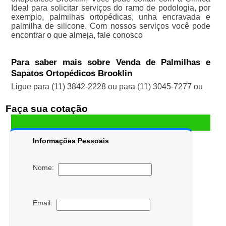
Ideal para solicitar serviços do ramo de podologia, por
exemplo, palmilhas ortopédicas, unha encravada e
palmilha de silicone. Com nossos serviços você pode
encontrar o que almeja, fale conosco
Para saber mais sobre Venda de Palmilhas e
Sapatos Ortopédicos Brooklin
Ligue para
(11) 3842-2228
ou para
(11) 3045-7277
ou
Faça sua cotação
Informações Pessoais
Nome:
Email: