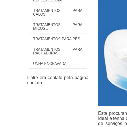
REFLEXOLOGIA
TRATAMENTOS PARA
CALOS
TRATAMENTOS PARA
MICOSE
TRATAMENTOS PARA PÉS
TRATAMENTOS PARA
RACHADURAS
UNHA ENCRAVADA
Está procura
Ideal e tenha
de serviços o