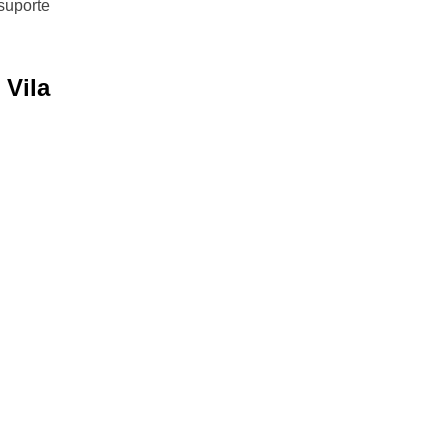
suporte
 Vila