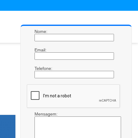
Nome:
Email:
Telefone:
Mensagem: