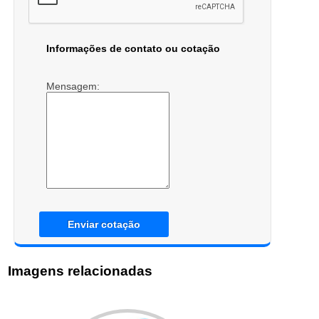
Informações de contato ou cotação
Mensagem:
Enviar cotação
Imagens relacionadas