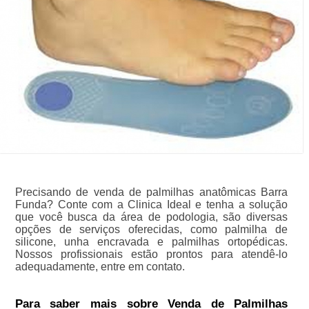
Precisando de venda de palmilhas anatômicas Barra
Funda? Conte com a Clinica Ideal e tenha a solução
que você busca da área de podologia, são diversas
opções de serviços oferecidas, como palmilha de
silicone, unha encravada e palmilhas ortopédicas.
Nossos profissionais estão prontos para atendê-lo
adequadamente, entre em contato.
Para saber mais sobre Venda de Palmilhas