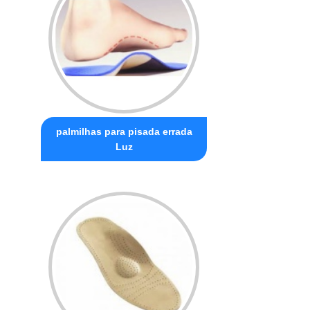
palmilhas para pisada errada
Luz