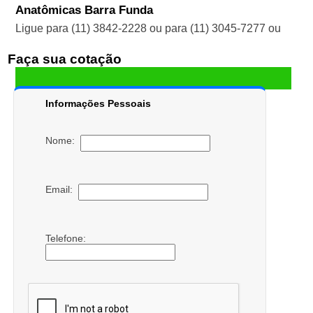
Anatômicas Barra Funda
Ligue para
(11) 3842-2228
ou para
(11) 3045-7277
ou
Faça sua cotação
Informações Pessoais
Nome:
Email:
Telefone: