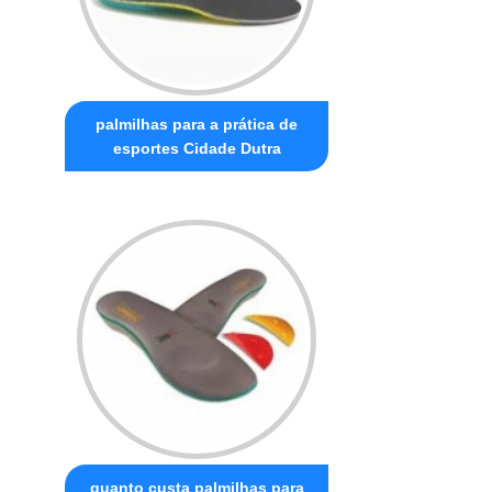
palmilhas para a prática de
esportes Cidade Dutra
quanto custa palmilhas para