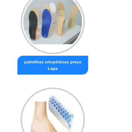
palmilhas ortopédicas preço
Lapa