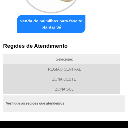
venda de palmilhas para fascite
plantar Sé
Regiões de Atendimento
Selecione:
REGIÃO CENTRAL
ZONA OESTE
ZONA SUL
Verifique as regiões que atendemos