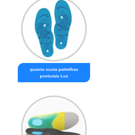
quanto custa palmilhas
posturais Luz