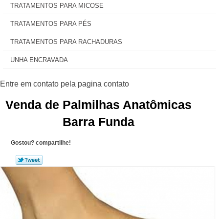
TRATAMENTOS PARA MICOSE
TRATAMENTOS PARA PÉS
TRATAMENTOS PARA RACHADURAS
UNHA ENCRAVADA
Venda de Palmilhas Anatômicas
Barra Funda
Gostou? compartilhe!