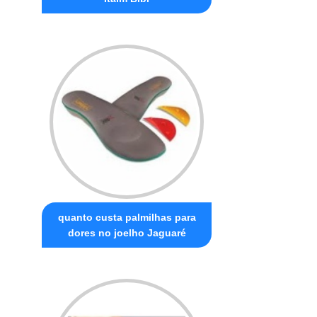
quanto custa palmilhas para
dores no joelho Jaguaré