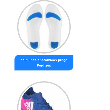
palmilhas anatômicas preço
Perdizes