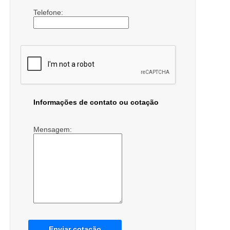
Telefone:
Informações de contato ou cotação
Mensagem:
Enviar cotação