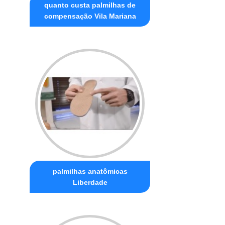
quanto custa palmilhas de
compensação Vila Mariana
palmilhas anatômicas
Liberdade