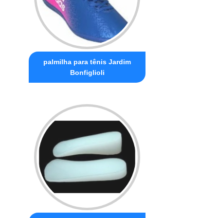
palmilha para tênis Jardim
Bonfiglioli