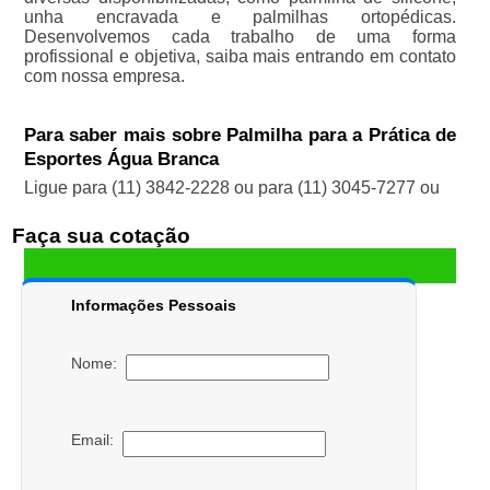
unha encravada e palmilhas ortopédicas.
Desenvolvemos cada trabalho de uma forma
profissional e objetiva, saiba mais entrando em contato
com nossa empresa.
Para saber mais sobre Palmilha para a Prática de
Esportes Água Branca
Ligue para
(11) 3842-2228
ou para
(11) 3045-7277
ou
Faça sua cotação
Informações Pessoais
Nome:
Email: