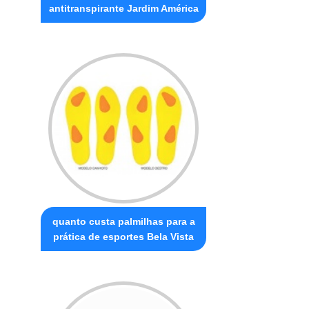
antitranspirante Jardim América
quanto custa palmilhas para a
prática de esportes Bela Vista