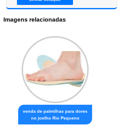
Imagens relacionadas
venda de palmilhas para dores
no joelho Rio Pequeno