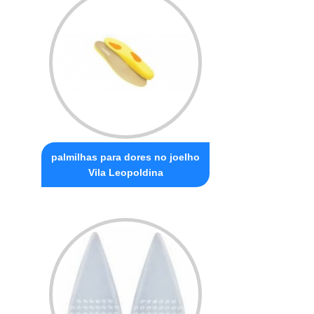
palmilhas para dores no joelho
Vila Leopoldina