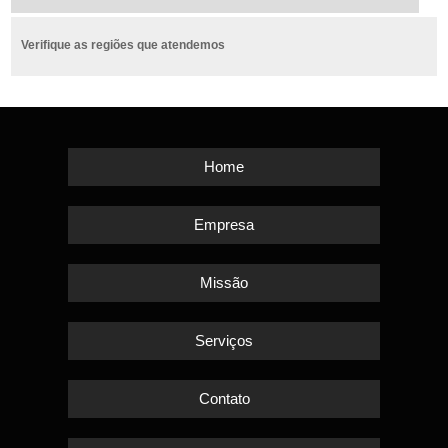
Verifique as regiões que atendemos
Home
Empresa
Missão
Serviços
Contato