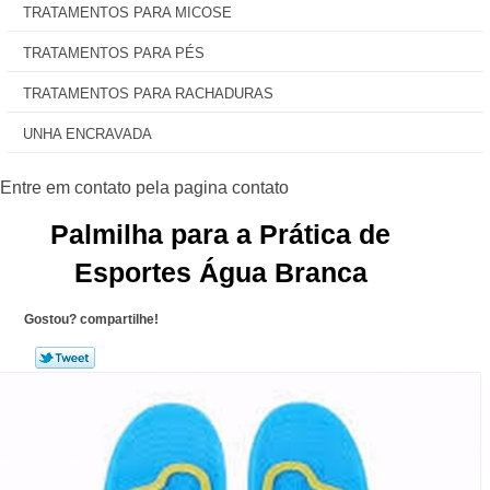
TRATAMENTOS PARA MICOSE
TRATAMENTOS PARA PÉS
TRATAMENTOS PARA RACHADURAS
UNHA ENCRAVADA
Palmilha para a Prática de
Esportes Água Branca
Gostou? compartilhe!