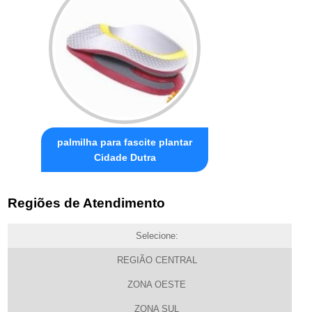
palmilha para fascite plantar
Cidade Dutra
Regiões de Atendimento
Selecione:
REGIÃO CENTRAL
ZONA OESTE
ZONA SUL