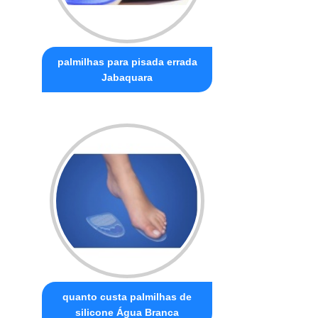
palmilhas para pisada errada
Jabaquara
quanto custa palmilhas de
silicone Água Branca