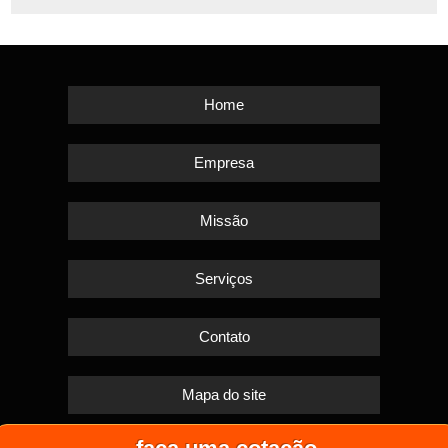
Home
Empresa
Missão
Serviços
Contato
Mapa do site