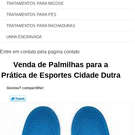
TRATAMENTOS PARA MICOSE
TRATAMENTOS PARA PÉS
TRATAMENTOS PARA RACHADURAS
UNHA ENCRAVADA
Venda de Palmilhas para a
Prática de Esportes Cidade Dutra
Gostou? compartilhe!