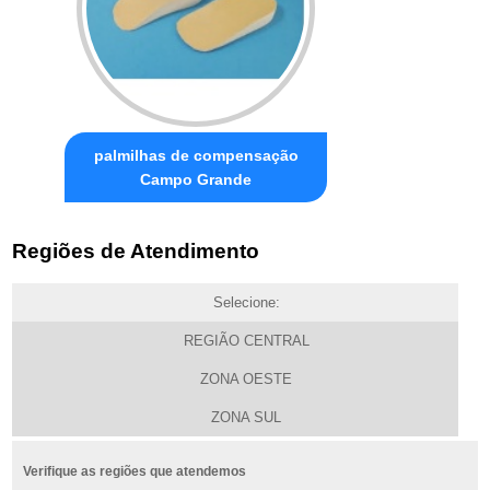
palmilhas de compensação
Campo Grande
Regiões de Atendimento
Selecione:
REGIÃO CENTRAL
ZONA OESTE
ZONA SUL
Verifique as regiões que atendemos