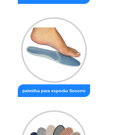
palmilha para esporão Socorro