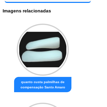
Imagens relacionadas
quanto custa palmilhas de
compensação Santo Amaro