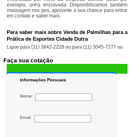
exemplo, unha encravada. Disponibilizamos também
massagem nos pes, aproveite a sua chance para entrar
em contato e saber mais.
Para saber mais sobre Venda de Palmilhas para a
Prática de Esportes Cidade Dutra
Ligue para
(11) 3842-2228
ou para
(11) 3045-7277
ou
Faça sua cotação
Informações Pessoais
Nome:
Email: