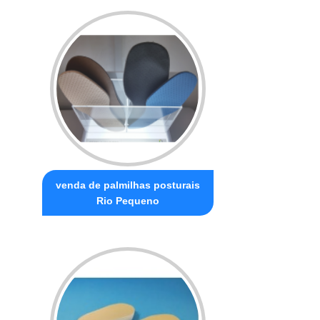
venda de palmilhas posturais
Rio Pequeno