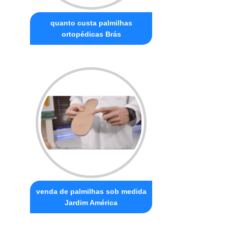
quanto custa palmilhas
ortopédicas Brás
venda de palmilhas sob medida
Jardim América