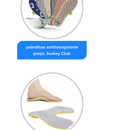
palmilhas antitranspirante
preço Jockey Club