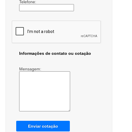
Telefone:
Informações de contato ou cotação
Mensagem:
Enviar cotação