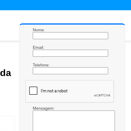
Nome:
Email:
Telefone:
ada
Mensagem: