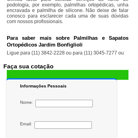
podologia, por exemplo, palmilhas ortopédicas, unha
encravada e palmilha de silicone. Não deixe de falar
conosco para esclarecer cada uma de suas dúvidas
com nossos profissionais.
Para saber mais sobre Palmilhas e Sapatos
Ortopédicos Jardim Bonfiglioli
Ligue para
(11) 3842-2228
ou para
(11) 3045-7277
ou
Faça sua cotação
Informações Pessoais
Nome:
Email: