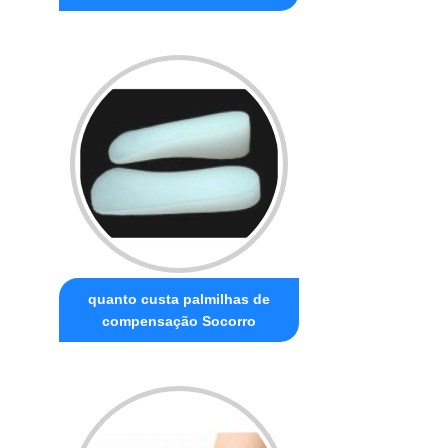
quanto custa palmilhas de
compensação Socorro