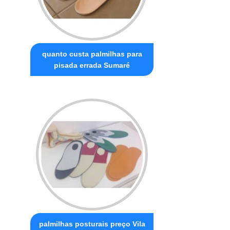
quanto custa palmilhas para
pisada errada Sumaré
palmilhas posturais preço Vila