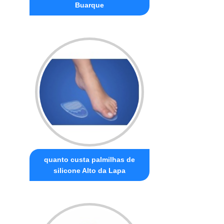
Buarque
quanto custa palmilhas de
silicone Alto da Lapa