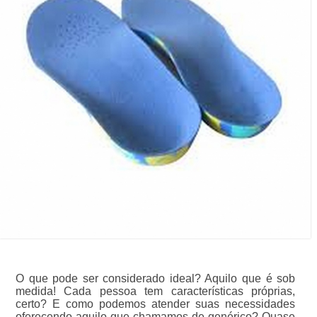
O que pode ser considerado ideal? Aquilo que é sob
medida! Cada pessoa tem características próprias,
certo? E como podemos atender suas necessidades
oferecendo aquilo que chamamos de genérico? Quase