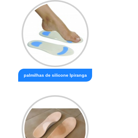
palmilhas de silicone Ipiranga