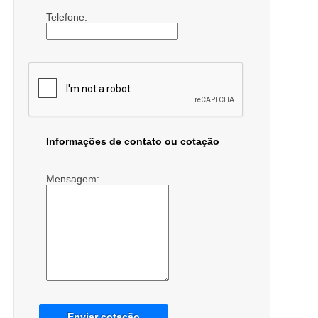
Telefone:
Informações de contato ou cotação
Mensagem:
Enviar cotação