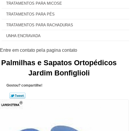
TRATAMENTOS PARA MICOSE
TRATAMENTOS PARA PÉS
TRATAMENTOS PARA RACHADURAS
UNHA ENCRAVADA
Palmilhas e Sapatos Ortopédicos
Jardim Bonfiglioli
Gostou? compartilhe!