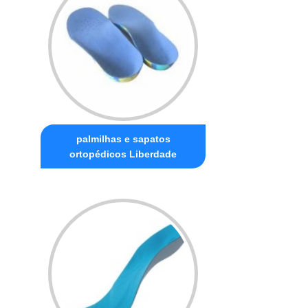
palmilhas e sapatos
ortopédicos Liberdade