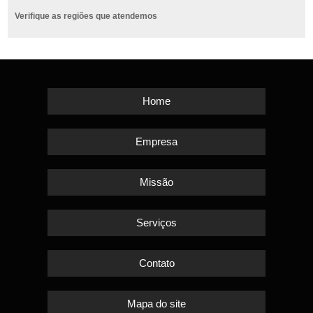
Verifique as regiões que atendemos
Home
Empresa
Missão
Serviços
Contato
Mapa do site