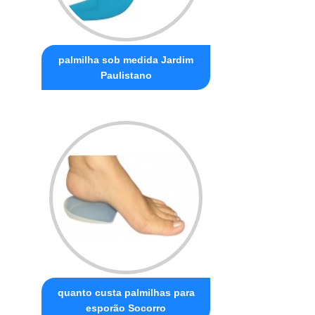
palmilha sob medida Jardim
Paulistano
quanto custa palmilhas para
esporão Socorro