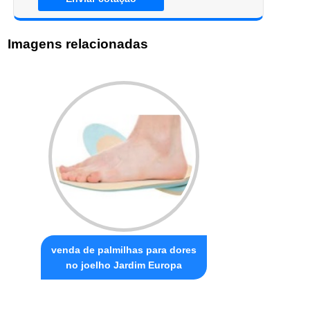
Imagens relacionadas
venda de palmilhas para dores
no joelho Jardim Europa