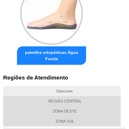
palmilha ortopédicas Água
Funda
Regiões de Atendimento
Selecione:
REGIÃO CENTRAL
ZONA OESTE
ZONA SUL