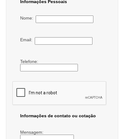
Informações Pessoais
Nome:
Email:
Telefone:
Informações de contato ou cotação
Mensagem: