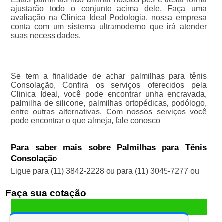
ajustarão todo o conjunto acima dele. Faça uma
avaliação na Clinica Ideal Podologia, nossa empresa
conta com um sistema ultramoderno que irá atender
suas necessidades.
Se tem a finalidade de achar palmilhas para tênis
Consolação, Confira os serviços oferecidos pela
Clinica Ideal, você pode encontrar unha encravada,
palmilha de silicone, palmilhas ortopédicas, podólogo,
entre outras alternativas. Com nossos serviços você
pode encontrar o que almeja, fale conosco
Para saber mais sobre Palmilhas para Tênis
Consolação
Ligue para
(11) 3842-2228
ou para
(11) 3045-7277
ou
Faça sua cotação