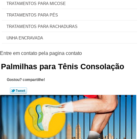
TRATAMENTOS PARA MICOSE
TRATAMENTOS PARA PÉS
TRATAMENTOS PARA RACHADURAS
UNHA ENCRAVADA
Palmilhas para Tênis Consolação
Gostou? compartilhe!