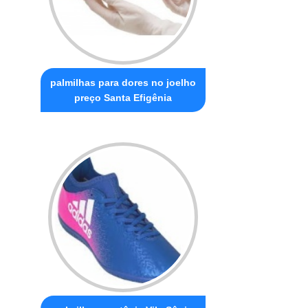
palmilhas para dores no joelho
preço Santa Efigênia