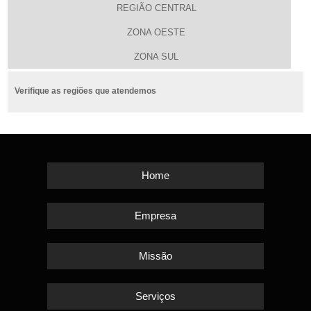
REGIÃO CENTRAL
ZONA OESTE
ZONA SUL
Verifique as regiões que atendemos
Home
Empresa
Missão
Serviços