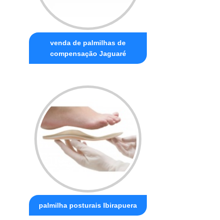
venda de palmilhas de
compensação Jaguaré
palmilha posturais Ibirapuera