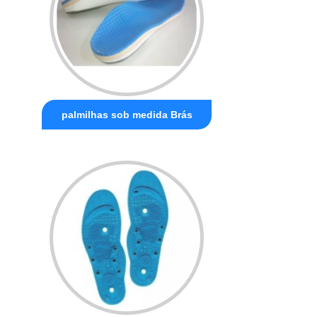
palmilhas sob medida Brás