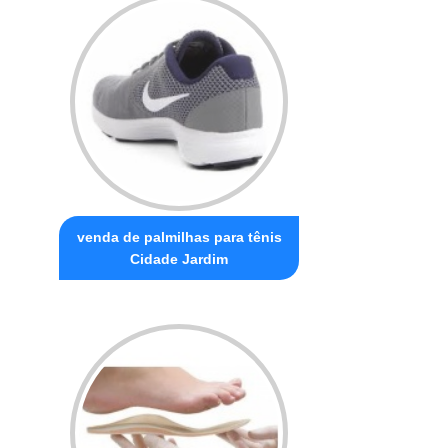
venda de palmilhas para tênis
Cidade Jardim