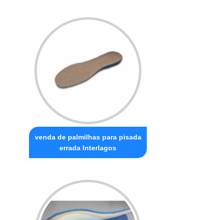
venda de palmilhas para pisada
errada Interlagos