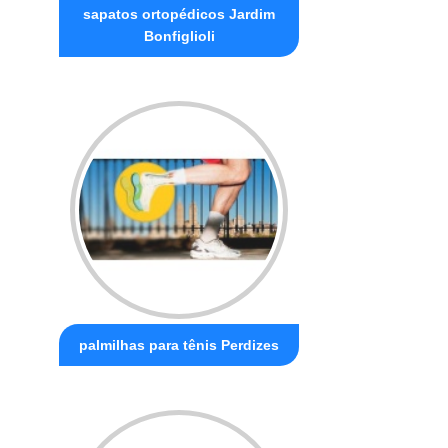
sapatos ortopédicos Jardim
Bonfiglioli
palmilhas para tênis Perdizes