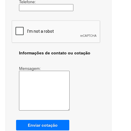
Telefone:
Informações de contato ou cotação
Mensagem:
Enviar cotação