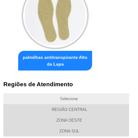
palmilhas antitranspirante Alto
da Lapa
Regiões de Atendimento
Selecione:
REGIÃO CENTRAL
ZONA OESTE
ZONA SUL