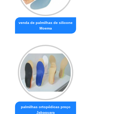
venda de palmilhas de silicone
Moema
palmilhas ortopédicas preço
Jabaquara