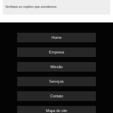
Verifique as regiões que atendemos
Home
Empresa
Missão
Serviços
Contato
Mapa do site