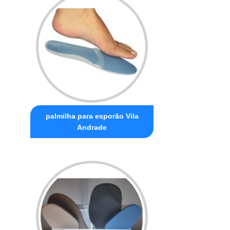
palmilha para esporão Vila
Andrade