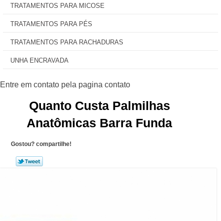
TRATAMENTOS PARA MICOSE
TRATAMENTOS PARA PÉS
TRATAMENTOS PARA RACHADURAS
UNHA ENCRAVADA
Quanto Custa Palmilhas
Anatômicas Barra Funda
Gostou? compartilhe!