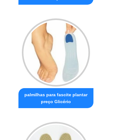
palmilhas para fascite plantar
preço Glicério