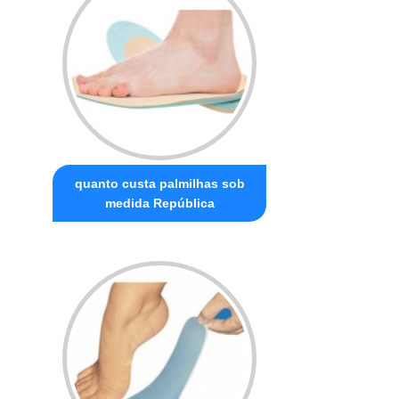
quanto custa palmilhas sob
medida República