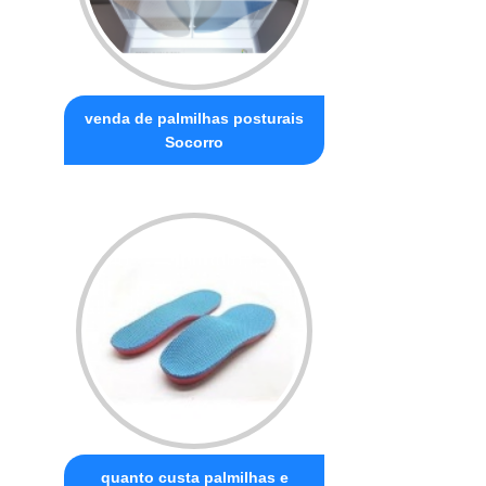
venda de palmilhas posturais
Socorro
quanto custa palmilhas e