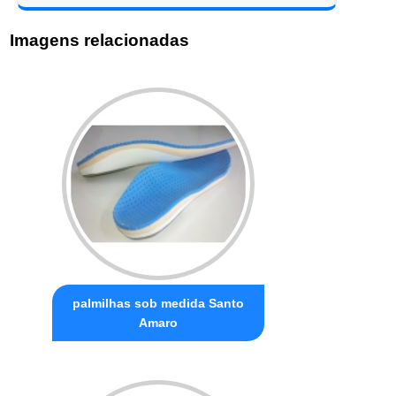
Imagens relacionadas
palmilhas sob medida Santo
Amaro