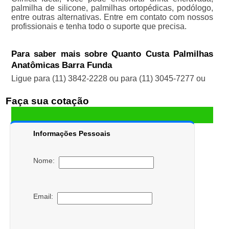
palmilha de silicone, palmilhas ortopédicas, podólogo,
entre outras alternativas. Entre em contato com nossos
profissionais e tenha todo o suporte que precisa.
Para saber mais sobre Quanto Custa Palmilhas
Anatômicas Barra Funda
Ligue para
(11) 3842-2228
ou para
(11) 3045-7277
ou
Faça sua cotação
Informações Pessoais
Nome:
Email: