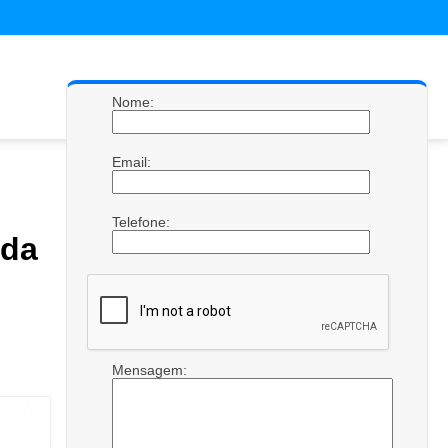
Nome:
Email:
Telefone:
ada
Mensagem: