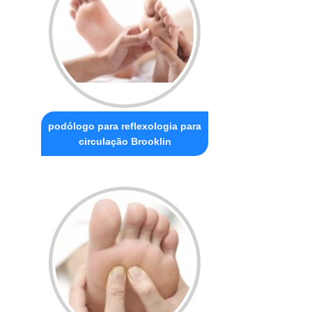
podólogo para reflexologia para
circulação Brooklin