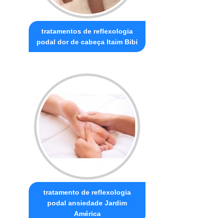
tratamentos de reflexologia
podal dor de cabeça Itaim Bibi
tratamento de reflexologia
podal ansiedade Jardim
América