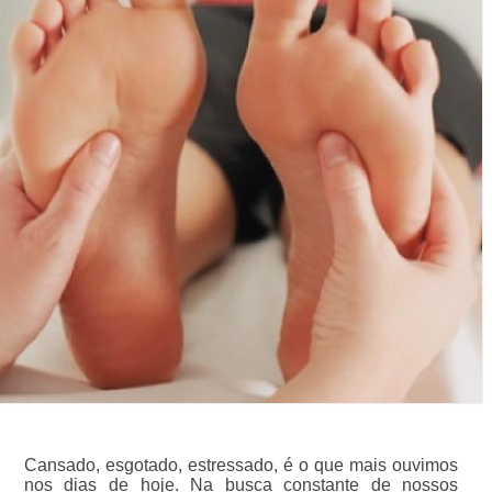
Cansado, esgotado, estressado, é o que mais ouvimos
nos dias de hoje. Na busca constante de nossos