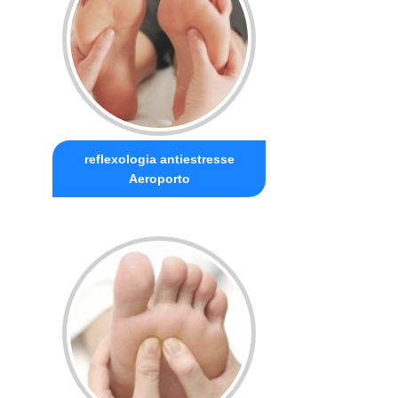
reflexologia antiestresse
Aeroporto