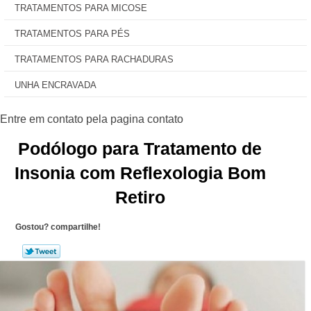
TRATAMENTOS PARA MICOSE
TRATAMENTOS PARA PÉS
TRATAMENTOS PARA RACHADURAS
UNHA ENCRAVADA
Podólogo para Tratamento de
Insonia com Reflexologia Bom
Retiro
Gostou? compartilhe!