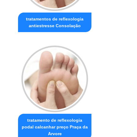
tratamentos de reflexologia
antiestresse Consolação
tratamento de reflexologia
podal calcanhar preço Praça da
Arvore