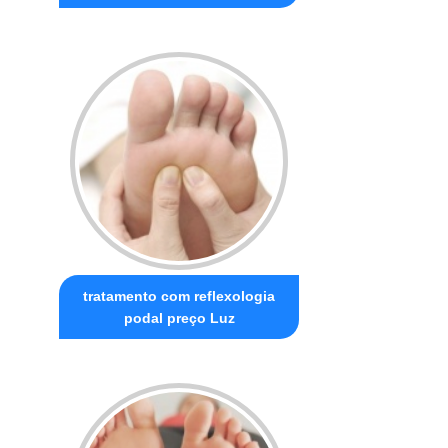
tratamento com reflexologia
podal preço Luz