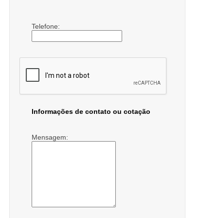
Telefone:
Informações de contato ou cotação
Mensagem: