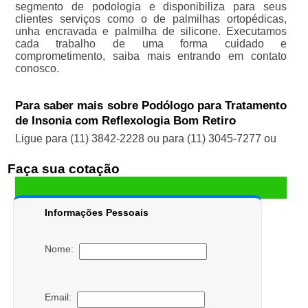
segmento de podologia e disponibiliza para seus
clientes serviços como o de palmilhas ortopédicas,
unha encravada e palmilha de silicone. Executamos
cada trabalho de uma forma cuidado e
comprometimento, saiba mais entrando em contato
conosco.
Para saber mais sobre Podólogo para Tratamento
de Insonia com Reflexologia Bom Retiro
Ligue para
(11) 3842-2228
ou para
(11) 3045-7277
ou
Faça sua cotação
Informações Pessoais
Nome:
Email: