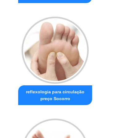
reflexologia para circulação
preço Socorro