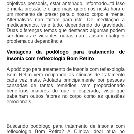
objetivos pessoais, estar antenado, informado...td isso
é muita pressão e o que mais queremos nesta hora e
um momento de prazer para o nosso corpo e mente.
Alternativas não faltam para isto. De meditação a
medicamentos, vale tudo, dependendo do gravidade.
Duas diferenças temos que destacar: algumas podem
ser tóxicas e viciantes outras não causam qualquer
problema ou dependência.
Vantagens da podólogo para tratamento de
insonia com reflexologia Bom Retiro
A podólogo para tratamento de insonia com reflexologia
Bom Retiro vem ocupando as clínicas de tratamento
cada vez mais. Adotada principalmente por pessoas
cansadas de tantos remédios, vem proporcionado
benefícios maiores do que o esperado, visto que
trabalham outros fatores no corpo como as questões
emocionais.
Buscando podólogo para tratamento de insonia com
reflexologia Bom Retiro? A Clinica Ideal atua no