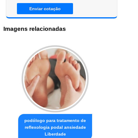
Enviar cotação
Imagens relacionadas
podólogo para tratamento de
reflexologia podal ansiedade
Liberdade