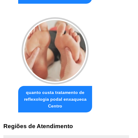
quanto custa tratamento de
reflexologia podal enxaqueca
Centro
Regiões de Atendimento