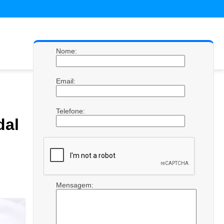
Nome:
Email:
Telefone:
al
Mensagem: