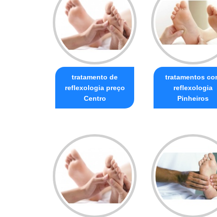
tratamento de
tratamentos c
reflexologia preço
reflexologia
Centro
Pinheiros