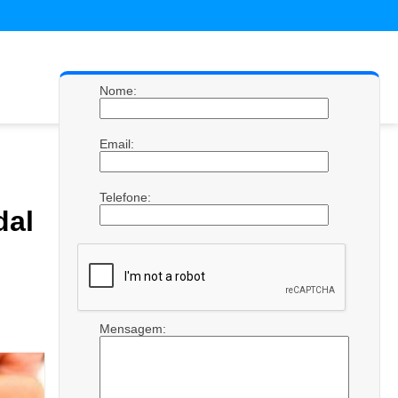
Nome:
Email:
Telefone:
al
Mensagem: