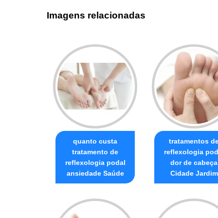
Imagens relacionadas
quanto custa
tratamentos d
tratamento de
reflexologia pod
reflexologia podal
dor de cabeça
ansiedade Saúde
Cidade Jardim