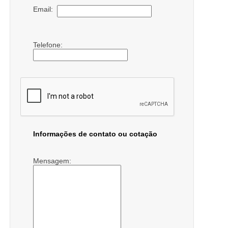
Email:
Telefone:
Informações de contato ou cotação
Mensagem: