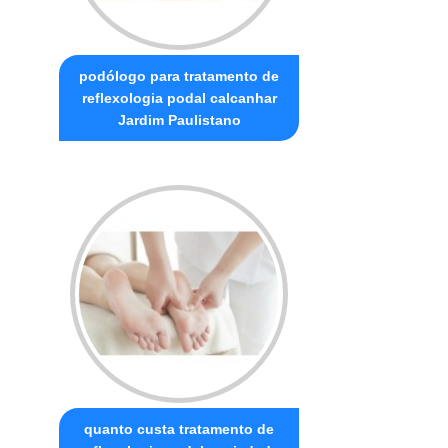
podólogo para tratamento de
reflexologia podal calcanhar
Jardim Paulistano
quanto custa tratamento de