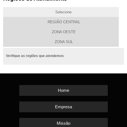
Selecione:
REGIÃO CENTRAL
ZONA OESTE
ZONA SUL
Verifique as regiões que atendemos
Home
Empresa
Missão