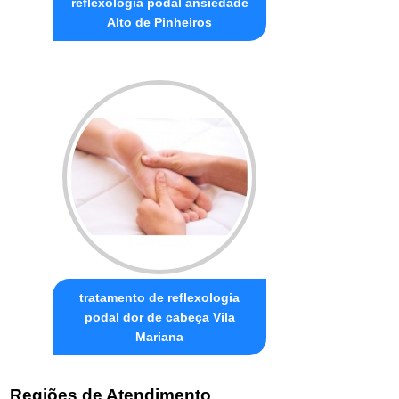
reflexologia podal ansiedade
Alto de Pinheiros
tratamento de reflexologia
podal dor de cabeça Vila
Mariana
Regiões de Atendimento