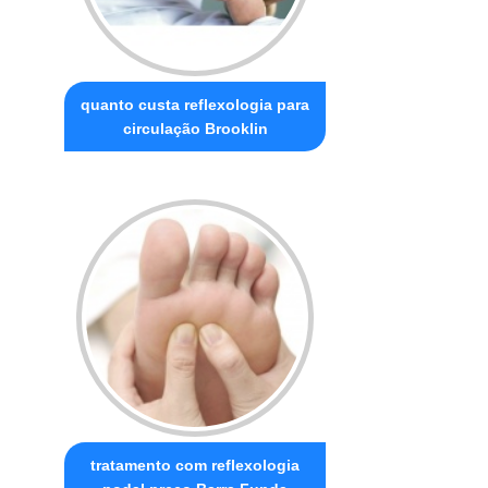
quanto custa reflexologia para
circulação Brooklin
tratamento com reflexologia