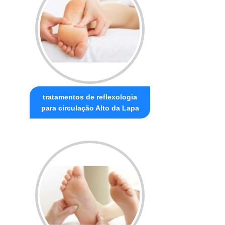
tratamentos de reflexologia
para circulação Alto da Lapa