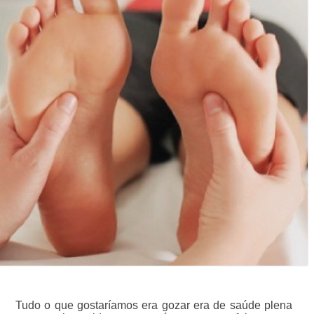
Tudo o que gostaríamos era gozar era de saúde plena