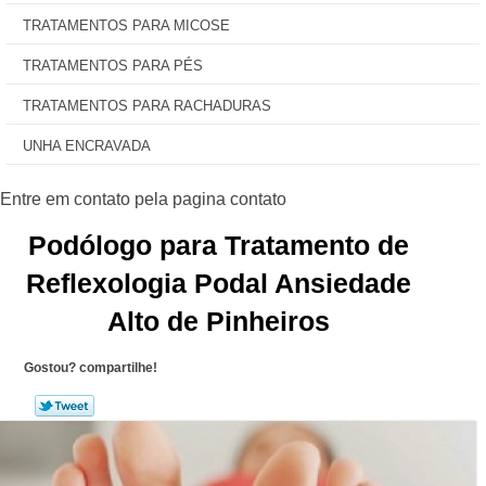
TRATAMENTOS PARA MICOSE
TRATAMENTOS PARA PÉS
TRATAMENTOS PARA RACHADURAS
UNHA ENCRAVADA
Podólogo para Tratamento de
Reflexologia Podal Ansiedade
Alto de Pinheiros
Gostou? compartilhe!