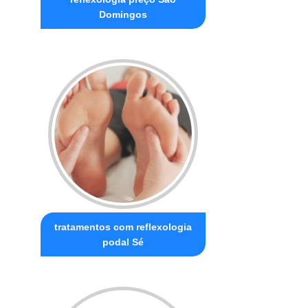
Domingos
tratamentos com reflexologia
podal Sé