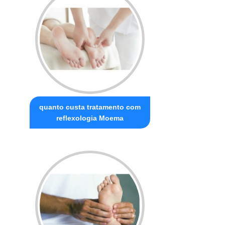
quanto custa tratamento com
reflexologia Moema