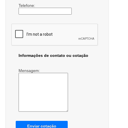
Telefone:
Informações de contato ou cotação
Mensagem:
Enviar cotação