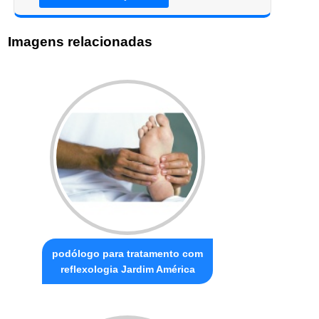
Imagens relacionadas
podólogo para tratamento com
reflexologia Jardim América