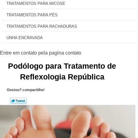
TRATAMENTOS PARA MICOSE
TRATAMENTOS PARA PÉS
TRATAMENTOS PARA RACHADURAS
UNHA ENCRAVADA
Podólogo para Tratamento de
Reflexologia República
Gostou? compartilhe!