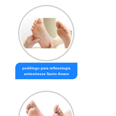
podólogo para reflexologia
antiestresse Santo Amaro