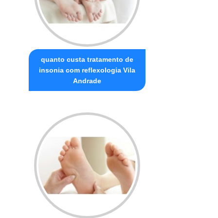
quanto custa tratamento de
insonia com reflexologia Vila
Andrade