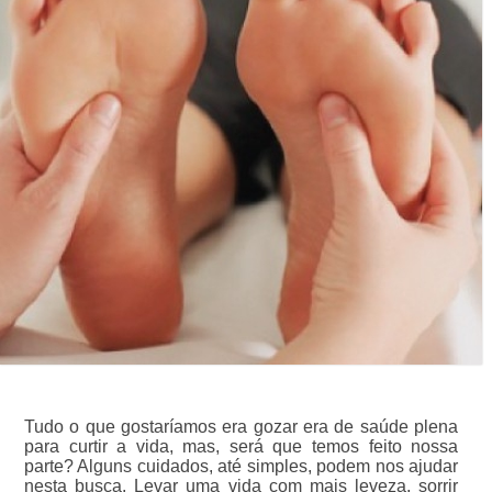
Tudo o que gostaríamos era gozar era de saúde plena
para curtir a vida, mas, será que temos feito nossa
parte? Alguns cuidados, até simples, podem nos ajudar
nesta busca. Levar uma vida com mais leveza, sorrir