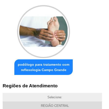
podólogo para tratamento com
reflexologia Campo Grande
Regiões de Atendimento
Selecione:
REGIÃO CENTRAL