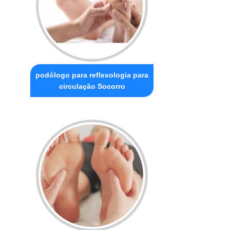
podólogo para reflexologia para
circulação Socorro