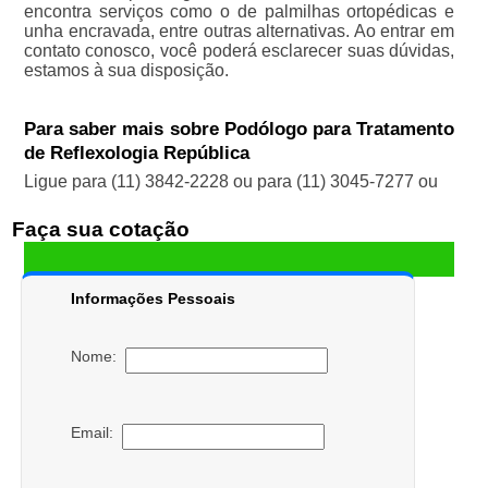
encontra serviços como o de palmilhas ortopédicas e
unha encravada, entre outras alternativas. Ao entrar em
contato conosco, você poderá esclarecer suas dúvidas,
estamos à sua disposição.
Para saber mais sobre Podólogo para Tratamento
de Reflexologia República
Ligue para
(11) 3842-2228
ou para
(11) 3045-7277
ou
Faça sua cotação
Informações Pessoais
Nome:
Email: