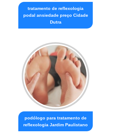
tratamento de reflexologia
podal ansiedade preço Cidade
Dutra
podólogo para tratamento de
reflexologia Jardim Paulistano