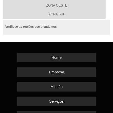
ZONA OESTE
ZONA SUL
Verifique as regiões que atendemos
Home
Empresa
Missão
Serviços