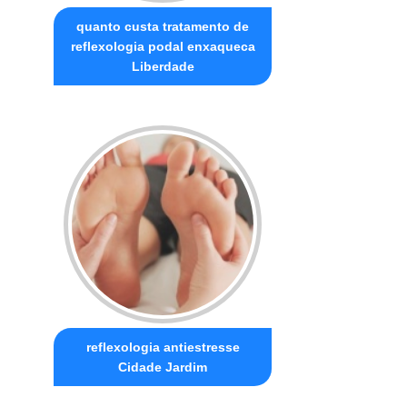
quanto custa tratamento de
reflexologia podal enxaqueca
Liberdade
reflexologia antiestresse
Cidade Jardim