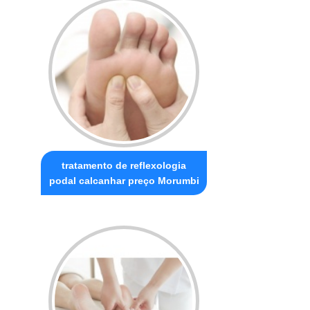
tratamento de reflexologia
podal calcanhar preço Morumbi