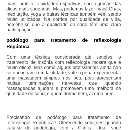
mais, praticar atividades esportivas, são algumas das
dicas mais sugeridas. Mas, podemos fazer mais! Chás,
meditação, yoga e outras técnicas também vêm sendo
muito utilizados. Na corrida por qualidade de vida,
percebe-se que a qualidade do sono têm uma clara
participação.
podólogo para tratamento de reflexologia
República
Com uma técnica considerada até simples, o
tratamento de insônia com reflexologia mostra que é
muito eficaz. Mas como alguns profissionais ainda não
se encontram com facilidade, vale a pena experimentar
uma massagem simples nos pés, pois apresentam
muitas terminações nervosas que quando
massageadas ajudam e promovem uma melhora na
qualidade do sono, e quem dorme bem, acorda bem.
Precisando de podólogo para tratamento de
reflexologia República? Oferecendo soluções quando
trata-se de podologia, com a Clinica Ideal, você