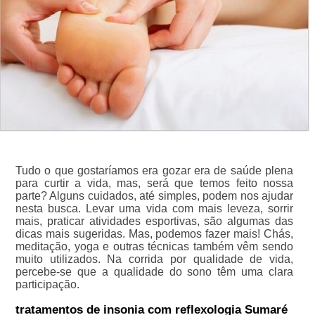
Tudo o que gostaríamos era gozar era de saúde plena
para curtir a vida, mas, será que temos feito nossa
parte? Alguns cuidados, até simples, podem nos ajudar
nesta busca. Levar uma vida com mais leveza, sorrir
mais, praticar atividades esportivas, são algumas das
dicas mais sugeridas. Mas, podemos fazer mais! Chás,
meditação, yoga e outras técnicas também vêm sendo
muito utilizados. Na corrida por qualidade de vida,
percebe-se que a qualidade do sono têm uma clara
participação.
tratamentos de insonia com reflexologia Sumaré