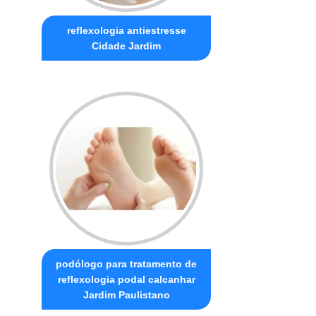
reflexologia antiestresse
Cidade Jardim
podólogo para tratamento de
reflexologia podal calcanhar
Jardim Paulistano