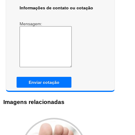
Informações de contato ou cotação
Mensagem:
Enviar cotação
Imagens relacionadas