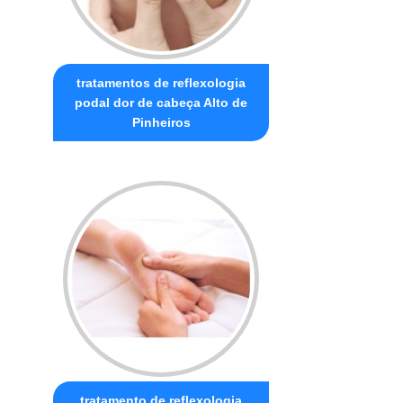
tratamentos de reflexologia
podal dor de cabeça Alto de
Pinheiros
tratamento de reflexologia