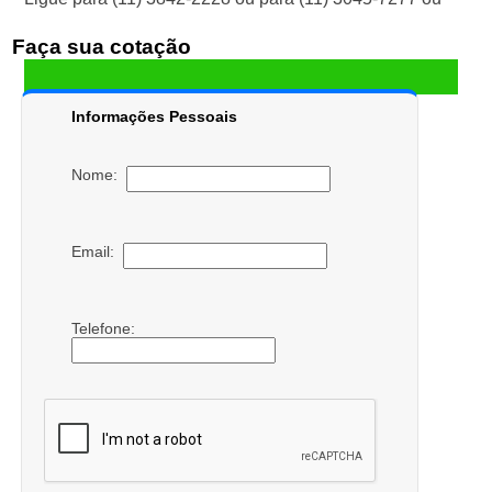
Faça sua cotação
Informações Pessoais
Nome:
Email:
Telefone: