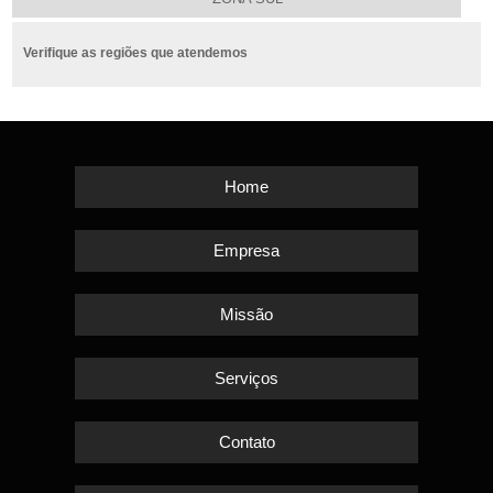
Verifique as regiões que atendemos
Home
Empresa
Missão
Serviços
Contato