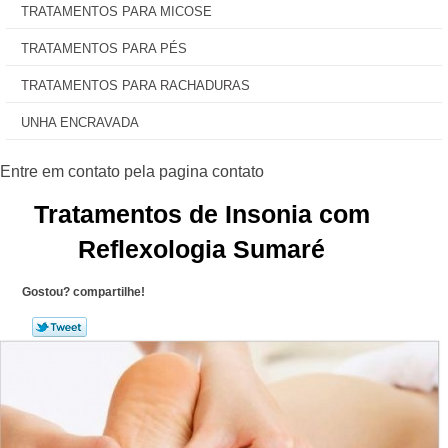
TRATAMENTOS PARA MICOSE
TRATAMENTOS PARA PÉS
TRATAMENTOS PARA RACHADURAS
UNHA ENCRAVADA
Tratamentos de Insonia com
Reflexologia Sumaré
Gostou? compartilhe!