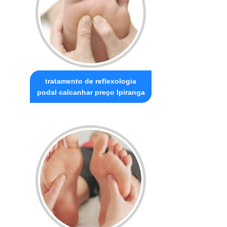
tratamento de reflexologia
podal calcanhar preço Ipiranga