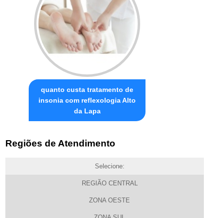
quanto custa tratamento de
insonia com reflexologia Alto
da Lapa
Regiões de Atendimento
Selecione:
REGIÃO CENTRAL
ZONA OESTE
ZONA SUL