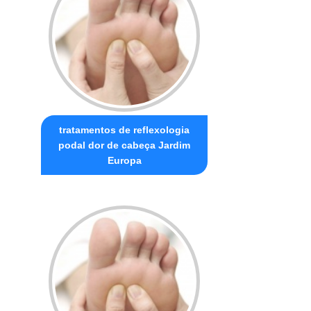
tratamentos de reflexologia
podal dor de cabeça Jardim
Europa