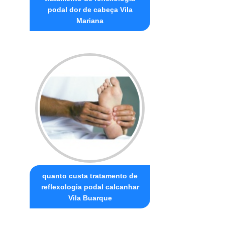
podal dor de cabeça Vila
Mariana
quanto custa tratamento de
reflexologia podal calcanhar
Vila Buarque