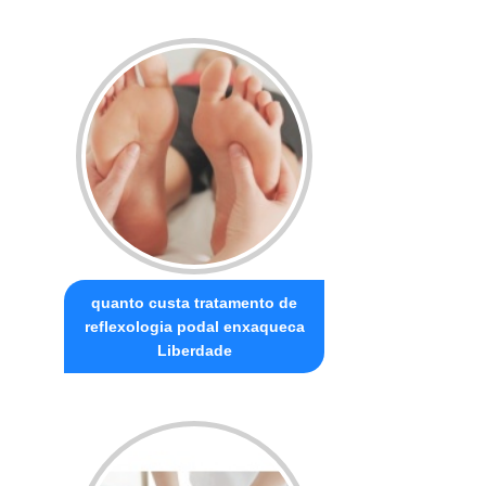
quanto custa tratamento de
reflexologia podal enxaqueca
Liberdade