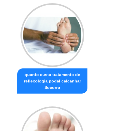
quanto custa tratamento de
reflexologia podal calcanhar
Socorro