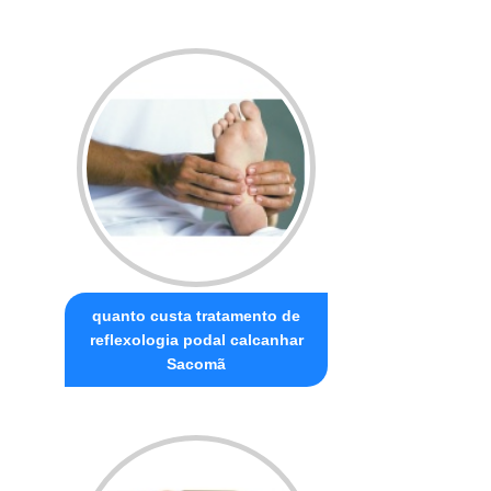
quanto custa tratamento de
reflexologia podal calcanhar
Sacomã