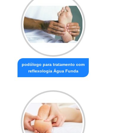
podólogo para tratamento com
reflexologia Água Funda