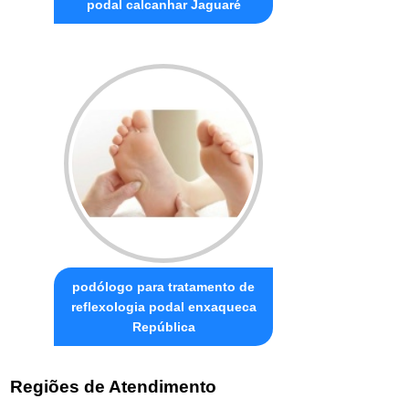
podal calcanhar Jaguaré
podólogo para tratamento de
reflexologia podal enxaqueca
República
Regiões de Atendimento