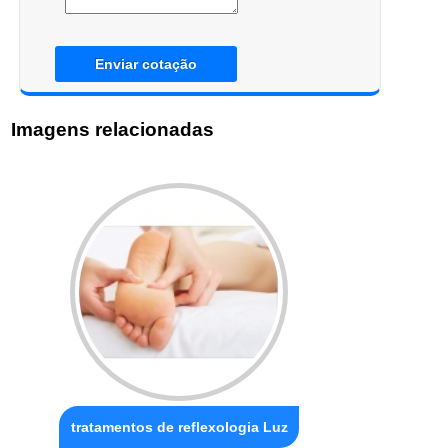
Enviar cotação
Imagens relacionadas
tratamentos de reflexologia Luz