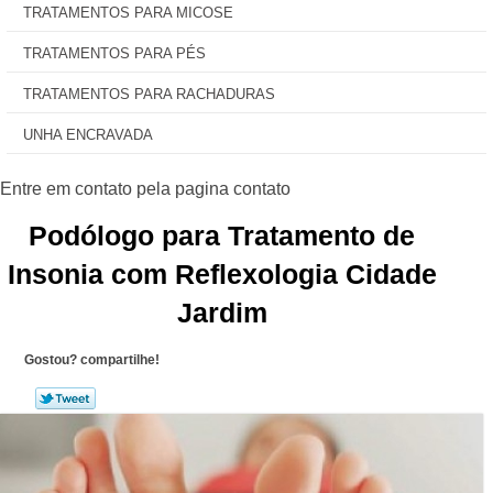
TRATAMENTOS PARA MICOSE
TRATAMENTOS PARA PÉS
TRATAMENTOS PARA RACHADURAS
UNHA ENCRAVADA
Podólogo para Tratamento de
Insonia com Reflexologia Cidade
Jardim
Gostou? compartilhe!