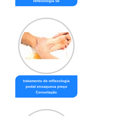
reflexologia Sé
tratamento de reflexologia
podal enxaqueca preço
Consolação