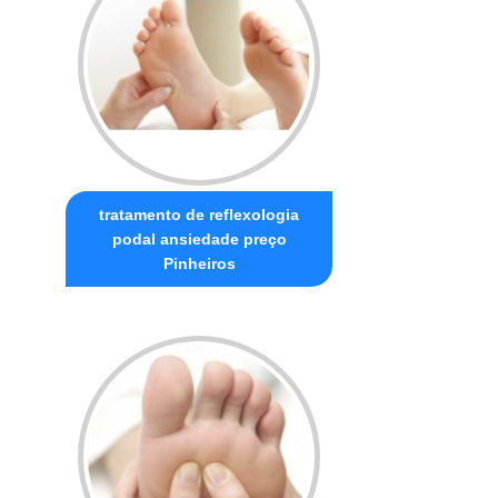
tratamento de reflexologia
podal ansiedade preço
Pinheiros