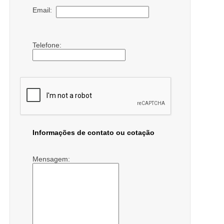
Email:
Telefone:
Informações de contato ou cotação
Mensagem: