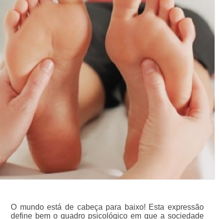
O mundo está de cabeça para baixo! Esta expressão
define bem o quadro psicológico em que a sociedade