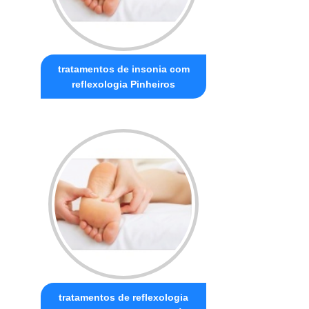
tratamentos de insonia com
reflexologia Pinheiros
tratamentos de reflexologia