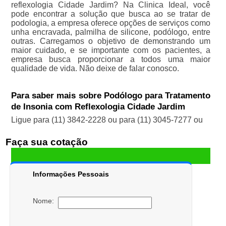
reflexologia Cidade Jardim? Na Clinica Ideal, você
pode encontrar a solução que busca ao se tratar de
podologia, a empresa oferece opções de serviços como
unha encravada, palmilha de silicone, podólogo, entre
outras. Carregamos o objetivo de demonstrando um
maior cuidado, e se importante com os pacientes, a
empresa busca proporcionar a todos uma maior
qualidade de vida. Não deixe de falar conosco.
Para saber mais sobre Podólogo para Tratamento
de Insonia com Reflexologia Cidade Jardim
Ligue para
(11) 3842-2228
ou para
(11) 3045-7277
ou
Faça sua cotação
Informações Pessoais
Nome: