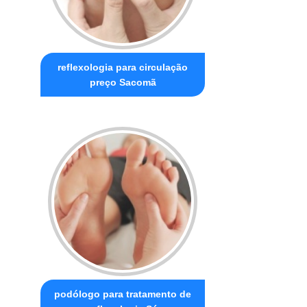
reflexologia para circulação
preço Sacomã
podólogo para tratamento de