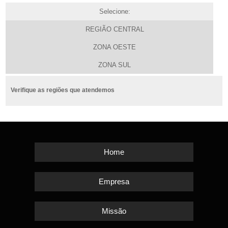
Selecione:
REGIÃO CENTRAL
ZONA OESTE
ZONA SUL
Verifique as regiões que atendemos
Home
Empresa
Missão