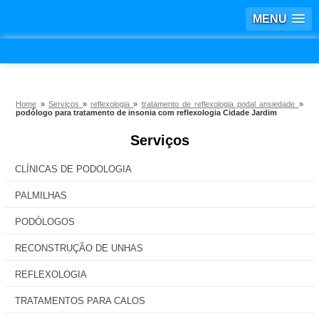
MENU
Home
»
Serviços
»
reflexologia
»
tratamento de reflexologia podal ansiedade
»
podólogo para tratamento de insonia com reflexologia Cidade Jardim
Serviços
CLÍNICAS DE PODOLOGIA
PALMILHAS
PODÓLOGOS
RECONSTRUÇÃO DE UNHAS
REFLEXOLOGIA
TRATAMENTOS PARA CALOS