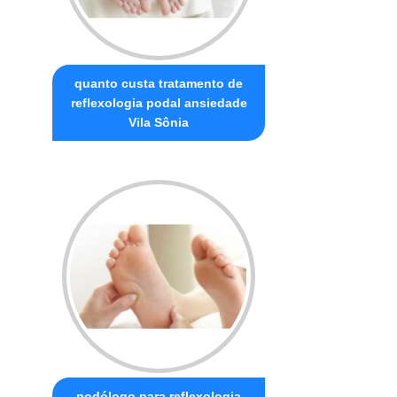
quanto custa tratamento de
reflexologia podal ansiedade
Vila Sônia
podólogo para reflexologia