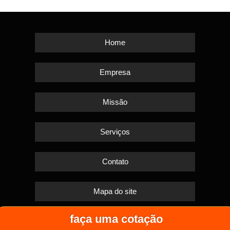
Home
Empresa
Missão
Serviços
Contato
Mapa do site
faça uma cotação