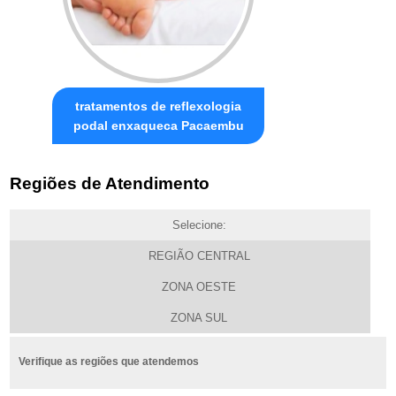
tratamentos de reflexologia
podal enxaqueca Pacaembu
Regiões de Atendimento
Selecione:
REGIÃO CENTRAL
ZONA OESTE
ZONA SUL
Verifique as regiões que atendemos