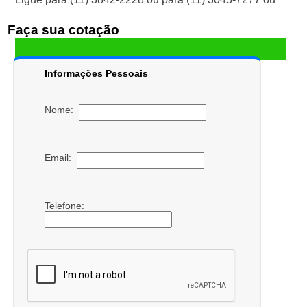
Faça sua cotação
Informações Pessoais
Nome:
Email:
Telefone: