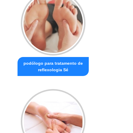
podólogo para tratamento de
reflexologia Sé