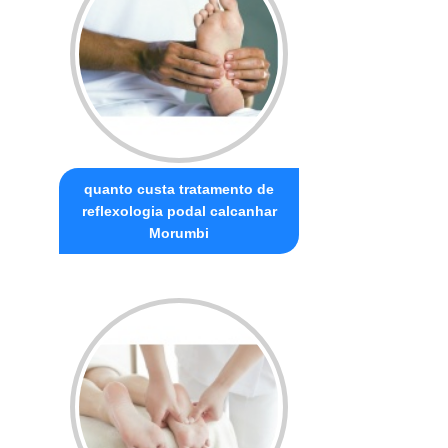
quanto custa tratamento de
reflexologia podal calcanhar
Morumbi