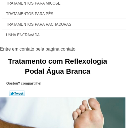
TRATAMENTOS PARA MICOSE
TRATAMENTOS PARA PÉS
TRATAMENTOS PARA RACHADURAS
UNHA ENCRAVADA
Tratamento com Reflexologia
Podal Água Branca
Gostou? compartilhe!