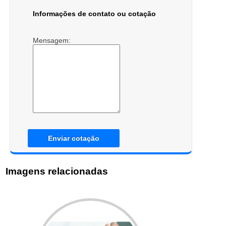
Informações de contato ou cotação
Mensagem:
Enviar cotação
Imagens relacionadas