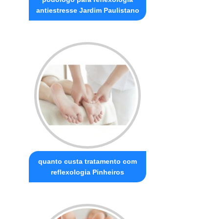
antiestresse Jardim Paulistano
quanto custa tratamento com
reflexologia Pinheiros