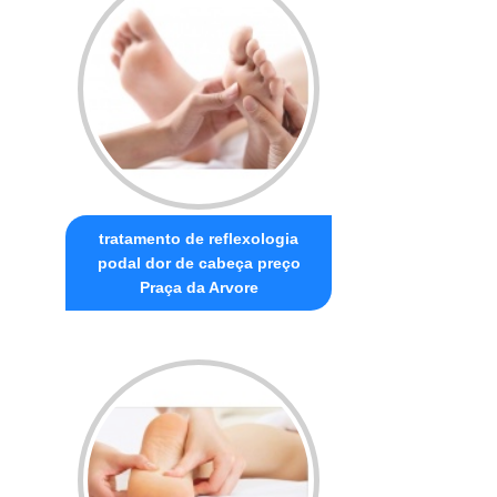
tratamento de reflexologia
podal dor de cabeça preço
Praça da Arvore