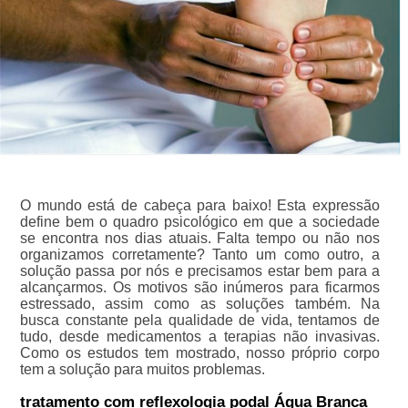
O mundo está de cabeça para baixo! Esta expressão
define bem o quadro psicológico em que a sociedade
se encontra nos dias atuais. Falta tempo ou não nos
organizamos corretamente? Tanto um como outro, a
solução passa por nós e precisamos estar bem para a
alcançarmos. Os motivos são inúmeros para ficarmos
estressado, assim como as soluções também. Na
busca constante pela qualidade de vida, tentamos de
tudo, desde medicamentos a terapias não invasivas.
Como os estudos tem mostrado, nosso próprio corpo
tem a solução para muitos problemas.
tratamento com reflexologia podal Água Branca