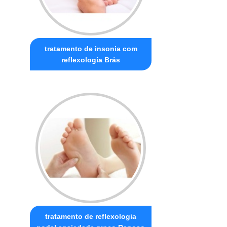
tratamento de insonia com
reflexologia Brás
tratamento de reflexologia