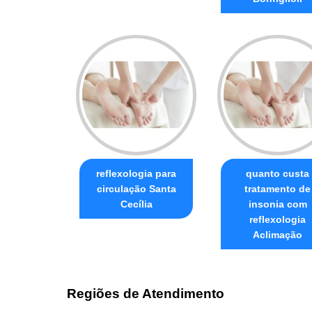
reflexologia para
quanto custa
circulação Santa
tratamento de
Cecília
insonia com
reflexologia
Aclimação
Regiões de Atendimento