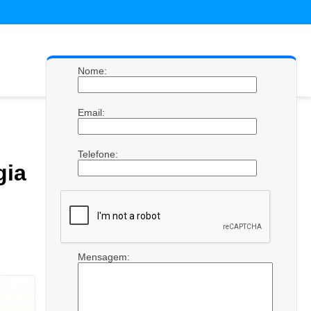
Nome:
Email:
Telefone:
ia
Mensagem: