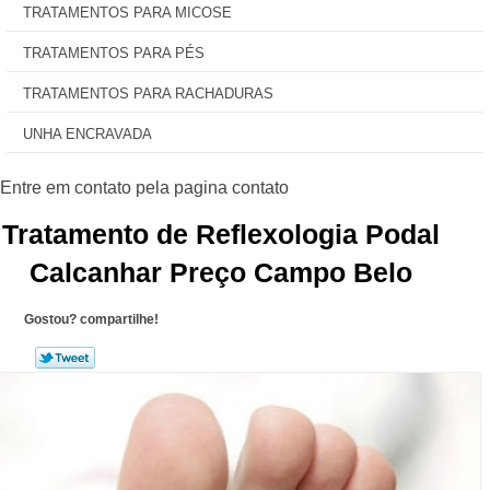
TRATAMENTOS PARA MICOSE
TRATAMENTOS PARA PÉS
TRATAMENTOS PARA RACHADURAS
UNHA ENCRAVADA
Tratamento de Reflexologia Podal
Calcanhar Preço Campo Belo
Gostou? compartilhe!