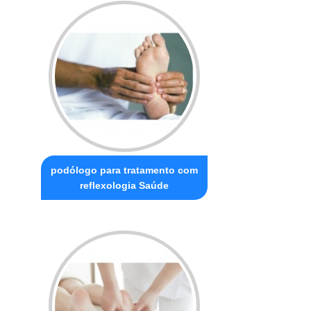
podólogo para tratamento com
reflexologia Saúde