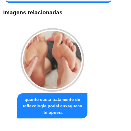
Imagens relacionadas
quanto custa tratamento de
reflexologia podal enxaqueca
Ibirapuera