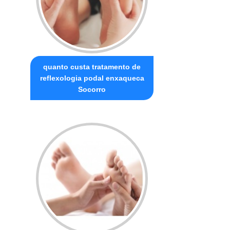
quanto custa tratamento de
reflexologia podal enxaqueca
Socorro