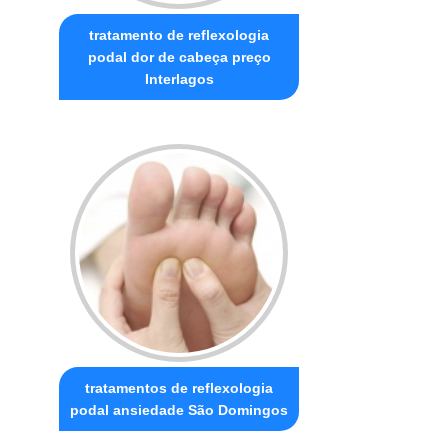
tratamento de reflexologia
podal dor de cabeça preço
Interlagos
tratamentos de reflexologia
podal ansiedade São Domingos