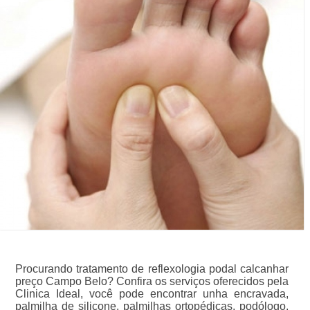
Procurando tratamento de reflexologia podal calcanhar
preço Campo Belo? Confira os serviços oferecidos pela
Clinica Ideal, você pode encontrar unha encravada,
palmilha de silicone, palmilhas ortopédicas, podólogo,