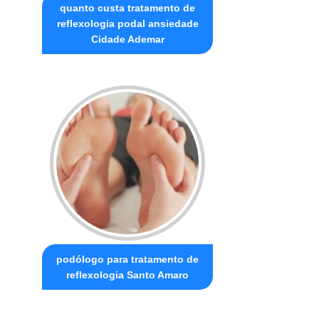
quanto custa tratamento de
reflexologia podal ansiedade
Cidade Ademar
podólogo para tratamento de
reflexologia Santo Amaro