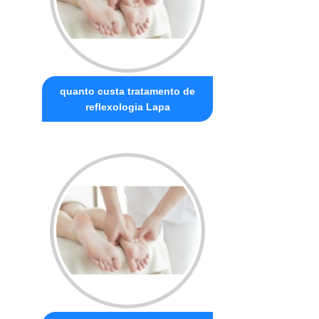
quanto custa tratamento de
reflexologia Lapa