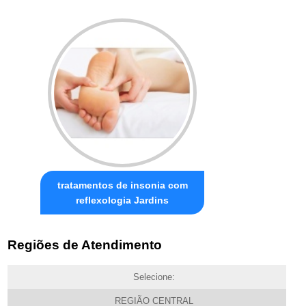
tratamentos de insonia com
reflexologia Jardins
Regiões de Atendimento
Selecione:
REGIÃO CENTRAL