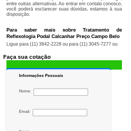
entre outras alternativas. Ao entrar em contato conosco,
você poderá esclarecer suas dúvidas, estamos à sua
disposição.
Para saber mais sobre Tratamento de
Reflexologia Podal Calcanhar Preço Campo Belo
Ligue para
(11) 3842-2228
ou para
(11) 3045-7277
ou
Faça sua cotação
Informações Pessoais
Nome:
Email: