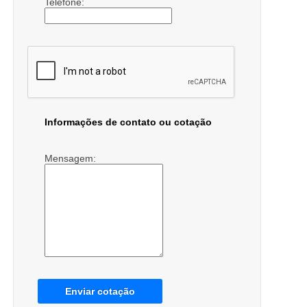
Telefone:
Informações de contato ou cotação
Mensagem:
Enviar cotação