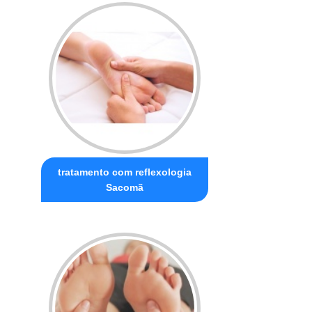
tratamento com reflexologia
Sacomã