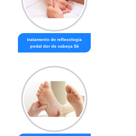
tratamento de reflexologia
podal dor de cabeça Sé