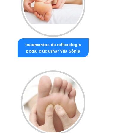
tratamentos de reflexologia
podal calcanhar Vila Sônia