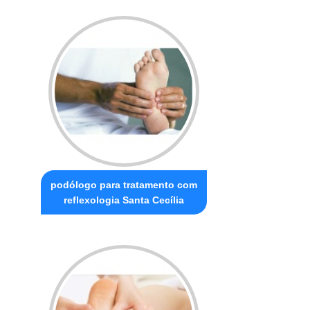
podólogo para tratamento com
reflexologia Santa Cecília