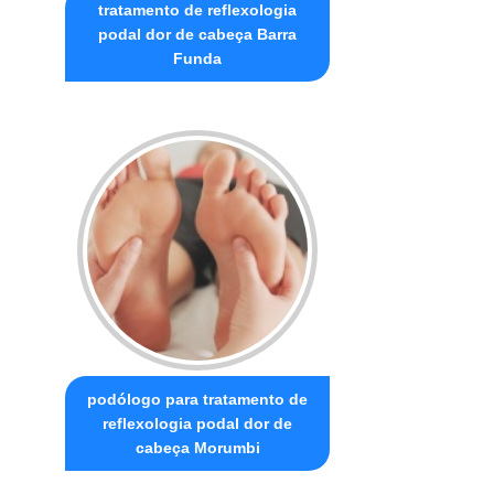
tratamento de reflexologia
podal dor de cabeça Barra
Funda
podólogo para tratamento de
reflexologia podal dor de
cabeça Morumbi