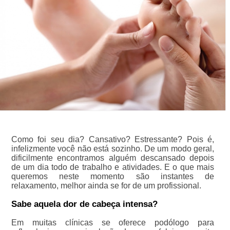
Como foi seu dia? Cansativo? Estressante? Pois é,
infelizmente você não está sozinho. De um modo geral,
dificilmente encontramos alguém descansado depois
de um dia todo de trabalho e atividades. E o que mais
queremos neste momento são instantes de
relaxamento, melhor ainda se for de um profissional.
Sabe aquela dor de cabeça intensa?
Em muitas clínicas se oferece podólogo para