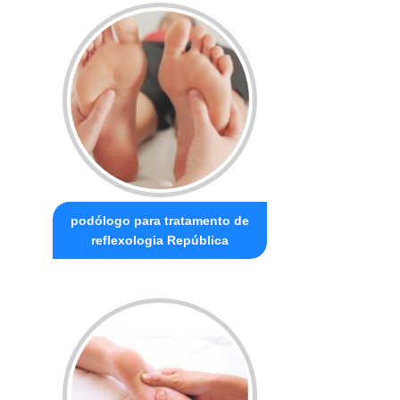
podólogo para tratamento de
reflexologia República