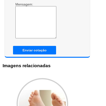
Mensagem:
Enviar cotação
Imagens relacionadas