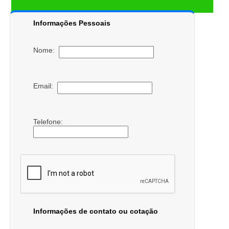
Informações Pessoais
Nome:
Email:
Telefone:
Informações de contato ou cotação