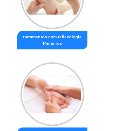
tratamentos com reflexologia
Pinheiros