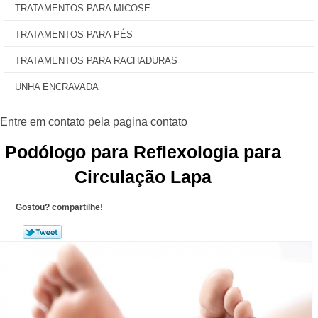
TRATAMENTOS PARA MICOSE
TRATAMENTOS PARA PÉS
TRATAMENTOS PARA RACHADURAS
UNHA ENCRAVADA
Podólogo para Reflexologia para
Circulação Lapa
Gostou? compartilhe!