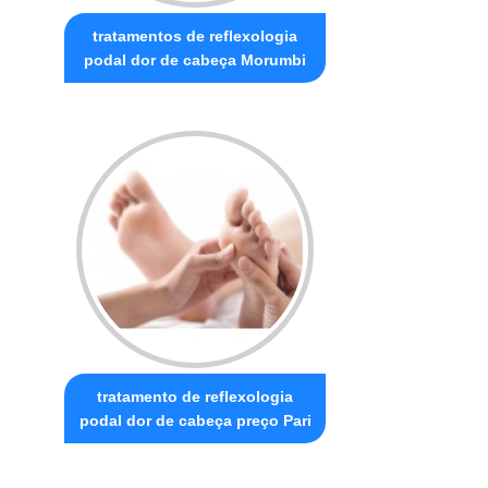
tratamentos de reflexologia
podal dor de cabeça Morumbi
tratamento de reflexologia
podal dor de cabeça preço Pari