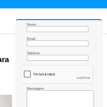
Nome:
Email:
Telefone:
ra
Mensagem: