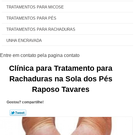
TRATAMENTOS PARA MICOSE
TRATAMENTOS PARA PÉS
TRATAMENTOS PARA RACHADURAS
UNHA ENCRAVADA
Clínica para Tratamento para
Rachaduras na Sola dos Pés
Raposo Tavares
Gostou? compartilhe!