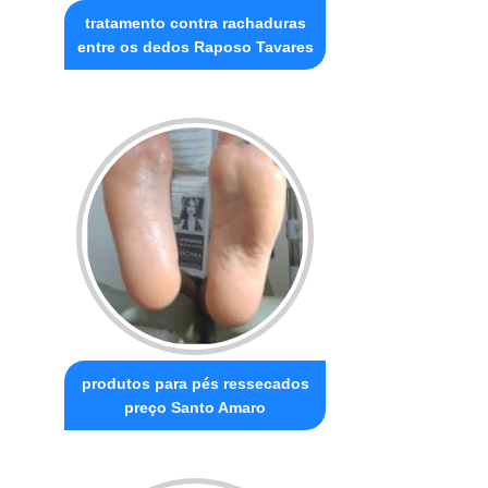
tratamento contra rachaduras
entre os dedos Raposo Tavares
produtos para pés ressecados
preço Santo Amaro