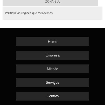
ZONA SUL
Verifique as regiões que atendemos
Home
Empresa
Missão
Serviços
Contato