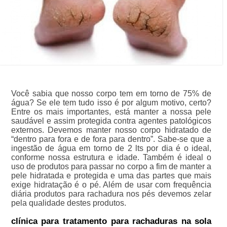
Você sabia que nosso corpo tem em torno de 75% de
água? Se ele tem tudo isso é por algum motivo, certo?
Entre os mais importantes, está manter a nossa pele
saudável e assim protegida contra agentes patológicos
externos. Devemos manter nosso corpo hidratado de
“dentro para fora e de fora para dentro”. Sabe-se que a
ingestão de água em torno de 2 lts por dia é o ideal,
conforme nossa estrutura e idade. Também é ideal o
uso de produtos para passar no corpo a fim de manter a
pele hidratada e protegida e uma das partes que mais
exige hidratação é o pé. Além de usar com frequência
diária produtos para rachadura nos pés devemos zelar
pela qualidade destes produtos.
clínica para tratamento para rachaduras na sola