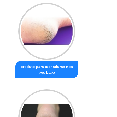
produto para rachaduras nos
pés Lapa