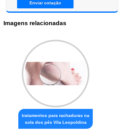
Enviar cotação
Imagens relacionadas
tratamentos para rachaduras na
sola dos pés Vila Leopoldina