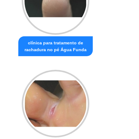
clínica para tratamento de
rachadura no pé Água Funda