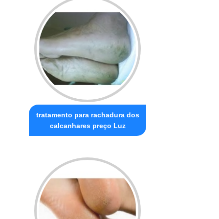
tratamento para rachadura dos
calcanhares preço Luz