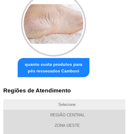
quanto custa produtos para
pés ressecados Cambuci
Regiões de Atendimento
Selecione:
REGIÃO CENTRAL
ZONA OESTE