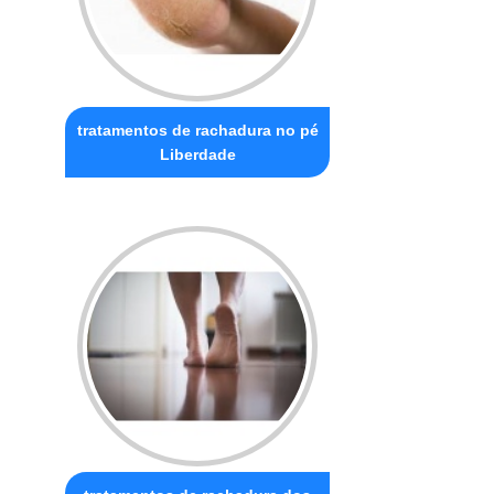
tratamentos de rachadura no pé
Liberdade