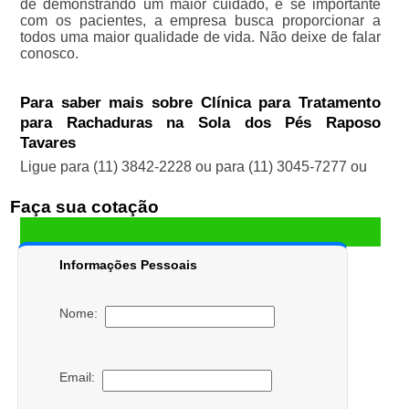
de demonstrando um maior cuidado, e se importante
com os pacientes, a empresa busca proporcionar a
todos uma maior qualidade de vida. Não deixe de falar
conosco.
Para saber mais sobre Clínica para Tratamento
para Rachaduras na Sola dos Pés Raposo
Tavares
Ligue para
(11) 3842-2228
ou para
(11) 3045-7277
ou
Faça sua cotação
Informações Pessoais
Nome:
Email: