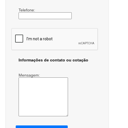
Telefone:
Informações de contato ou cotação
Mensagem: