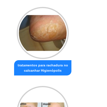
tratamentos para rachadura no
calcanhar Higienópolis