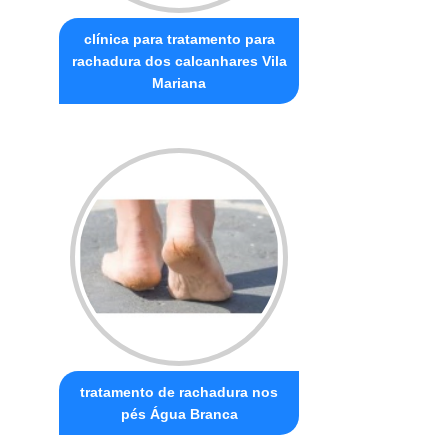
clínica para tratamento para
rachadura dos calcanhares Vila
Mariana
tratamento de rachadura nos
pés Água Branca