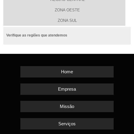
ZONA OESTE
ZONA SUL
Verifique as regiões que atendemos
Home
Empresa
Missão
Serviços