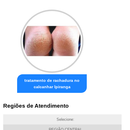
tratamento de rachadura no
calcanhar Ipiranga
Regiões de Atendimento
Selecione:
REGIÃO CENTRAL