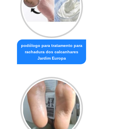
podólogo para tratamento para
rachadura dos calcanhares
Jardim Europa