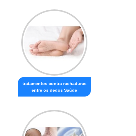
tratamentos contra rachaduras
entre os dedos Saúde