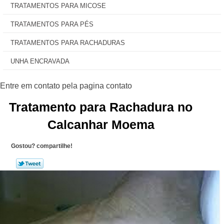
TRATAMENTOS PARA MICOSE
TRATAMENTOS PARA PÉS
TRATAMENTOS PARA RACHADURAS
UNHA ENCRAVADA
Tratamento para Rachadura no
Calcanhar Moema
Gostou? compartilhe!