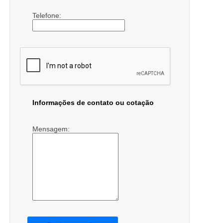
Telefone:
Informações de contato ou cotação
Mensagem: