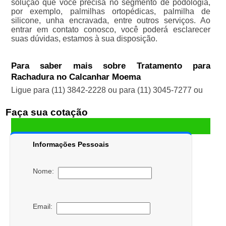
solução que você precisa no segmento de podologia,
por exemplo, palmilhas ortopédicas, palmilha de
silicone, unha encravada, entre outros serviços. Ao
entrar em contato conosco, você poderá esclarecer
suas dúvidas, estamos à sua disposição.
Para saber mais sobre Tratamento para
Rachadura no Calcanhar Moema
Ligue para
(11) 3842-2228
ou para
(11) 3045-7277
ou
Faça sua cotação
Informações Pessoais
Nome:
Email: