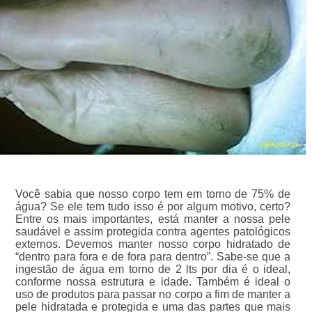
Você sabia que nosso corpo tem em torno de 75% de
água? Se ele tem tudo isso é por algum motivo, certo?
Entre os mais importantes, está manter a nossa pele
saudável e assim protegida contra agentes patológicos
externos. Devemos manter nosso corpo hidratado de
“dentro para fora e de fora para dentro”. Sabe-se que a
ingestão de água em torno de 2 lts por dia é o ideal,
conforme nossa estrutura e idade. Também é ideal o
uso de produtos para passar no corpo a fim de manter a
pele hidratada e protegida e uma das partes que mais