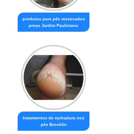
produtos para pés ressecados
preço Jardim Paulistano
tratamentos de rachadura nos
pés Brooklin