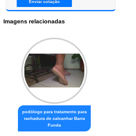
Enviar cotação
Imagens relacionadas
podólogo para tratamento para
rachadura de calcanhar Barra
Funda