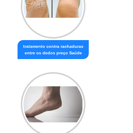
tratamento contra rachaduras
entre os dedos preço Saúde