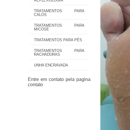
REFLEXOLOGIA
TRATAMENTOS PARA
CALOS
TRATAMENTOS PARA
MICOSE
TRATAMENTOS PARA PÉS
TRATAMENTOS PARA
RACHADURAS
UNHA ENCRAVADA