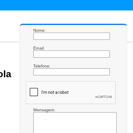
Nome:
Email:
Telefone:
ola
Mensagem: