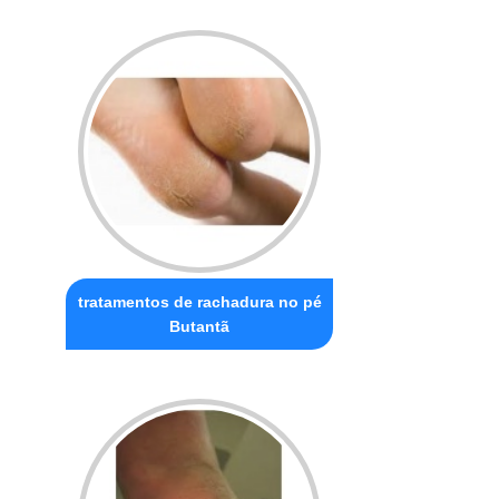
tratamentos de rachadura no pé
Butantã