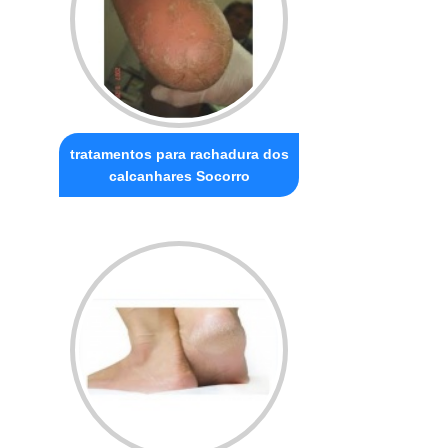
tratamentos para rachadura dos
calcanhares Socorro