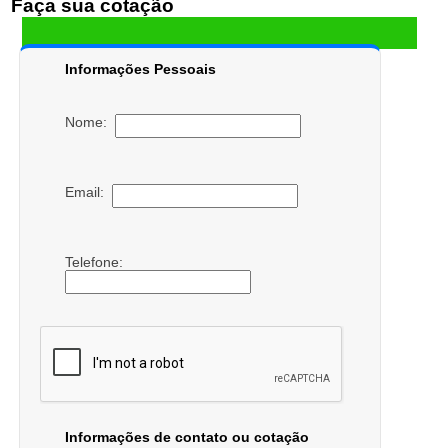
Faça sua cotação
Informações Pessoais
Nome:
Email:
Telefone:
Informações de contato ou cotação