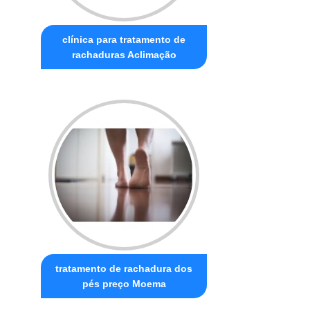
clínica para tratamento de
rachaduras Aclimação
tratamento de rachadura dos
pés preço Moema