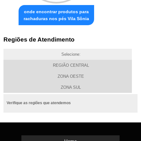
onde encontrar produtos para
rachaduras nos pés Vila Sônia
Regiões de Atendimento
Selecione:
REGIÃO CENTRAL
ZONA OESTE
ZONA SUL
Verifique as regiões que atendemos