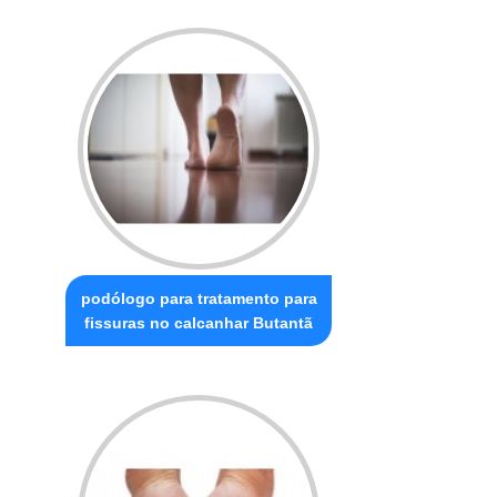
podólogo para tratamento para
fissuras no calcanhar Butantã