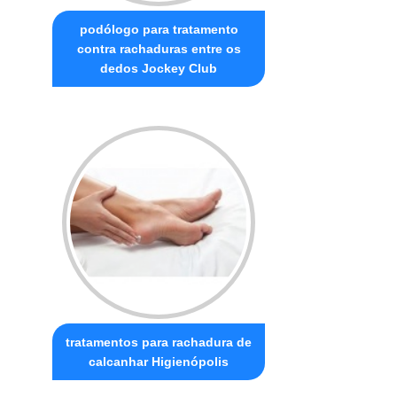
podólogo para tratamento
contra rachaduras entre os
dedos Jockey Club
tratamentos para rachadura de
calcanhar Higienópolis