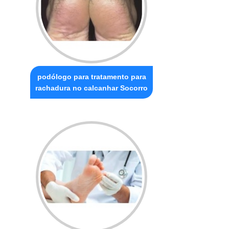
podólogo para tratamento para
rachadura no calcanhar Socorro