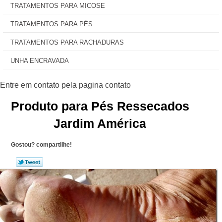
TRATAMENTOS PARA MICOSE
TRATAMENTOS PARA PÉS
TRATAMENTOS PARA RACHADURAS
UNHA ENCRAVADA
Produto para Pés Ressecados
Jardim América
Gostou? compartilhe!