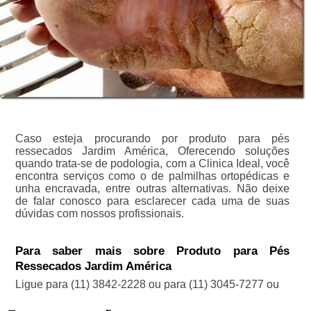
Caso esteja procurando por produto para pés
ressecados Jardim América, Oferecendo soluções
quando trata-se de podologia, com a Clinica Ideal, você
encontra serviços como o de palmilhas ortopédicas e
unha encravada, entre outras alternativas. Não deixe
de falar conosco para esclarecer cada uma de suas
dúvidas com nossos profissionais.
Para saber mais sobre Produto para Pés
Ressecados Jardim América
Ligue para
(11) 3842-2228
ou para
(11) 3045-7277
ou