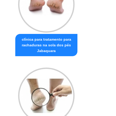
clínica para tratamento para
rachaduras na sola dos pés
Jabaquara