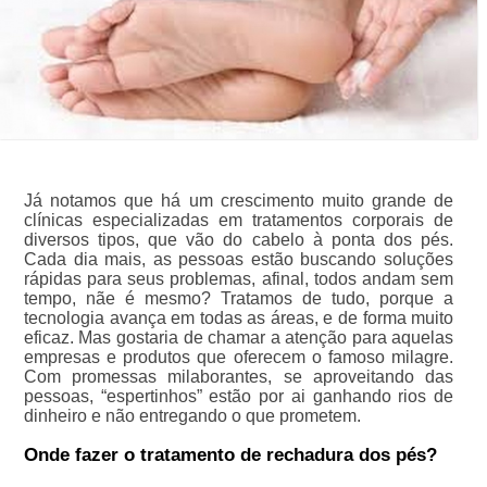
Já notamos que há um crescimento muito grande de
clínicas especializadas em tratamentos corporais de
diversos tipos, que vão do cabelo à ponta dos pés.
Cada dia mais, as pessoas estão buscando soluções
rápidas para seus problemas, afinal, todos andam sem
tempo, nãe é mesmo? Tratamos de tudo, porque a
tecnologia avança em todas as áreas, e de forma muito
eficaz. Mas gostaria de chamar a atenção para aquelas
empresas e produtos que oferecem o famoso milagre.
Com promessas milaborantes, se aproveitando das
pessoas, “espertinhos” estão por ai ganhando rios de
dinheiro e não entregando o que prometem.
Onde fazer o tratamento de rechadura dos pés?