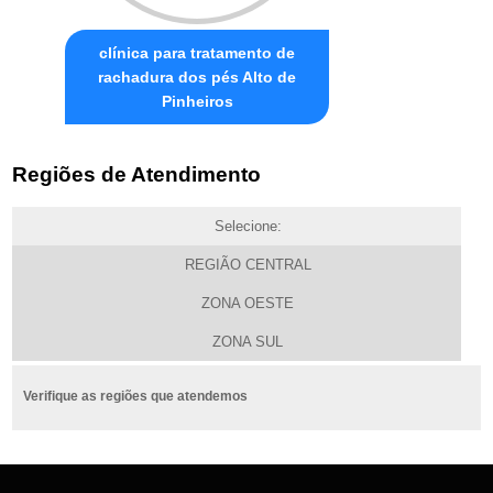
clínica para tratamento de
rachadura dos pés Alto de
Pinheiros
Regiões de Atendimento
Selecione:
REGIÃO CENTRAL
ZONA OESTE
ZONA SUL
Verifique as regiões que atendemos