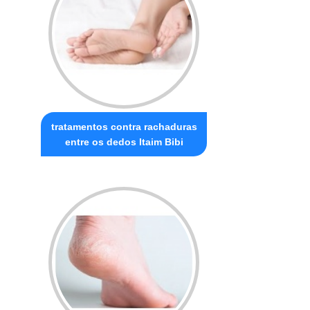
tratamentos contra rachaduras
entre os dedos Itaim Bibi