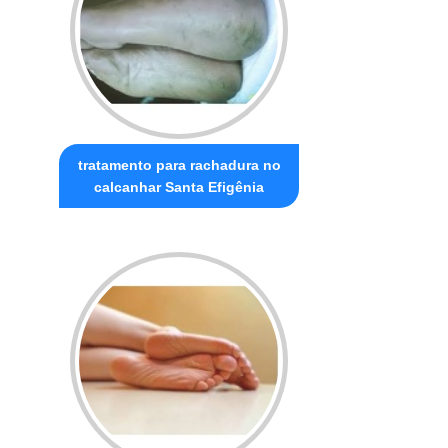
tratamento para rachadura no
calcanhar Santa Efigênia