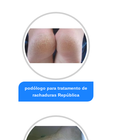
podólogo para tratamento de
rachaduras República