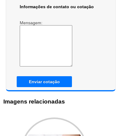
Informações de contato ou cotação
Mensagem:
Enviar cotação
Imagens relacionadas