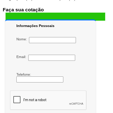
Faça sua cotação
Informações Pessoais
Nome:
Email:
Telefone: