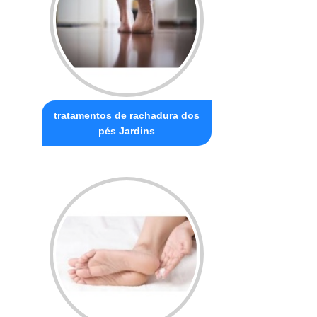
tratamentos de rachadura dos
pés Jardins