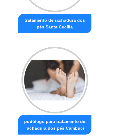
tratamento de rachadura dos
pés Santa Cecília
podólogo para tratamento de
rachadura dos pés Cambuci