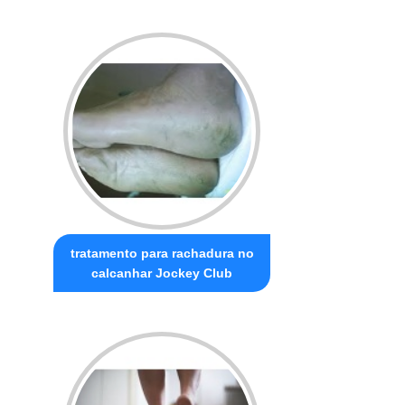
tratamento para rachadura no
calcanhar Jockey Club