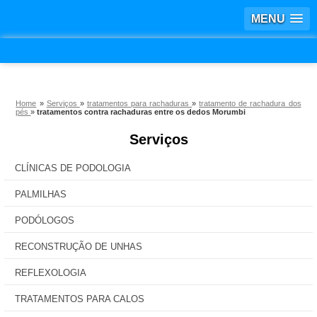
MENU
Home
»
Serviços
»
tratamentos para rachaduras
»
tratamento de rachadura dos
pés
»
tratamentos contra rachaduras entre os dedos Morumbi
Serviços
CLÍNICAS DE PODOLOGIA
PALMILHAS
PODÓLOGOS
RECONSTRUÇÃO DE UNHAS
REFLEXOLOGIA
TRATAMENTOS PARA CALOS