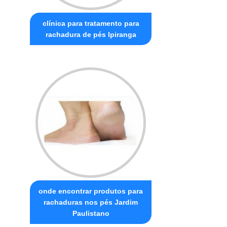
clínica para tratamento para
rachadura de pés Ipiranga
onde encontrar produtos para
rachaduras nos pés Jardim
Paulistano