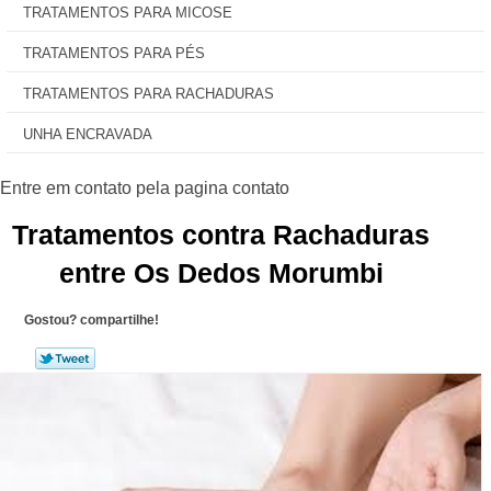
TRATAMENTOS PARA MICOSE
TRATAMENTOS PARA PÉS
TRATAMENTOS PARA RACHADURAS
UNHA ENCRAVADA
Tratamentos contra Rachaduras
entre Os Dedos Morumbi
Gostou? compartilhe!