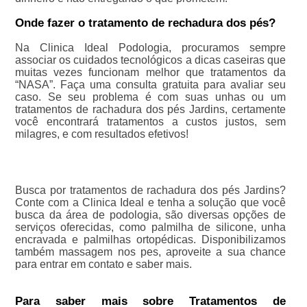
Onde fazer o tratamento de rechadura dos pés?
Na Clinica Ideal Podologia, procuramos sempre
associar os cuidados tecnológicos a dicas caseiras que
muitas vezes funcionam melhor que tratamentos da
“NASA”. Faça uma consulta gratuita para avaliar seu
caso. Se seu problema é com suas unhas ou um
tratamentos de rachadura dos pés Jardins, certamente
você encontrará tratamentos a custos justos, sem
milagres, e com resultados efetivos!
Busca por tratamentos de rachadura dos pés Jardins?
Conte com a Clinica Ideal e tenha a solução que você
busca da área de podologia, são diversas opções de
serviços oferecidas, como palmilha de silicone, unha
encravada e palmilhas ortopédicas. Disponibilizamos
também massagem nos pes, aproveite a sua chance
para entrar em contato e saber mais.
Para saber mais sobre Tratamentos de