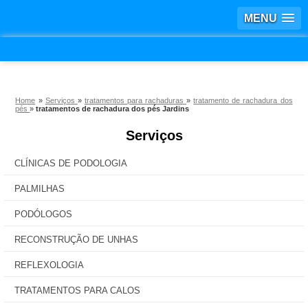
MENU
Home
»
Serviços
»
tratamentos para rachaduras
»
tratamento de rachadura dos
pés
»
tratamentos de rachadura dos pés Jardins
Serviços
CLÍNICAS DE PODOLOGIA
PALMILHAS
PODÓLOGOS
RECONSTRUÇÃO DE UNHAS
REFLEXOLOGIA
TRATAMENTOS PARA CALOS