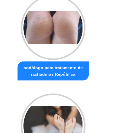
podólogo para tratamento de
rachaduras República