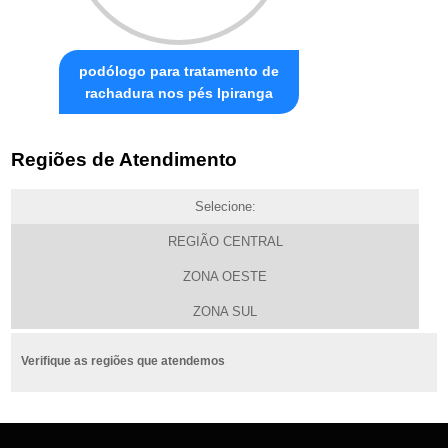
podólogo para tratamento de
rachadura nos pés Ipiranga
Regiões de Atendimento
Selecione:
REGIÃO CENTRAL
ZONA OESTE
ZONA SUL
Verifique as regiões que atendemos