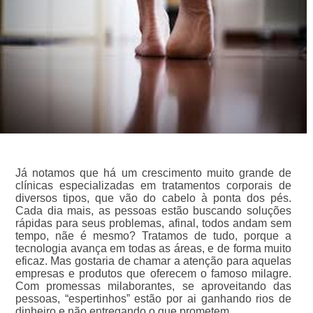
Já notamos que há um crescimento muito grande de
clínicas especializadas em tratamentos corporais de
diversos tipos, que vão do cabelo à ponta dos pés.
Cada dia mais, as pessoas estão buscando soluções
rápidas para seus problemas, afinal, todos andam sem
tempo, nãe é mesmo? Tratamos de tudo, porque a
tecnologia avança em todas as áreas, e de forma muito
eficaz. Mas gostaria de chamar a atenção para aquelas
empresas e produtos que oferecem o famoso milagre.
Com promessas milaborantes, se aproveitando das
pessoas, “espertinhos” estão por ai ganhando rios de
dinheiro e não entregando o que prometem.