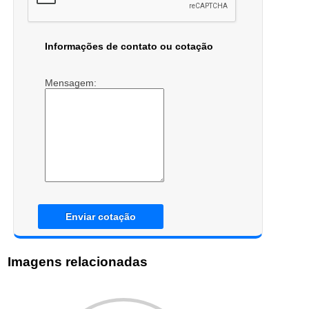
Informações de contato ou cotação
Mensagem:
Enviar cotação
Imagens relacionadas