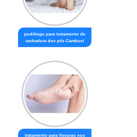
podólogo para tratamento de
rachadura dos pés Cambuci
tratamento para fissuras nos