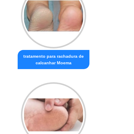
tratamento para rachadura de
calcanhar Moema