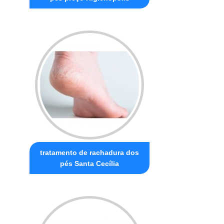
tratamento de rachadura dos
pés Santa Cecília