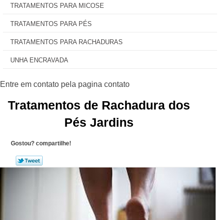
TRATAMENTOS PARA MICOSE
TRATAMENTOS PARA PÉS
TRATAMENTOS PARA RACHADURAS
UNHA ENCRAVADA
Tratamentos de Rachadura dos
Pés Jardins
Gostou? compartilhe!