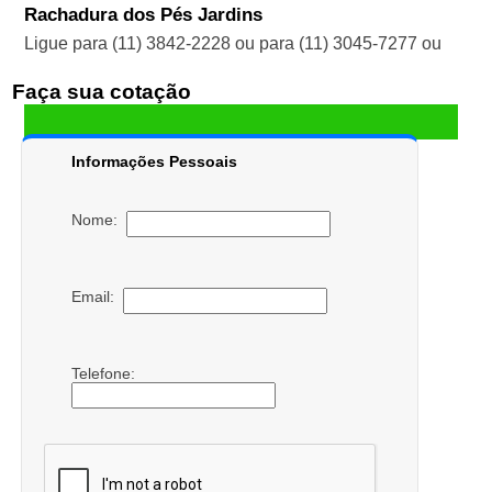
Rachadura dos Pés Jardins
Ligue para
(11) 3842-2228
ou para
(11) 3045-7277
ou
Faça sua cotação
Informações Pessoais
Nome:
Email:
Telefone: