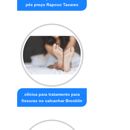
pés preço Raposo Tavares
clínica para tratamento para
fissuras no calcanhar Brooklin