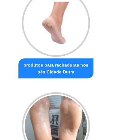
produtos para rachaduras nos
pés Cidade Dutra