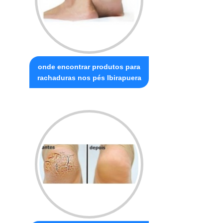
onde encontrar produtos para
rachaduras nos pés Ibirapuera