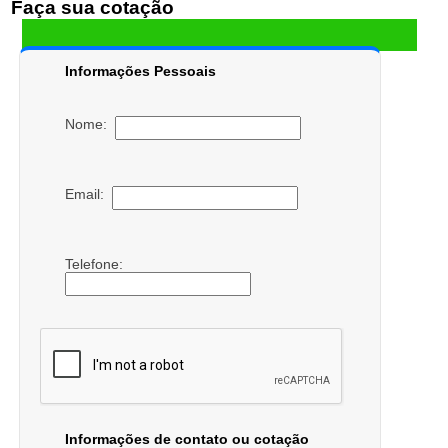
Faça sua cotação
Informações Pessoais
Nome:
Email:
Telefone:
Informações de contato ou cotação