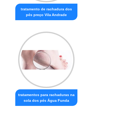
tratamento de rachadura dos
pés preço Vila Andrade
tratamentos para rachaduras na
sola dos pés Água Funda