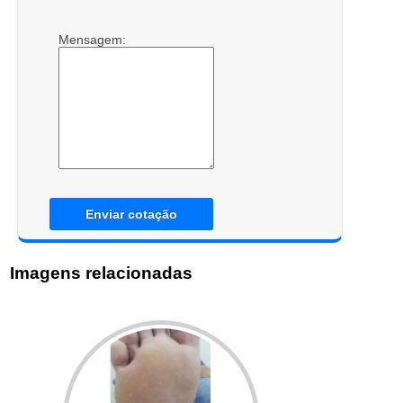
Mensagem:
Enviar cotação
Imagens relacionadas