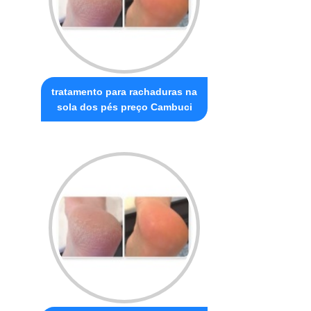
tratamento para rachaduras na
sola dos pés preço Cambuci