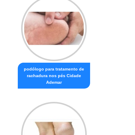
podólogo para tratamento de
rachadura nos pés Cidade
Ademar