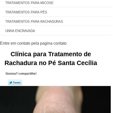
TRATAMENTOS PARA MICOSE
TRATAMENTOS PARA PÉS
TRATAMENTOS PARA RACHADURAS
UNHA ENCRAVADA
Clínica para Tratamento de
Rachadura no Pé Santa Cecília
Gostou? compartilhe!