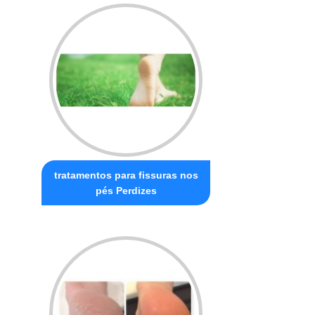
tratamentos para fissuras nos
pés Perdizes