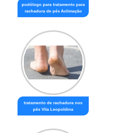
podólogo para tratamento para
rachadura de pés Aclimação
tratamento de rachadura nos
pés Vila Leopoldina