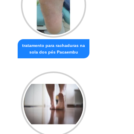
tratamento para rachaduras na
sola dos pés Pacaembu