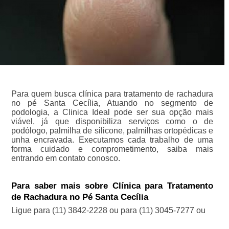
Para quem busca clínica para tratamento de rachadura
no pé Santa Cecília, Atuando no segmento de
podologia, a Clinica Ideal pode ser sua opção mais
viável, já que disponibiliza serviços como o de
podólogo, palmilha de silicone, palmilhas ortopédicas e
unha encravada. Executamos cada trabalho de uma
forma cuidado e comprometimento, saiba mais
entrando em contato conosco.
Para saber mais sobre Clínica para Tratamento
de Rachadura no Pé Santa Cecília
Ligue para
(11) 3842-2228
ou para
(11) 3045-7277
ou