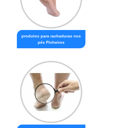
produtos para rachaduras nos
pés Pinheiros