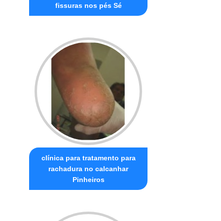
fissuras nos pés Sé
clínica para tratamento para
rachadura no calcanhar
Pinheiros