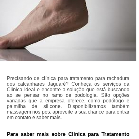
Precisando de clínica para tratamento para rachadura
dos calcanhares Jaguaré? Conheça os serviços da
Clinica Ideal e encontre a solução que está buscando
ao se pensar no ramo de podologia. São opções
variadas que a empresa oferece, como podólogo e
palmilha de silicone. Disponibilizamos também
massagem nos pes, aproveite a sua chance para entrar
em contato e saber mais.
Para saber mais sobre Clínica para Tratamento