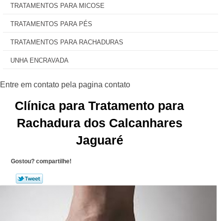
TRATAMENTOS PARA MICOSE
TRATAMENTOS PARA PÉS
TRATAMENTOS PARA RACHADURAS
UNHA ENCRAVADA
Clínica para Tratamento para
Rachadura dos Calcanhares
Jaguaré
Gostou? compartilhe!