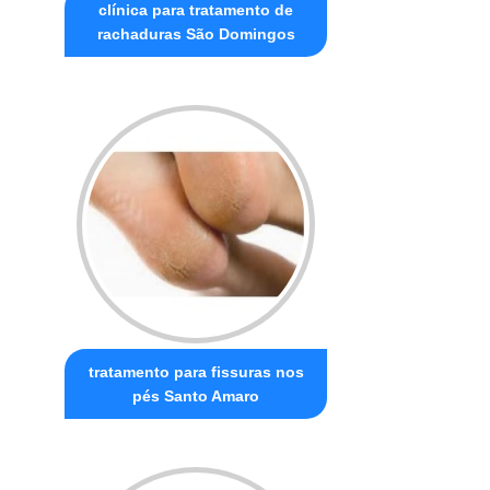
clínica para tratamento de
rachaduras São Domingos
tratamento para fissuras nos
pés Santo Amaro