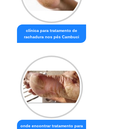
clínica para tratamento de
rachadura nos pés Cambuci
onde encontrar tratamento para