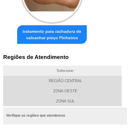
tratamento para rachadura de
calcanhar preço Pinheiros
Regiões de Atendimento
Selecione:
REGIÃO CENTRAL
ZONA OESTE
ZONA SUL
Verifique as regiões que atendemos