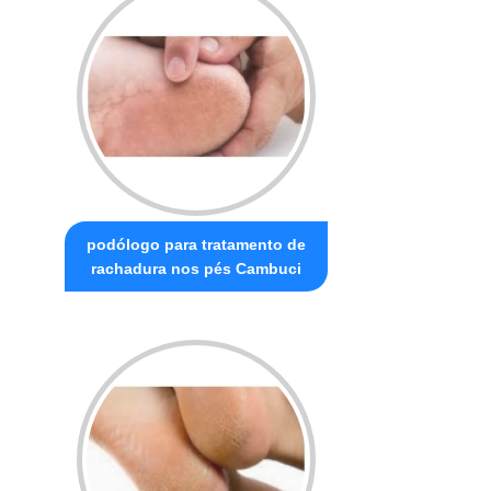
podólogo para tratamento de
rachadura nos pés Cambuci