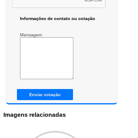
Informações de contato ou cotação
Mensagem:
Enviar cotação
Imagens relacionadas