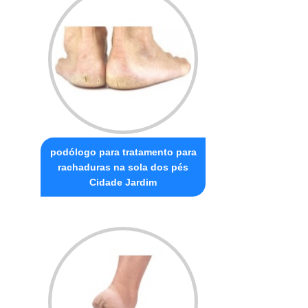
podólogo para tratamento para
rachaduras na sola dos pés
Cidade Jardim