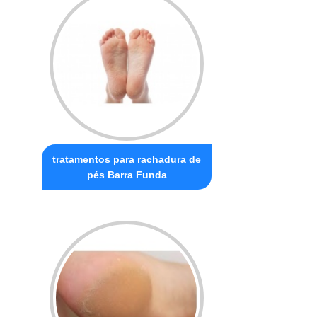
tratamentos para rachadura de
pés Barra Funda