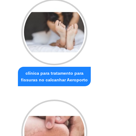
clínica para tratamento para
fissuras no calcanhar Aeroporto