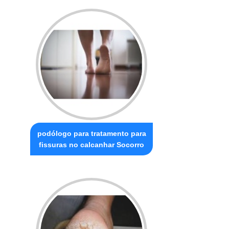
podólogo para tratamento para
fissuras no calcanhar Socorro