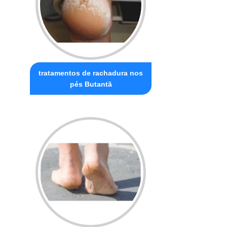
tratamentos de rachadura nos
pés Butantã