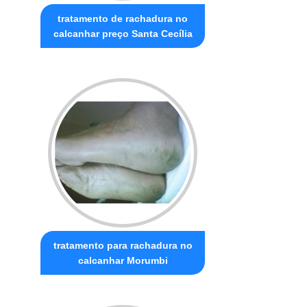
tratamento de rachadura no
calcanhar preço Santa Cecília
tratamento para rachadura no
calcanhar Morumbi