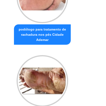
podólogo para tratamento de
rachadura nos pés Cidade
Ademar