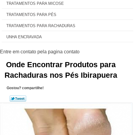
TRATAMENTOS PARA MICOSE
TRATAMENTOS PARA PÉS
TRATAMENTOS PARA RACHADURAS
UNHA ENCRAVADA
Onde Encontrar Produtos para
Rachaduras nos Pés Ibirapuera
Gostou? compartilhe!