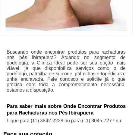
Buscando onde encontrar produtos para rachaduras
nos pés Ibirapuera? Atuando no segmento de
podologia, a Clinica Ideal pode ser sua opção mais
viável, já que disponibiliza serviços como o de
podólogo, palmilha de silicone, palmilhas ortopédicas e
unha encravada. Fale conosco e solicite já o que
precisa com toda a comprometimento necessária,
estamos a disposição.
Para saber mais sobre Onde Encontrar Produtos
para Rachaduras nos Pés Ibirapuera
Ligue para
(11) 3842-2228
ou para
(11) 3045-7277
ou
Faça sua cotação