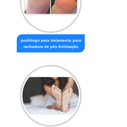
podólogo para tratamento para
rachadura de pés Aclimação