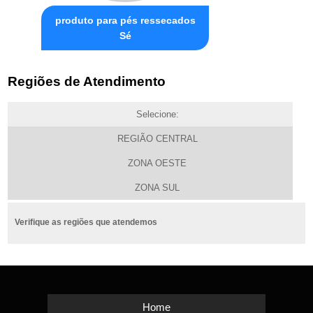
produto para pés ressecados
Sé
Regiões de Atendimento
Selecione:
REGIÃO CENTRAL
ZONA OESTE
ZONA SUL
Verifique as regiões que atendemos
Home