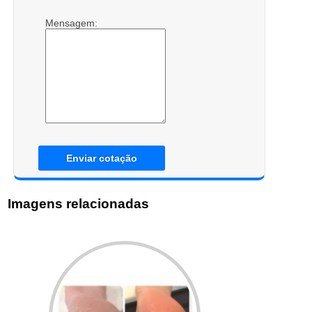
Mensagem:
Enviar cotação
Imagens relacionadas