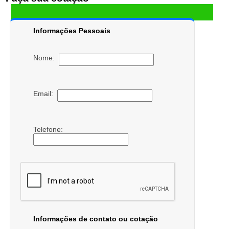
Informações Pessoais
Nome:
Email:
Telefone:
Informações de contato ou cotação