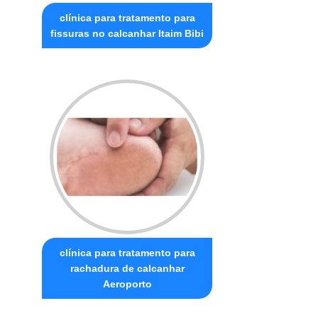
clínica para tratamento para
fissuras no calcanhar Itaim Bibi
clínica para tratamento para
rachadura de calcanhar
Aeroporto