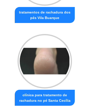
tratamentos de rachadura dos
pés Vila Buarque
clínica para tratamento de
rachadura no pé Santa Cecília