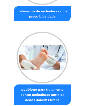
tratamento de rachadura no pé
preço Liberdade
podólogo para tratamento
contra rachaduras entre os
dedos Jardim Europa