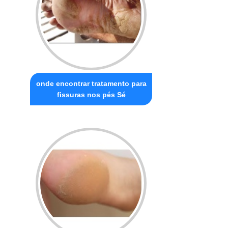
onde encontrar tratamento para
fissuras nos pés Sé