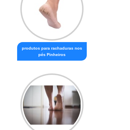
produtos para rachaduras nos
pés Pinheiros