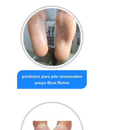
produtos para pés ressecados
preço Bom Retiro