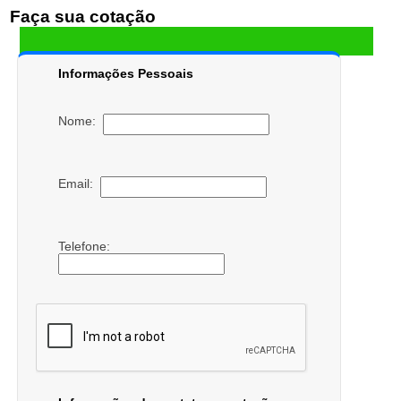
Faça sua cotação
Informações Pessoais
Nome:
Email:
Telefone: