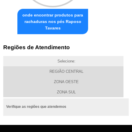
onde encontrar produtos para
rachaduras nos pés Raposo
Tavares
Regiões de Atendimento
Selecione:
REGIÃO CENTRAL
ZONA OESTE
ZONA SUL
Verifique as regiões que atendemos