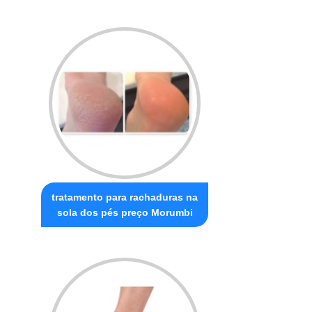
tratamento para rachaduras na
sola dos pés preço Morumbi