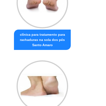
clínica para tratamento para
rachaduras na sola dos pés
Santo Amaro