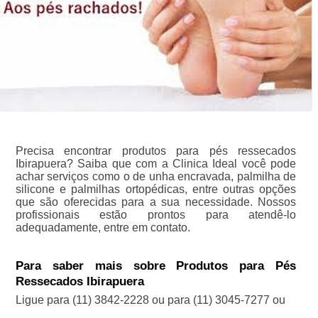
Precisa encontrar produtos para pés ressecados
Ibirapuera? Saiba que com a Clinica Ideal você pode
achar serviços como o de unha encravada, palmilha de
silicone e palmilhas ortopédicas, entre outras opções
que são oferecidas para a sua necessidade. Nossos
profissionais estão prontos para atendê-lo
adequadamente, entre em contato.
Para saber mais sobre Produtos para Pés
Ressecados Ibirapuera
Ligue para
(11) 3842-2228
ou para
(11) 3045-7277
ou