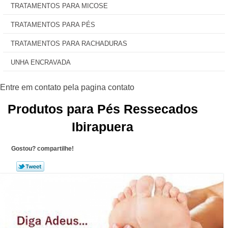
TRATAMENTOS PARA MICOSE
TRATAMENTOS PARA PÉS
TRATAMENTOS PARA RACHADURAS
UNHA ENCRAVADA
Produtos para Pés Ressecados
Ibirapuera
Gostou? compartilhe!