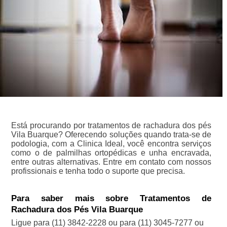
Está procurando por tratamentos de rachadura dos pés
Vila Buarque? Oferecendo soluções quando trata-se de
podologia, com a Clinica Ideal, você encontra serviços
como o de palmilhas ortopédicas e unha encravada,
entre outras alternativas. Entre em contato com nossos
profissionais e tenha todo o suporte que precisa.
Para saber mais sobre Tratamentos de
Rachadura dos Pés Vila Buarque
Ligue para
(11) 3842-2228
ou para
(11) 3045-7277
ou