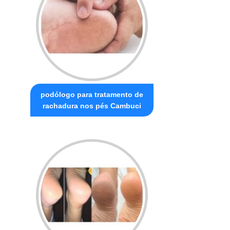
podólogo para tratamento de
rachadura nos pés Cambuci