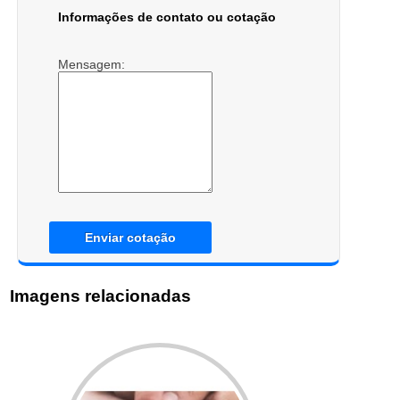
Informações de contato ou cotação
Mensagem:
Enviar cotação
Imagens relacionadas