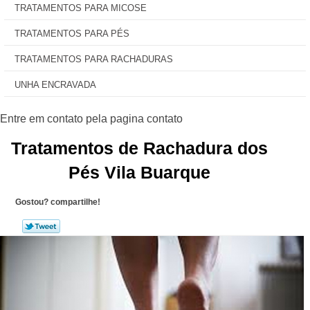
TRATAMENTOS PARA MICOSE
TRATAMENTOS PARA PÉS
TRATAMENTOS PARA RACHADURAS
UNHA ENCRAVADA
Tratamentos de Rachadura dos
Pés Vila Buarque
Gostou? compartilhe!