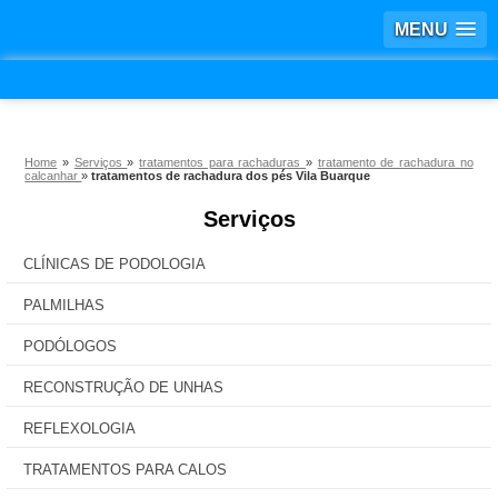
MENU
Home
»
Serviços
»
tratamentos para rachaduras
»
tratamento de rachadura no
calcanhar
»
tratamentos de rachadura dos pés Vila Buarque
Serviços
CLÍNICAS DE PODOLOGIA
PALMILHAS
PODÓLOGOS
RECONSTRUÇÃO DE UNHAS
REFLEXOLOGIA
TRATAMENTOS PARA CALOS