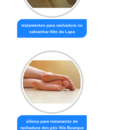
tratamentos para rachadura no
calcanhar Alto da Lapa
clínica para tratamento de
rachadura dos pés Vila Buarque