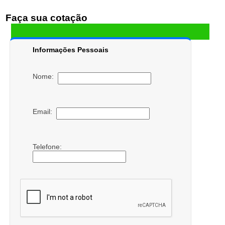
Faça sua cotação
Informações Pessoais
Nome:
Email:
Telefone: