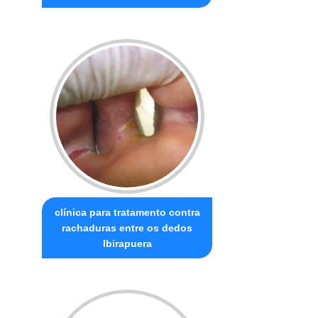
clínica para tratamento contra
rachaduras entre os dedos
Ibirapuera