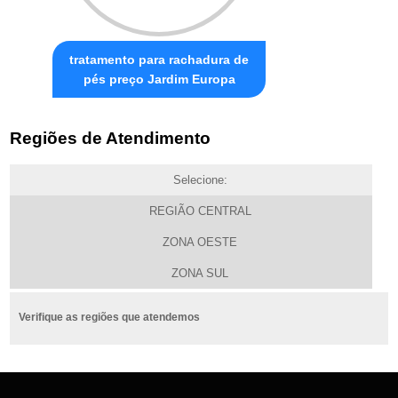
tratamento para rachadura de
pés preço Jardim Europa
Regiões de Atendimento
Selecione:
REGIÃO CENTRAL
ZONA OESTE
ZONA SUL
Verifique as regiões que atendemos