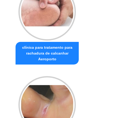
clínica para tratamento para
rachadura de calcanhar
Aeroporto