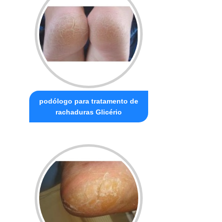
podólogo para tratamento de
rachaduras Glicério