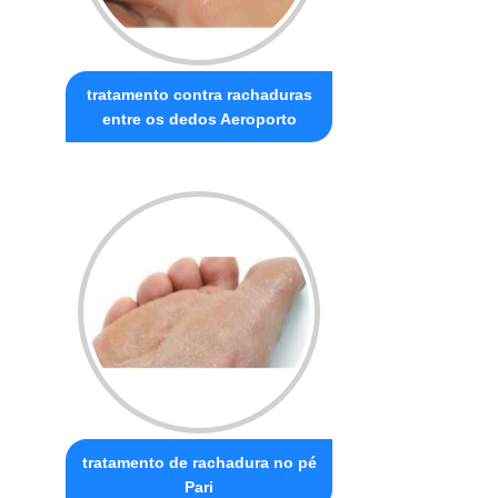
tratamento contra rachaduras
entre os dedos Aeroporto
tratamento de rachadura no pé
Pari