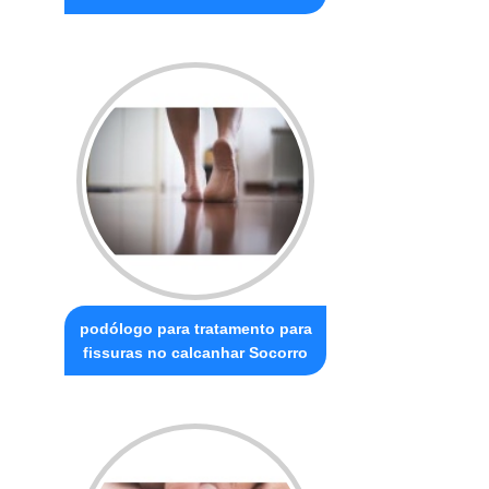
podólogo para tratamento para
fissuras no calcanhar Socorro