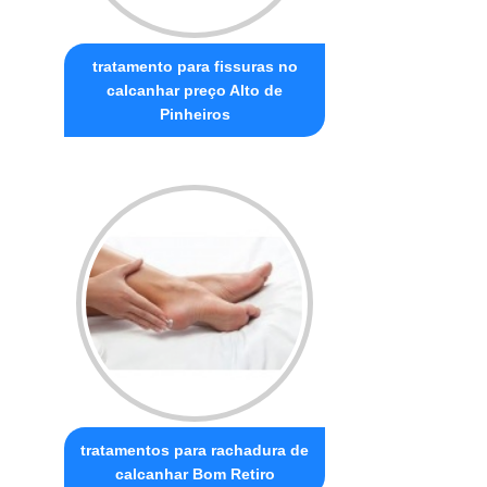
tratamento para fissuras no
calcanhar preço Alto de
Pinheiros
tratamentos para rachadura de
calcanhar Bom Retiro