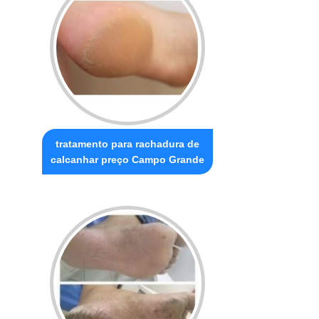
tratamento para rachadura de
calcanhar preço Campo Grande