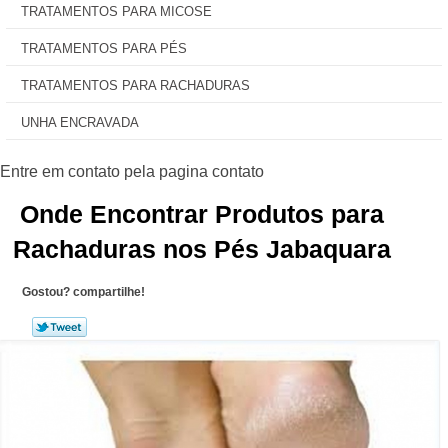
TRATAMENTOS PARA MICOSE
TRATAMENTOS PARA PÉS
TRATAMENTOS PARA RACHADURAS
UNHA ENCRAVADA
Onde Encontrar Produtos para
Rachaduras nos Pés Jabaquara
Gostou? compartilhe!