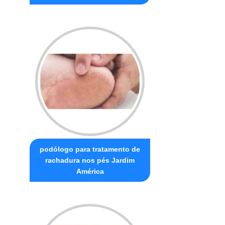
podólogo para tratamento de
rachadura nos pés Jardim
América