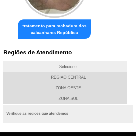
tratamento para rachadura dos
calcanhares República
Regiões de Atendimento
Selecione:
REGIÃO CENTRAL
ZONA OESTE
ZONA SUL
Verifique as regiões que atendemos