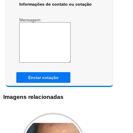
Informações de contato ou cotação
Mensagem:
Enviar cotação
Imagens relacionadas