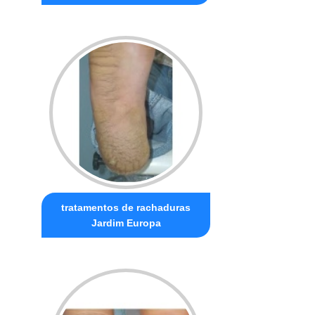
tratamentos de rachaduras
Jardim Europa