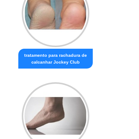
tratamento para rachadura de
calcanhar Jockey Club