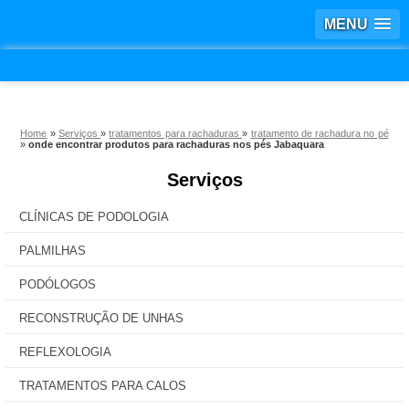
MENU
Home
»
Serviços
»
tratamentos para rachaduras
»
tratamento de rachadura no pé
»
onde encontrar produtos para rachaduras nos pés Jabaquara
Serviços
CLÍNICAS DE PODOLOGIA
PALMILHAS
PODÓLOGOS
RECONSTRUÇÃO DE UNHAS
REFLEXOLOGIA
TRATAMENTOS PARA CALOS