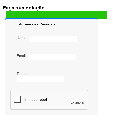
Faça sua cotação
Informações Pessoais
Nome:
Email:
Telefone: