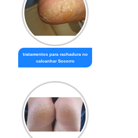
tratamentos para rachadura no
calcanhar Socorro