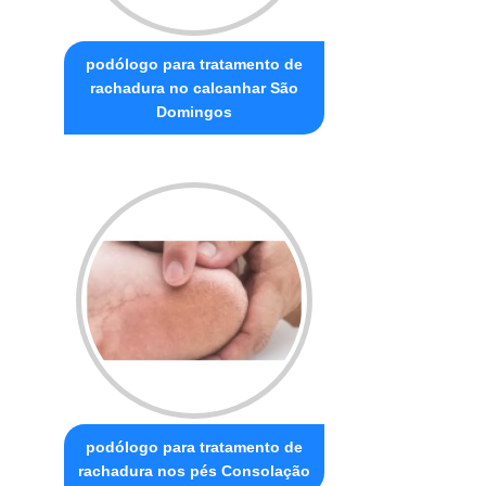
podólogo para tratamento de
rachadura no calcanhar São
Domingos
podólogo para tratamento de
rachadura nos pés Consolação