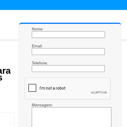
Nome:
Email:
Telefone:
ra
s
Mensagem: