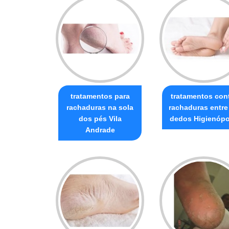
tratamentos para
tratamentos con
rachaduras na sola
rachaduras entre
dos pés Vila
dedos Higienópo
Andrade