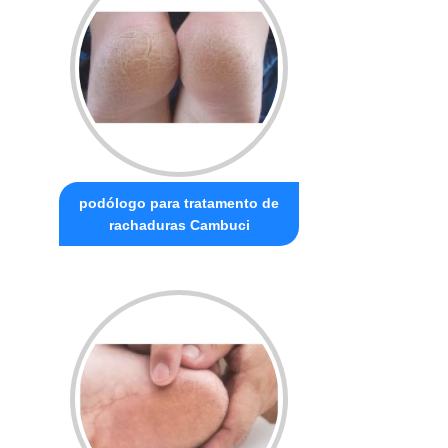
podólogo para tratamento de
rachaduras Cambuci