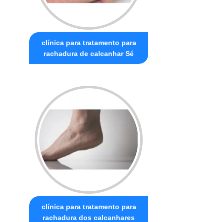
clínica para tratamento para
rachadura de calcanhar Sé
clínica para tratamento para
rachadura dos calcanhares