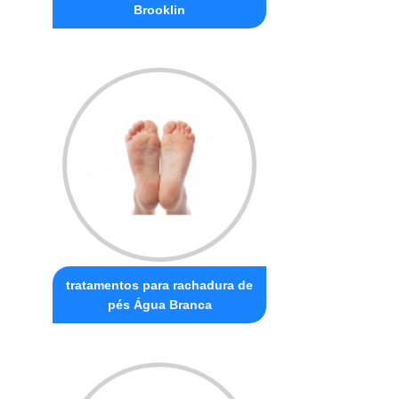
Brooklin
tratamentos para rachadura de
pés Água Branca