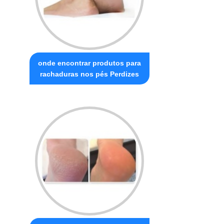
onde encontrar produtos para
rachaduras nos pés Perdizes