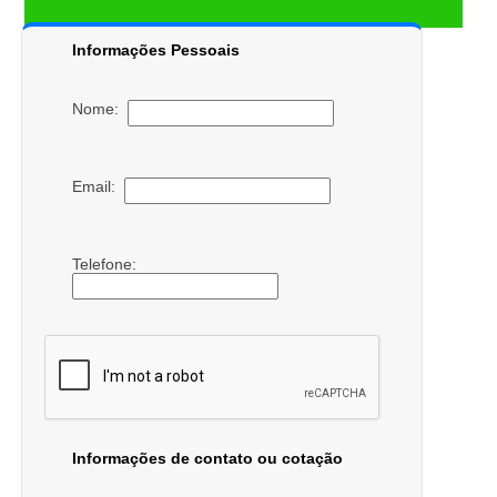
Informações Pessoais
Nome:
Email:
Telefone:
Informações de contato ou cotação