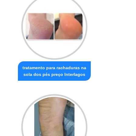
tratamento para rachaduras na
sola dos pés preço Interlagos