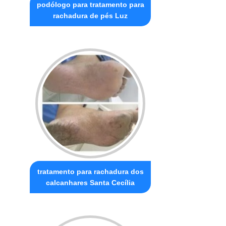
podólogo para tratamento para
rachadura de pés Luz
tratamento para rachadura dos
calcanhares Santa Cecília