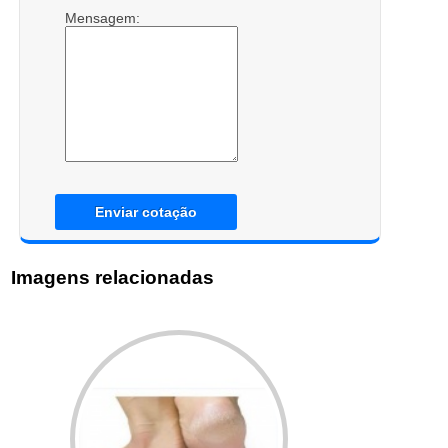
Mensagem:
Enviar cotação
Imagens relacionadas