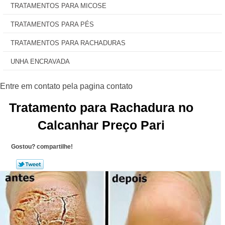
TRATAMENTOS PARA MICOSE
TRATAMENTOS PARA PÉS
TRATAMENTOS PARA RACHADURAS
UNHA ENCRAVADA
Tratamento para Rachadura no
Calcanhar Preço Pari
Gostou? compartilhe!