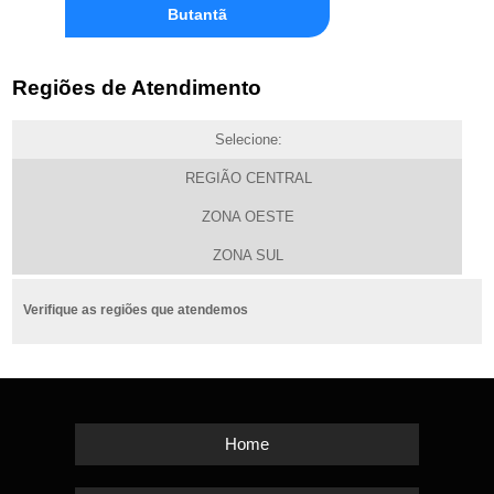
Butantã
Regiões de Atendimento
Selecione:
REGIÃO CENTRAL
ZONA OESTE
ZONA SUL
Verifique as regiões que atendemos
Home