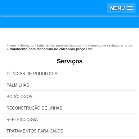
MENU
Home
»
Serviços
»
tratamentos para rachaduras
»
tratamento de rachadura no pé
»
tratamento para rachadura no calcanhar preço Pari
Serviços
CLÍNICAS DE PODOLOGIA
PALMILHAS
PODÓLOGOS
RECONSTRUÇÃO DE UNHAS
REFLEXOLOGIA
TRATAMENTOS PARA CALOS