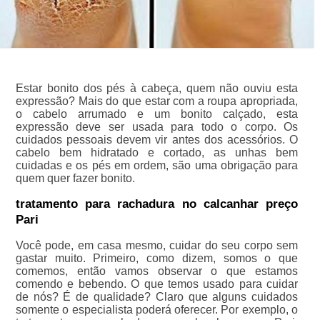
Estar bonito dos pés à cabeça, quem não ouviu esta
expressão? Mais do que estar com a roupa apropriada,
o cabelo arrumado e um bonito calçado, esta
expressão deve ser usada para todo o corpo. Os
cuidados pessoais devem vir antes dos acessórios. O
cabelo bem hidratado e cortado, as unhas bem
cuidadas e os pés em ordem, são uma obrigação para
quem quer fazer bonito.
tratamento para rachadura no calcanhar preço
Pari
Você pode, em casa mesmo, cuidar do seu corpo sem
gastar muito. Primeiro, como dizem, somos o que
comemos, então vamos observar o que estamos
comendo e bebendo. O que temos usado para cuidar
de nós? É de qualidade? Claro que alguns cuidados
somente o especialista poderá oferecer. Por exemplo, o