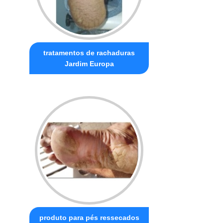
tratamentos de rachaduras
Jardim Europa
produto para pés ressecados