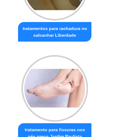
tratamentos para rachadura no
calcanhar Liberdade
tratamento para fissuras nos
pés preço Jardim Paulista