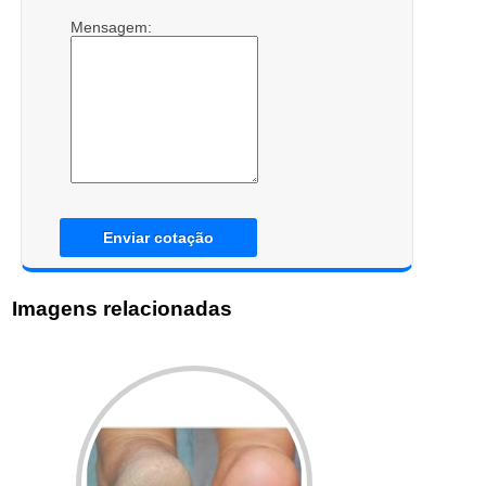
Mensagem:
Enviar cotação
Imagens relacionadas