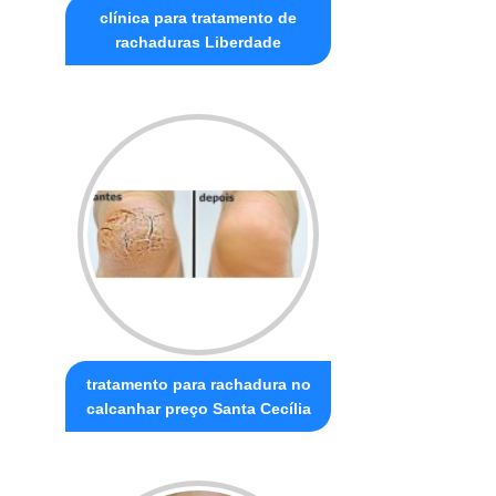
clínica para tratamento de
rachaduras Liberdade
tratamento para rachadura no
calcanhar preço Santa Cecília