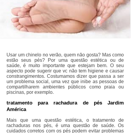
Usar um chinelo no verão, quem não gosta? Mas como
estão seus pés? Por uma questão estética ou de
saúde, é muito importante que estejam bem. O seu
aspecto pode sugerir que vc não tem higiene e causar
constrangimentos. Costumamos dizer que passa a ser
um problema social, uma vez que inibe as pessoas de
compartilharem ambientes públicos como praia ou
piscinas, por exemplo.
tratamento para rachadura de pés Jardim
América
Mais que uma questão estética, o tratamento de
rachaduras nos pés, é uma questão de saúde. Os
cuidados corretos com os pés podem evitar problemas