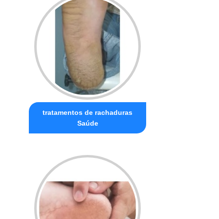
tratamentos de rachaduras
Saúde