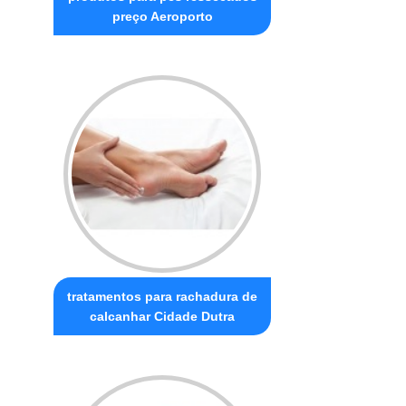
preço Aeroporto
tratamentos para rachadura de
calcanhar Cidade Dutra