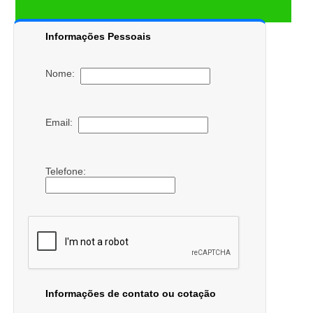
Informações Pessoais
Nome:
Email:
Telefone:
Informações de contato ou cotação