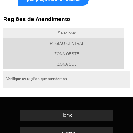
Regiões de Atendimento
Selecione:
REGIÃO CENTRAL
ZONA OESTE
ZONA SUL
Verifique as regiões que atendemos
Home
Empresa