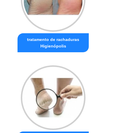
tratamento de rachaduras
Higienópolis