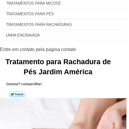
TRATAMENTOS PARA MICOSE
TRATAMENTOS PARA PÉS
TRATAMENTOS PARA RACHADURAS
UNHA ENCRAVADA
Tratamento para Rachadura de
Pés Jardim América
Gostou? compartilhe!