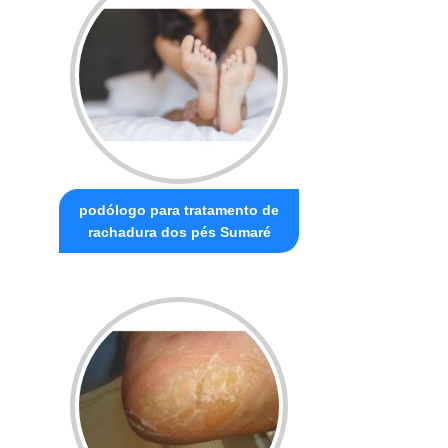
podólogo para tratamento de
rachadura dos pés Sumaré