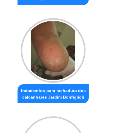
tratamentos para rachadura dos
calcanhares Jardim Bonfiglioli