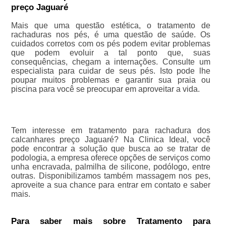
preço Jaguaré
Mais que uma questão estética, o tratamento de
rachaduras nos pés, é uma questão de saúde. Os
cuidados corretos com os pés podem evitar problemas
que podem evoluir a tal ponto que, suas
consequências, chegam a internações. Consulte um
especialista para cuidar de seus pés. Isto pode lhe
poupar muitos problemas e garantir sua praia ou
piscina para você se preocupar em aproveitar a vida.
Tem interesse em tratamento para rachadura dos
calcanhares preço Jaguaré? Na Clinica Ideal, você
pode encontrar a solução que busca ao se tratar de
podologia, a empresa oferece opções de serviços como
unha encravada, palmilha de silicone, podólogo, entre
outras. Disponibilizamos também massagem nos pes,
aproveite a sua chance para entrar em contato e saber
mais.
Para saber mais sobre Tratamento para