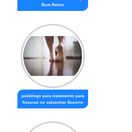
Bom Retiro
podólogo para tratamento para
fissuras no calcanhar Socorro