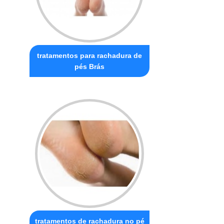
tratamentos para rachadura de
pés Brás
tratamentos de rachadura no pé