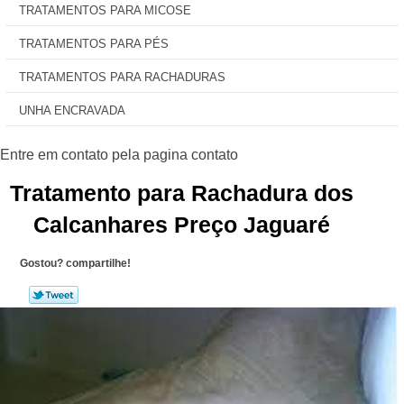
TRATAMENTOS PARA MICOSE
TRATAMENTOS PARA PÉS
TRATAMENTOS PARA RACHADURAS
UNHA ENCRAVADA
Tratamento para Rachadura dos
Calcanhares Preço Jaguaré
Gostou? compartilhe!