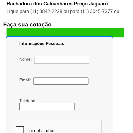
Rachadura dos Calcanhares Preço Jaguaré
Ligue para
(11) 3842-2228
ou para
(11) 3045-7277
ou
Faça sua cotação
Informações Pessoais
Nome:
Email:
Telefone: