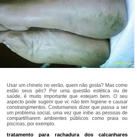
Usar um chinelo no verão, quem não gosta? Mas como
estão seus pés? Por uma questão estética ou de
saúde, é muito importante que estejam bem. O seu
aspecto pode sugerir que vc não tem higiene e causar
constrangimentos. Costumamos dizer que passa a ser
um problema social, uma vez que inibe as pessoas de
compartilharem ambientes públicos como praia ou
piscinas, por exemplo.
tratamento para rachadura dos calcanhares