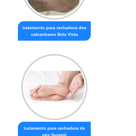
tratamento para rachadura dos
calcanhares Bela Vista
tratamento para rachadura de
pés Sumaré