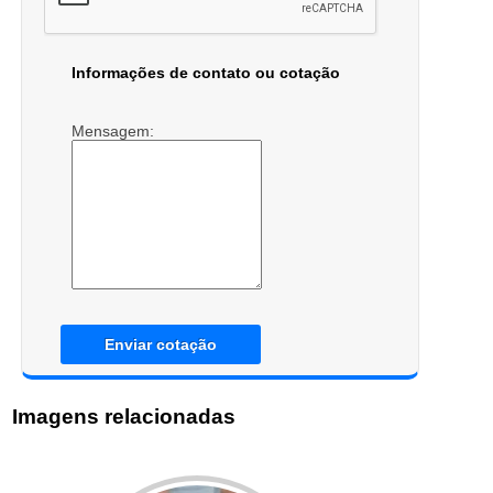
Informações de contato ou cotação
Mensagem:
Enviar cotação
Imagens relacionadas