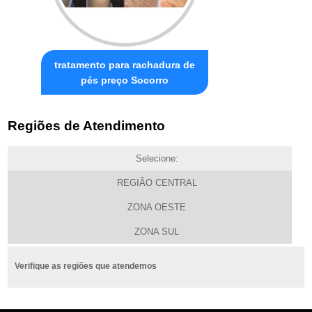
tratamento para rachadura de
pés preço Socorro
Regiões de Atendimento
Selecione:
REGIÃO CENTRAL
ZONA OESTE
ZONA SUL
Verifique as regiões que atendemos