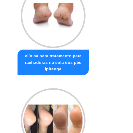
clínica para tratamento para
rachaduras na sola dos pés
Ipiranga