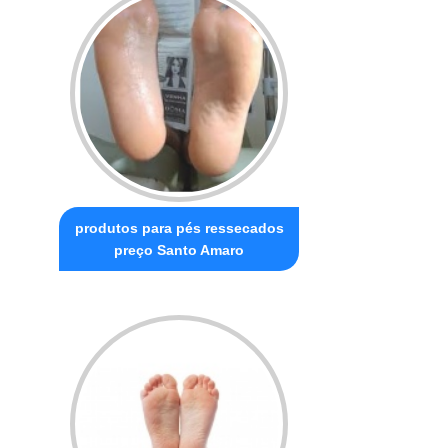
produtos para pés ressecados
preço Santo Amaro