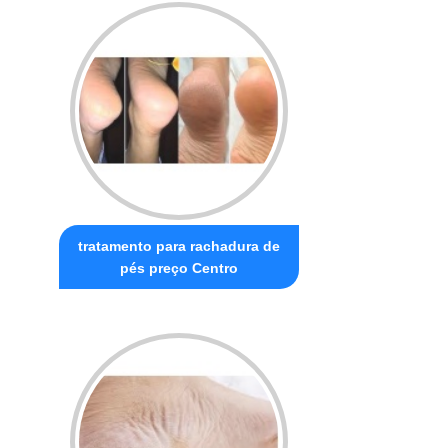
tratamento para rachadura de
pés preço Centro