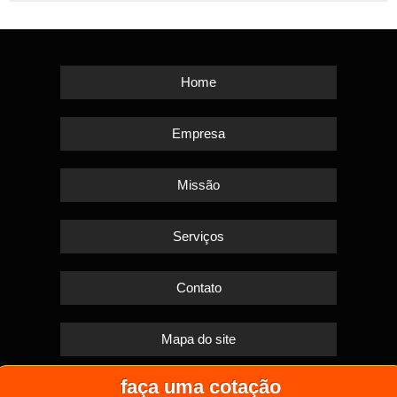
Home
Empresa
Missão
Serviços
Contato
Mapa do site
faça uma cotação