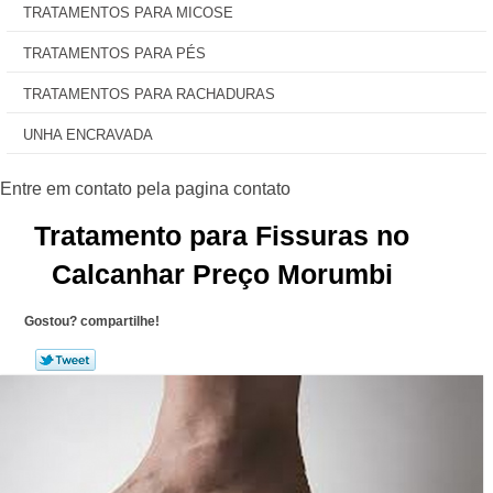
TRATAMENTOS PARA MICOSE
TRATAMENTOS PARA PÉS
TRATAMENTOS PARA RACHADURAS
UNHA ENCRAVADA
Tratamento para Fissuras no
Calcanhar Preço Morumbi
Gostou? compartilhe!