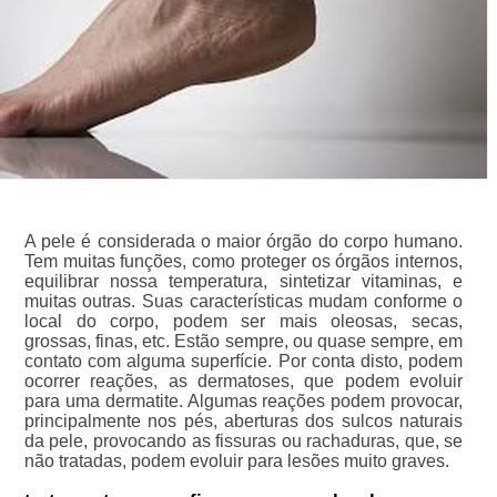
A pele é considerada o maior órgão do corpo humano.
Tem muitas funções, como proteger os órgãos internos,
equilibrar nossa temperatura, sintetizar vitaminas, e
muitas outras. Suas características mudam conforme o
local do corpo, podem ser mais oleosas, secas,
grossas, finas, etc. Estão sempre, ou quase sempre, em
contato com alguma superfície. Por conta disto, podem
ocorrer reações, as dermatoses, que podem evoluir
para uma dermatite. Algumas reações podem provocar,
principalmente nos pés, aberturas dos sulcos naturais
da pele, provocando as fissuras ou rachaduras, que, se
não tratadas, podem evoluir para lesões muito graves.