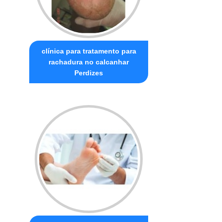
clínica para tratamento para
rachadura no calcanhar
Perdizes