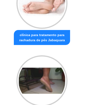
clínica para tratamento para
rachadura de pés Jabaquara