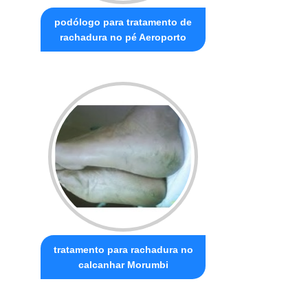
podólogo para tratamento de
rachadura no pé Aeroporto
tratamento para rachadura no
calcanhar Morumbi