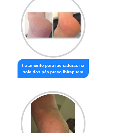
tratamento para rachaduras na
sola dos pés preço Ibirapuera