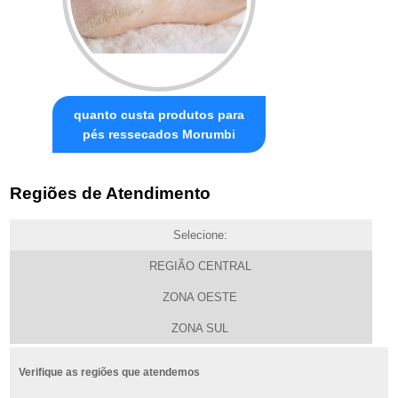
quanto custa produtos para
pés ressecados Morumbi
Regiões de Atendimento
Selecione:
REGIÃO CENTRAL
ZONA OESTE
ZONA SUL
Verifique as regiões que atendemos