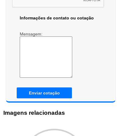
Informações de contato ou cotação
Mensagem:
Enviar cotação
Imagens relacionadas