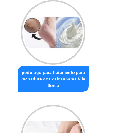
podólogo para tratamento para
rachadura dos calcanhares Vila
Sônia