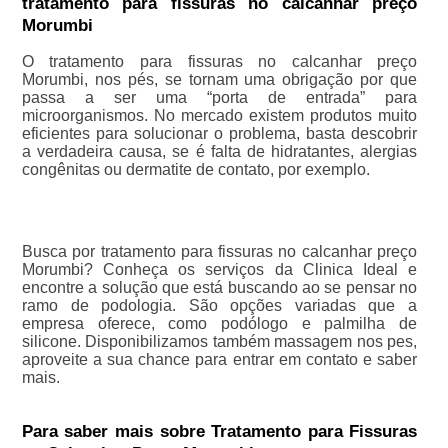
tratamento para fissuras no calcanhar preço
Morumbi
O tratamento para fissuras no calcanhar preço
Morumbi, nos pés, se tornam uma obrigação por que
passa a ser uma “porta de entrada” para
microorganismos. No mercado existem produtos muito
eficientes para solucionar o problema, basta descobrir
a verdadeira causa, se é falta de hidratantes, alergias
congênitas ou dermatite de contato, por exemplo.
Busca por tratamento para fissuras no calcanhar preço
Morumbi? Conheça os serviços da Clinica Ideal e
encontre a solução que está buscando ao se pensar no
ramo de podologia. São opções variadas que a
empresa oferece, como podólogo e palmilha de
silicone. Disponibilizamos também massagem nos pes,
aproveite a sua chance para entrar em contato e saber
mais.
Para saber mais sobre Tratamento para Fissuras