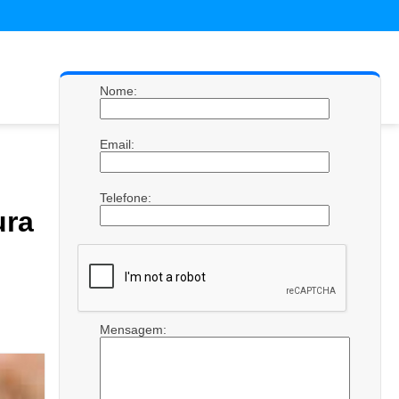
Nome:
Email:
Telefone:
ura
Mensagem: